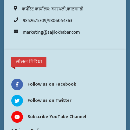
कर्पोरेट कार्यालय: वनस्थली,काठमान्डौ
9852675309/9806054363
marketing@sajilokhabar.com
सोसल मिडिया
Follow us on Facebook
Follow us on Twitter
Subscribe YouTube Channel