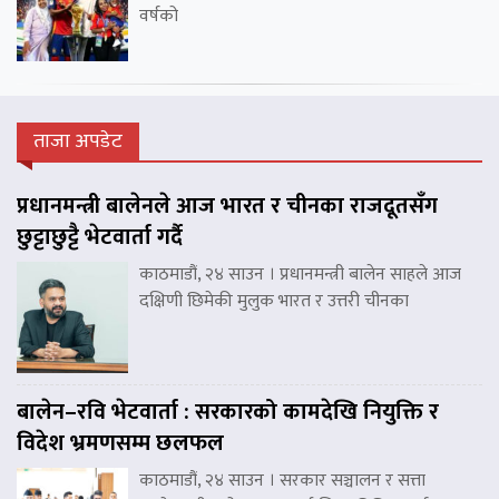
वर्षको
ताजा अपडेट
प्रधानमन्त्री बालेनले आज भारत र चीनका राजदूतसँग
छुट्टाछुट्टै भेटवार्ता गर्दै
काठमाडौं, २४ साउन । प्रधानमन्त्री बालेन साहले आज
दक्षिणी छिमेकी मुलुक भारत र उत्तरी चीनका
बालेन–रवि भेटवार्ता : सरकारको कामदेखि नियुक्ति र
विदेश भ्रमणसम्म छलफल
काठमाडौं, २४ साउन । सरकार सञ्चालन र सत्ता