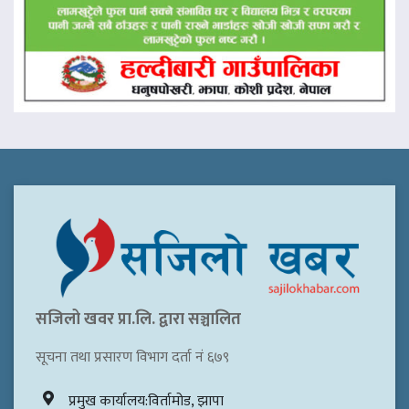
सजिलो खवर प्रा.लि. द्वारा सञ्चालित
सूचना तथा प्रसारण विभाग दर्ता नं ६७९
प्रमुख कार्यालय:विर्तामोड, झापा