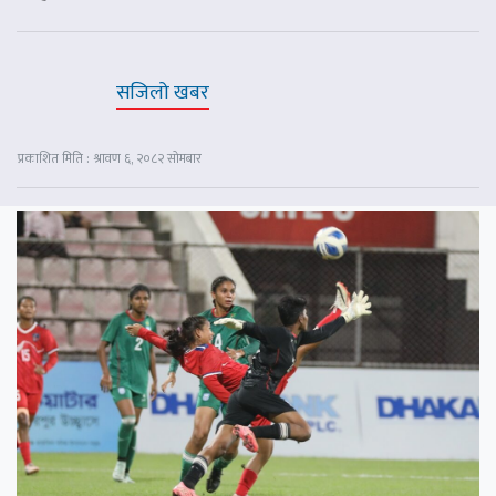
सजिलो खबर
प्रकाशित मिति : श्रावण ६, २०८२ सोमबार