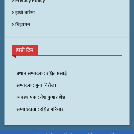
Privacy Policy
हाम्रो बारेमा
विज्ञापन
हाम्रो टिम
प्रधान सम्पादक :
रञ्जित प्रसाई
सम्पादक :
मुना निरौला
व्यवस्थापक :
गेश कुमार श्रेष्ठ
सम्वाददाता :
रञ्जित परियार