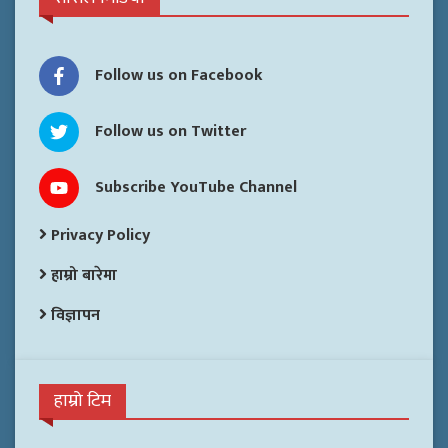
Follow us on Facebook
Follow us on Twitter
Subscribe YouTube Channel
Privacy Policy
हाम्रो बारेमा
विज्ञापन
हाम्रो टिम