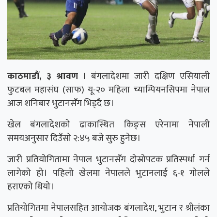
काठमाडौं, ३ श्रावण ।
बंगलादेशमा जारी दक्षिण एसियाली
फुटबल महासंघ (साफ) यू-२० महिला च्याम्पियनसिपमा नेपाल
आज शनिबार भुटानसँग भिड्दै छ।
खेल बंगलादेशको ढाकास्थित किङ्स एरेनामा नेपाली
समयअनुसार दिउँसो २:४५ बजे सुरु हुनेछ।
जारी प्रतियोगितामा नेपाल भुटानसँग दोस्रोपटक प्रतिस्पर्धा गर्न
लागेको हो। पहिलो खेलमा नेपालले भुटानलाई ६-१ गोलले
हराएको थियो।
प्रतियोगितमा नेपालसहित आयोजक बंगलादेश, भुटान र श्रीलंका