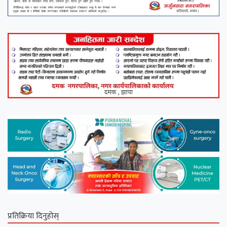
प्रतिक्रिया दिनुहोस्