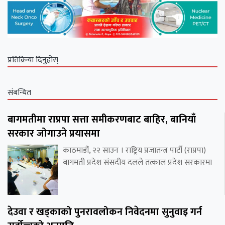
प्रतिक्रिया दिनुहोस्
संबन्धित
बागमतीमा राप्रपा सत्ता समीकरणबाट बाहिर, बानियाँ
सरकार जोगाउने प्रयासमा
काठमाडौं, २२ साउन । राष्ट्रिय प्रजातन्त्र पार्टी (राप्रपा)
बागमती प्रदेश संसदीय दलले तत्काल प्रदेश सरकारमा
देउवा र खड्काको पुनरावलोकन निवेदनमा सुनुवाइ गर्न