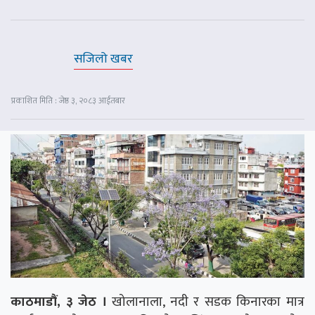
सजिलो खबर
प्रकाशित मिति : जेष्ठ ३, २०८३ आईतबार
काठमाडौं, ३ जेठ ।
खोलानाला, नदी र सडक किनारका मात्र