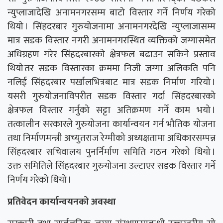
न्युप्लाजादेखि अनामनगरसम्म बाटो विस्तार गर्ने निर्णय गरेको
थियो । सिंहदरबार गुरुयोजनामा अनामनगरदेखि न्युप्लाजासम्म
मात्र सडक विस्तार नगरी अनामनगरस्थित व्यक्तिको जग्गासमेत
अधिग्रहण गरेर सिंहदरबारको क्षेत्रफल बढाउन सकिने प्रस्ताव
थियो तर सडक विस्तारका क्रममा निजी जग्गा अलिकति पनि
नलिई सिंहदरबार पर्खालभित्रबाट मात्र सडक निर्माण गरियो ।
यसरी गुरुयोजनाविपरीत सडक विस्तार गर्दा सिंहदरबारको
क्षेत्रफल विस्तार गर्नुको सट्टा अतिक्रमण गर्ने काम भयो ।
तत्कालीन सरकारले गुरुयोजना कार्यान्वयन गर्न भौतिक योजना
तथा निर्माणमन्त्री अच्युतराज रेग्मीको अध्यक्षतामा अधिकारसम्पन्न
सिंहदरबार सचिवालय पुनर्निर्माण समिति गठन गरेको थियो ।
उक्त समितिले सिंहदरबार गुरुयोजना उल्टाएर सडक विस्तार गर्ने
निर्णय गरेको थियो ।
प्रतिवेदन कार्यान्वयनको अवस्था