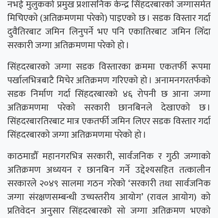
नभई मुलुकको प्रमुख प्रशासनिक केन्द्र सिंहदरबारको जग्गासमेत
मिचिएको (अतिक्रमणमा परेको) पाइएको छ । सडक विस्तार गर्दा
दुवैतिरबाट जमिन लिनुपर्ने भए पनि एकातिरबाट जमिन लिँदा
सरकारी जग्गा अतिक्रमणमा परेको हो ।
सिंहदरबारको जग्गा सडक विस्तारका क्रममा एकतर्फी रूपमा
पर्खालभित्रबाटै मिचेर अतिक्रमण गरिएको हो । अनामनगरतर्फको
सडक निर्माण गर्दा सिंहदरबारको ४६ रोपनी छ आना जग्गा
अतिक्रमणमा परेको सरकारी छानबिनले देखाएको छ ।
सिंहदरबारतिरबाट मात्र एकतर्फी जमिन लिएर सडक विस्तार गर्दा
सिंहदरबारको जग्गा अतिक्रमणमा परेको हो ।
काठमाडौँ महानगरभित्र सरकारी, सार्वजनिक र गुठी जग्गाको
अतिक्रमण अध्ययन र छानबिन गर्ने उद्देश्यसहित तत्कालीन
सरकारले २०४९ सालमा गठन गरेको ‘सरकारी तथा सार्वजनिक
जग्गा संरक्षणसम्बन्धी उच्चस्तरीय आयोग’ (रावल आयोग) को
प्रतिवेदन अनुसार सिंहदरबारको सो जग्गा अतिक्रमण भएको