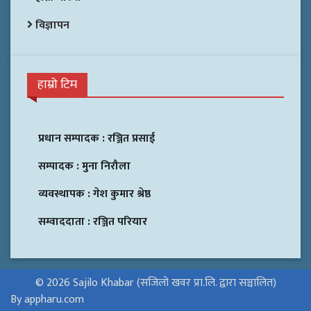
विज्ञापन
हाम्रो टिम
प्रधान सम्पादक :
रञ्जित प्रसाई
सम्पादक :
मुना निरौला
व्यवस्थापक :
गेश कुमार श्रेष्ठ
सम्वाददाता :
रञ्जित परियार
© 2026 Sajilo Khabar (सजिलो खवर प्रा.लि. द्वारा सञ्चालित)
By appharu.com