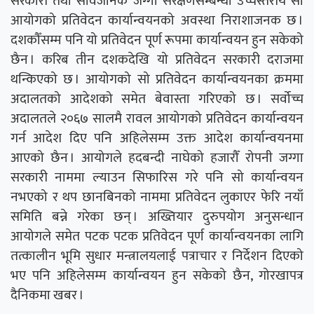
सरकारी तथा सार्वजनिक जग्गा संरक्षणसम्बन्धी उच्चस्तरीय सो
आयोगको प्रतिवेदन कार्यान्वयनको अवस्था निराशाजनक छ ।
दशकौँसम्म पनि यो प्रतिवेदन पूर्ण रूपमा कार्यान्वयन हुन सकेको
छैन । करिब तीन दशकदेखि यो प्रतिवेदन सरकारी दराजमा
थन्किएको छ । आयोगको सो प्रतिवेदन कार्यान्वयनका क्रममा
अदालतको आदेशको समेत बेवास्ता गरिएको छ । सर्वोच्च
अदालतले २०६७ सालमै रावल आयोगको प्रतिवेदन कार्यान्वयन
गर्न आदेश दिए पनि अहिलेसम्म उक्त आदेश कार्यान्वयनमा
आएको छैन । आयोगले हदबन्दी नाघेको हजारौँ रोपनी जग्गा
सरकारी नाममा ल्याउन सिफारिस गरे पनि सो कार्यान्वयन
नभएको र थप छानबिनको नाममा प्रतिवेदन लुकाएर फेरि नयाँ
समिति बन्ने गरेका छन् । अख्तियार दुरुपयोग अनुसन्धान
आयोगले समेत पटक पटक प्रतिवेदन पूर्ण कार्यान्वयनका लागि
तत्कालीन भूमि सुधार मन्त्रालयलाई पत्राचार र निर्देशन दिएको
भए पनि अहिलेसम्म कार्यान्वयन हुन सकेको छैन, गोरखापत्र
दैनिकमा खबर ।