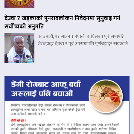
देउवा र खड्काको पुनरावलोकन निवेदनमा सुनुवाइ गर्न
सर्वोच्चको अनुमति
काठमाडौं, २१ साउन । नेपाली कांग्रेसका पुर्व सभापति
शेरबहादुर देउवा र पूर्व उपसभापति पूर्णबहादुर खड्काले