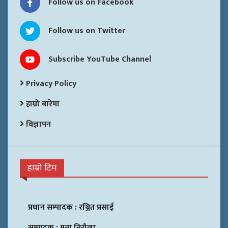
Follow us on Facebook
Follow us on Twitter
Subscribe YouTube Channel
Privacy Policy
हाम्रो बारेमा
विज्ञापन
हाम्रो टिम
प्रधान सम्पादक :
रञ्जित प्रसाई
सम्पादक :
मुना निरौला