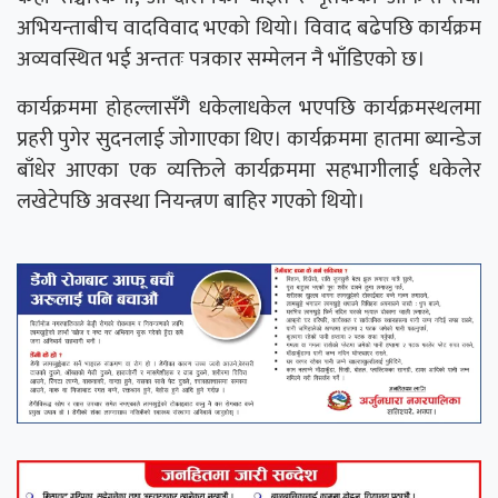
अभियन्ताबीच वादविवाद भएको थियो। विवाद बढेपछि कार्यक्रम
अव्यवस्थित भई अन्ततः पत्रकार सम्मेलन नै भाँडिएको छ।
कार्यक्रममा होहल्लासँगै धकेलाधकेल भएपछि कार्यक्रमस्थलमा
प्रहरी पुगेर सुदनलाई जोगाएका थिए। कार्यक्रममा हातमा ब्यान्डेज
बाँधेर आएका एक व्यक्तिले कार्यक्रममा सहभागीलाई धकेलेर
लखेटेपछि अवस्था नियन्त्रण बाहिर गएको थियो।