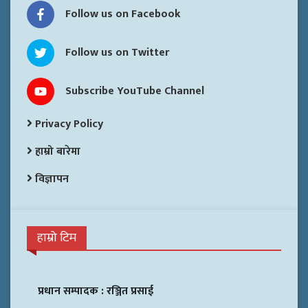
Follow us on Facebook
Follow us on Twitter
Subscribe YouTube Channel
Privacy Policy
हाम्रो बारेमा
विज्ञापन
हाम्रो टिम
प्रधान सम्पादक :
रञ्जित प्रसाई