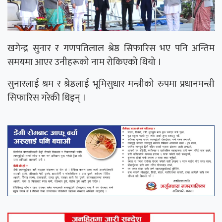
खगेन्द्र सुनार र गणपतिलाल श्रेष्ठ सिफारिस भए पनि अन्तिम
समयमा आएर उनीहरूको नाम रोकिएको थियो ।
सुनारलाई श्रम र श्रेष्ठलाई भूमिसुधार मन्त्रीको रुपमा प्रधानमन्त्री
सिफारिस गरेकी थिइन् ।