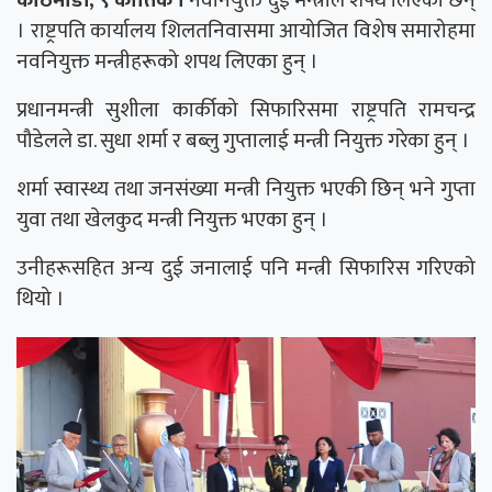
। राष्ट्रपति कार्यालय शिलतनिवासमा आयोजित विशेष समारोहमा
नवनियुक्त मन्त्रीहरूको शपथ लिएका हुन् ।
प्रधानमन्त्री सुशीला कार्कीको सिफारिसमा राष्ट्रपति रामचन्द्र
पौडेलले डा. सुधा शर्मा र बब्लु गुप्तालाई मन्त्री नियुक्त गरेका हुन् ।
शर्मा स्वास्थ्य तथा जनसंख्या मन्त्री नियुक्त भएकी छिन् भने गुप्ता
युवा तथा खेलकुद मन्त्री नियुक्त भएका हुन् ।
उनीहरूसहित अन्य दुई जनालाई पनि मन्त्री सिफारिस गरिएको
थियो ।