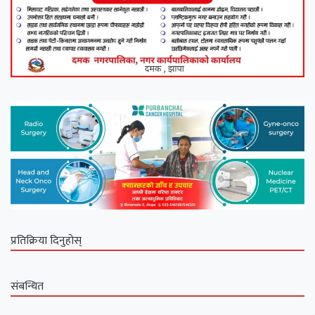
प्रतिक्रिया दिनुहोस्
संबन्धित