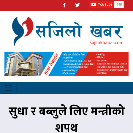
सुधा र बब्लुले लिए मन्त्रीको
शपथ