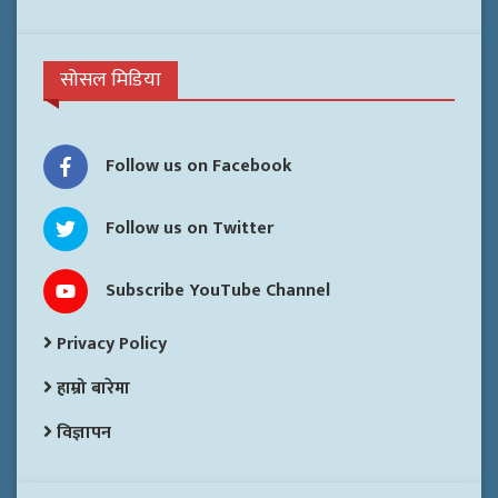
सोसल मिडिया
Follow us on Facebook
Follow us on Twitter
Subscribe YouTube Channel
Privacy Policy
हाम्रो बारेमा
विज्ञापन