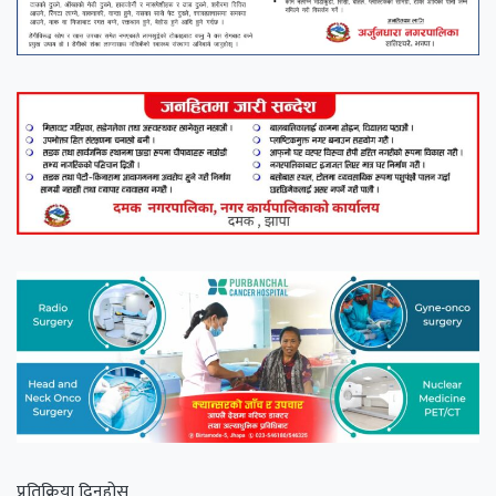
प्रतिक्रिया दिनुहोस्