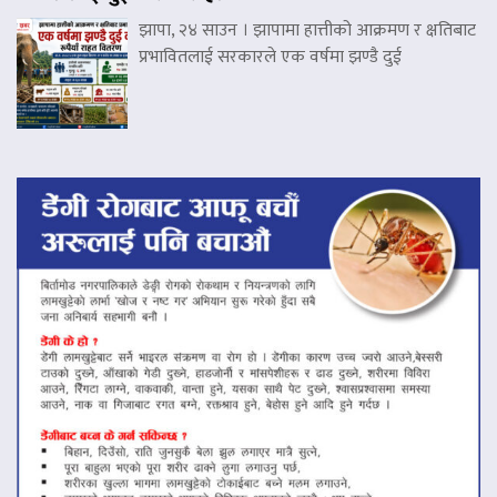
झापा, २४ साउन । झापामा हात्तीको आक्रमण र क्षतिबाट
प्रभावितलाई सरकारले एक वर्षमा झण्डै दुई