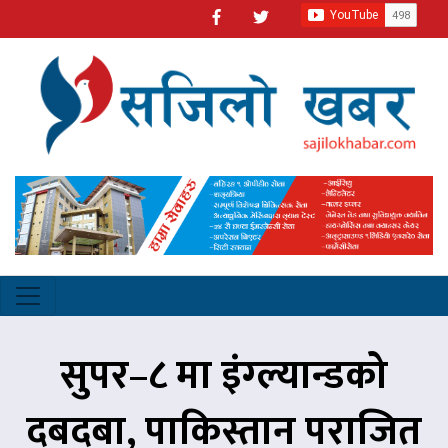
सुपर–८ मा इंग्ल्यान्डको
दबदबा, पाकिस्तान पराजित