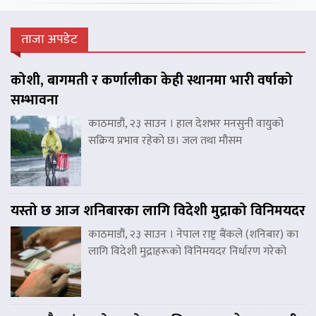
ताजा अपडेट
कोशी, बागमती र कर्णालीका केही स्थानमा भारी वर्षाको
सम्भावना
काठमाडौं, २३ साउन । हाल देशभर मनसुनी वायुको
सक्रिय प्रभाव रहेको छ। जल तथा मौसम
यस्तो छ आज शनिबारका लागि विदेशी मुद्राको विनिमयदर
काठमाडौं, २३ साउन । नेपाल राष्ट्र बैंकले (शनिबार) का
लागि विदेशी मुद्राहरूको विनिमयदर निर्धारण गरेको