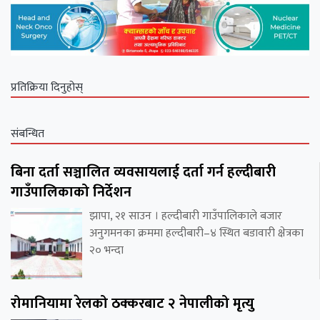
प्रतिक्रिया दिनुहोस्
संबन्धित
बिना दर्ता सञ्चालित व्यवसायलाई दर्ता गर्न हल्दीबारी
गाउँपालिकाको निर्देशन
झापा, २१ साउन । हल्दीबारी गाउँपालिकाले बजार
अनुगमनका क्रममा हल्दीबारी–४ स्थित बडावारी क्षेत्रका
२० भन्दा
रोमानियामा रेलको ठक्करबाट २ नेपालीको मृत्यु