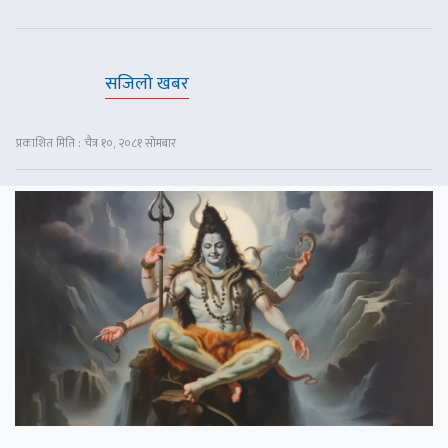
सजिलो खबर
प्रकाशित मिति : चैत्र १०, २०८१ सोमबार