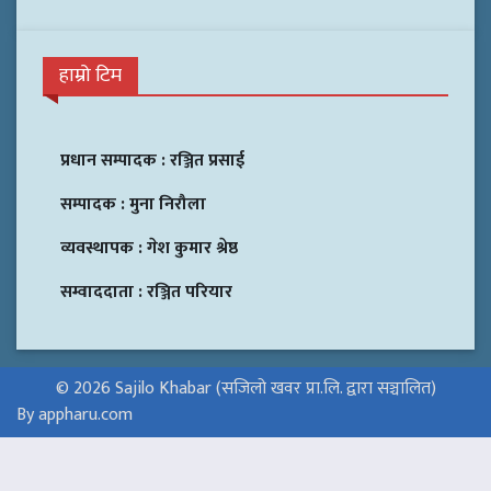
हाम्रो टिम
प्रधान सम्पादक :
रञ्जित प्रसाई
सम्पादक :
मुना निरौला
व्यवस्थापक :
गेश कुमार श्रेष्ठ
सम्वाददाता :
रञ्जित परियार
© 2026 Sajilo Khabar (सजिलो खवर प्रा.लि. द्वारा सञ्चालित)
By appharu.com