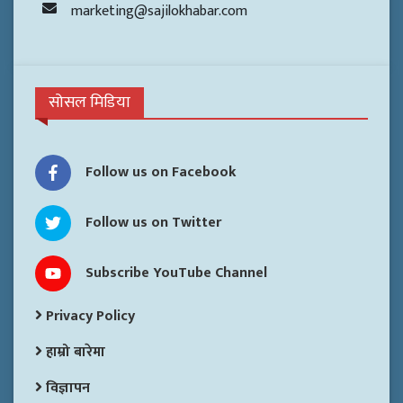
marketing@sajilokhabar.com
सोसल मिडिया
Follow us on Facebook
Follow us on Twitter
Subscribe YouTube Channel
Privacy Policy
हाम्रो बारेमा
विज्ञापन