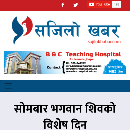
सोमबार भगवान शिवको
विशेष दिन