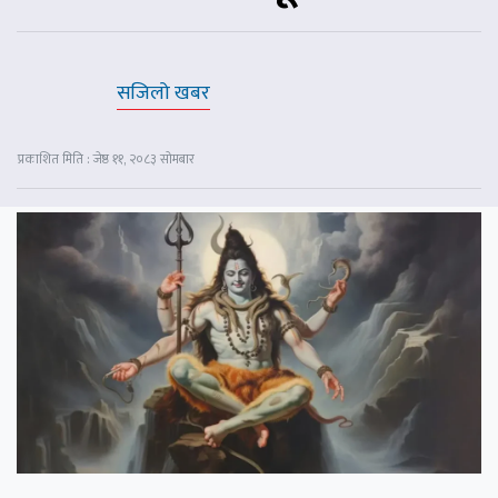
सजिलो खबर
प्रकाशित मिति : जेष्ठ ११, २०८३ सोमबार