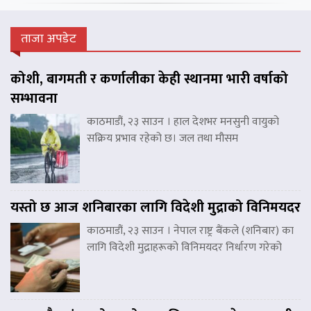
ताजा अपडेट
कोशी, बागमती र कर्णालीका केही स्थानमा भारी वर्षाको
सम्भावना
काठमाडौं, २३ साउन । हाल देशभर मनसुनी वायुको
सक्रिय प्रभाव रहेको छ। जल तथा मौसम
यस्तो छ आज शनिबारका लागि विदेशी मुद्राको विनिमयदर
काठमाडौं, २३ साउन । नेपाल राष्ट्र बैंकले (शनिबार) का
लागि विदेशी मुद्राहरूको विनिमयदर निर्धारण गरेको