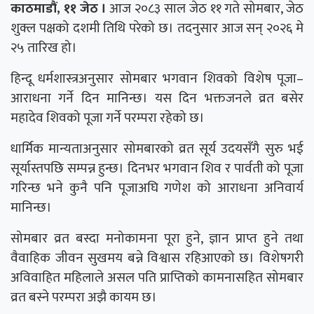
काठमाडौं, ११ जेठ ।
आज २०८३ साल जेठ ११ गते सोमबार, जेठ
शुक्ल पक्षको दशमी तिथि परेको छ। तदनुसार आज सन् २०२६ मे
२५ तारिख हो।
हिन्दू धर्मशास्त्रअनुसार सोमबार भगवान शिवको विशेष पूजा–
आराधना गर्ने दिन मानिन्छ। यस दिन भक्तजनले व्रत बसेर
महादेव शिवको पूजा गर्ने परम्परा रहेको छ।
धार्मिक मान्यताअनुसार सोमबारको व्रत सूर्य उदयसँगै सुरु भई
सूर्यास्तपछि सम्पन्न हुन्छ। दिनभर भगवान शिव र पार्वती को पूजा
गरिन्छ भने कुनै पनि पूजाअघि गणेश को आराधना अनिवार्य
मानिन्छ।
सोमबार व्रत बस्दा मनोकामना पूरा हुने, ज्ञान प्राप्त हुने तथा
वैवाहिक जीवन सुखमय बन्ने विश्वास रहिआएको छ। विशेषगरी
अविवाहित महिलाले असल पति प्राप्तिको कामनासहित सोमबार
व्रत बस्ने परम्परा अझै कायम छ।