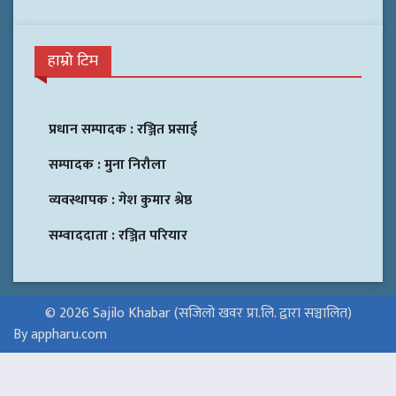
हाम्रो टिम
प्रधान सम्पादक :
रञ्जित प्रसाई
सम्पादक :
मुना निरौला
व्यवस्थापक :
गेश कुमार श्रेष्ठ
सम्वाददाता :
रञ्जित परियार
© 2026 Sajilo Khabar (सजिलो खवर प्रा.लि. द्वारा सञ्चालित)
By appharu.com