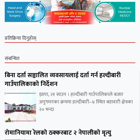
प्रतिक्रिया दिनुहोस्
संबन्धित
बिना दर्ता सञ्चालित व्यवसायलाई दर्ता गर्न हल्दीबारी
गाउँपालिकाको निर्देशन
झापा, २१ साउन । हल्दीबारी गाउँपालिकाले बजार
अनुगमनका क्रममा हल्दीबारी–४ स्थित बडावारी क्षेत्रका
२० भन्दा
रोमानियामा रेलको ठक्करबाट २ नेपालीको मृत्यु