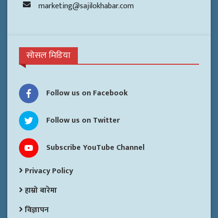
marketing@sajilokhabar.com
सोसल मिडिया
Follow us on Facebook
Follow us on Twitter
Subscribe YouTube Channel
Privacy Policy
हाम्रो बारेमा
विज्ञापन