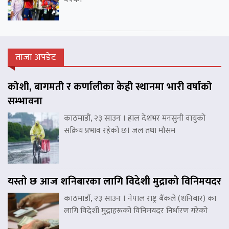
ताजा अपडेट
कोशी, बागमती र कर्णालीका केही स्थानमा भारी वर्षाको
सम्भावना
काठमाडौं, २३ साउन । हाल देशभर मनसुनी वायुको
सक्रिय प्रभाव रहेको छ। जल तथा मौसम
यस्तो छ आज शनिबारका लागि विदेशी मुद्राको विनिमयदर
काठमाडौं, २३ साउन । नेपाल राष्ट्र बैंकले (शनिबार) का
लागि विदेशी मुद्राहरूको विनिमयदर निर्धारण गरेको