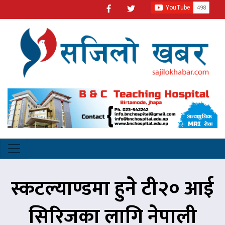
स्कटल्याण्डमा हुने टी२० आई
सिरिजका लागि नेपाली