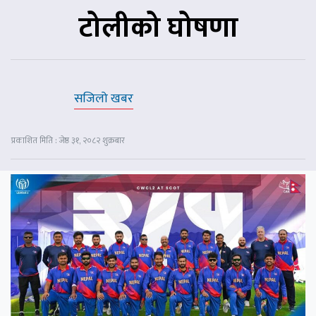
टोलीको घोषणा
सजिलो खबर
प्रकाशित मिति : जेष्ठ ३१, २०८२ शुक्रबार