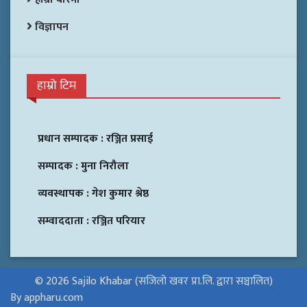
विज्ञापन
हाम्रो टिम
प्रधान सम्पादक :
रञ्जित प्रसाई
सम्पादक :
मुना निरौला
व्यवस्थापक :
गेश कुमार श्रेष्ठ
सम्वाददाता :
रञ्जित परियार
© 2026 Sajilo Khabar (सजिलो खवर प्रा.लि. द्वारा सञ्चालित)
By appharu.com