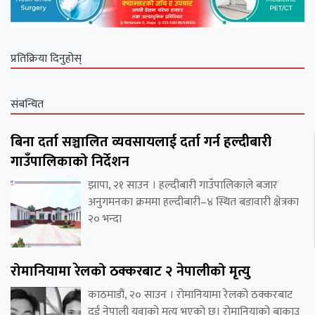
प्रतिक्रिया दिनुहोस्
संबन्धित
बिना दर्ता सञ्चालित व्यवसायलाई दर्ता गर्न हल्दीबारी
गाउँपालिकाको निर्देशन
झापा, २१ साउन । हल्दीबारी गाउँपालिकाले बजार
अनुगमनका क्रममा हल्दीबारी–४ स्थित बडावारी क्षेत्रका
२० भन्दा
रोमानियामा रेलको ठक्करबाट २ नेपालीको मृत्यु
काठमाडौं, २० साउन । रोमानियामा रेलको ठक्करबाट
दुई नेपाली युवाको मृत्यु भएको छ। रोमानियाको बाकाउ