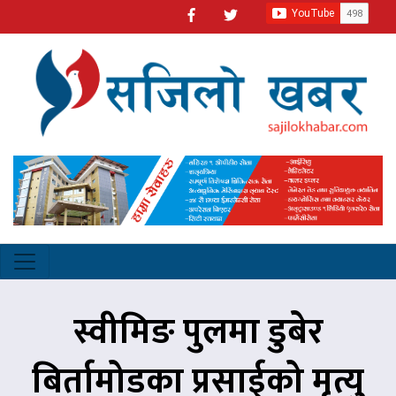
स्वीमिङ पुलमा डुबेर
बिर्तामोडका प्रसाईको मृत्यु