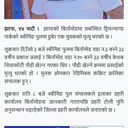
झापा, १४ भदौ ।
झापाको बिर्तामोडमा अबस्थित ड्रिमल्याण्ड
पार्कको स्वीमिङ पुलमा डुबेर एक युवकको मृत्यु भएको छ ।
शुक्रवार दिउँसो ३ बजे स्वीमिङ पुलमा बिर्तामोड वडा न.३ बस्ने ३३
वर्षीय प्रकाश प्रसाई र बिर्तामोड वडा न.१० बस्ने ३३ वर्षीय केशब
शिवाकोटी पौडी खेल्न गएका थिए । पौडी खेल्ने क्रममा प्रसाईको
मृत्यु भएको हो । मृतक ओमकार रेडिमिक्स कंक्रिट प्रालिका
संचालक हुन् ।
शुक्रवार राति ८ बजे स्वीमिङ पुल संचालकले इलाका प्रहरी
कार्यालय बिर्तामोडमा जानकारी गराएपछि प्रहरी टोली पुगि
अनुसन्धान भइरहेको जिल्ला प्रहरी कार्यालयले जनाएको छ ।