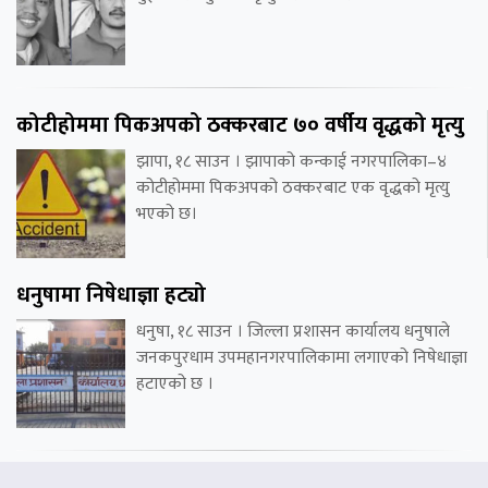
कोटीहोममा पिकअपको ठक्करबाट ७० वर्षीय वृद्धको मृत्यु
झापा, १८ साउन । झापाको कन्काई नगरपालिका–४
कोटीहोममा पिकअपको ठक्करबाट एक वृद्धको मृत्यु
भएको छ।
धनुषामा निषेधाज्ञा हट्यो
धनुषा, १८ साउन । जिल्ला प्रशासन कार्यालय धनुषाले
जनकपुरधाम उपमहानगरपालिकामा लगाएको निषेधाज्ञा
हटाएको छ ।