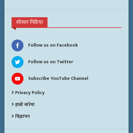
सोसल मिडिया
Follow us on Facebook
Follow us on Twitter
Subscribe YouTube Channel
Privacy Policy
हाम्रो बारेमा
विज्ञापन