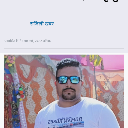
सजिलो खबर
प्रकाशित मिति : भाद्र १४, २०८२ शनिबार