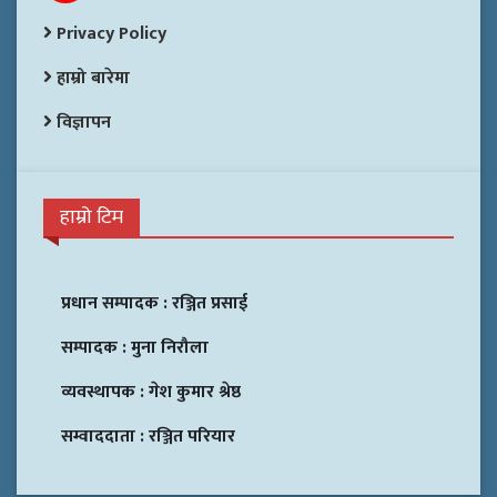
Privacy Policy
हाम्रो बारेमा
विज्ञापन
हाम्रो टिम
प्रधान सम्पादक :
रञ्जित प्रसाई
सम्पादक :
मुना निरौला
व्यवस्थापक :
गेश कुमार श्रेष्ठ
सम्वाददाता :
रञ्जित परियार