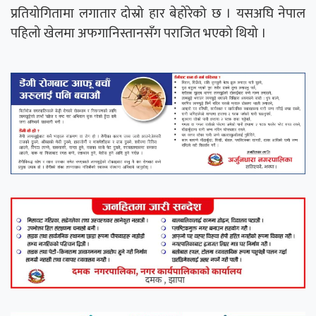
प्रतियोगितामा लगातार दोस्रो हार बेहोरेको छ । यसअघि नेपाल
पहिलो खेलमा अफगानिस्तानसँग पराजित भएको थियो ।