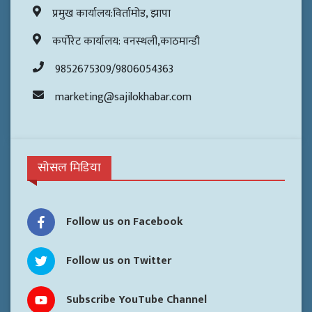
प्रमुख कार्यालय:विर्तामोड, झापा
कर्पोरेट कार्यालय: वनस्थली,काठमान्डौ
9852675309/9806054363
marketing@sajilokhabar.com
सोसल मिडिया
Follow us on Facebook
Follow us on Twitter
Subscribe YouTube Channel