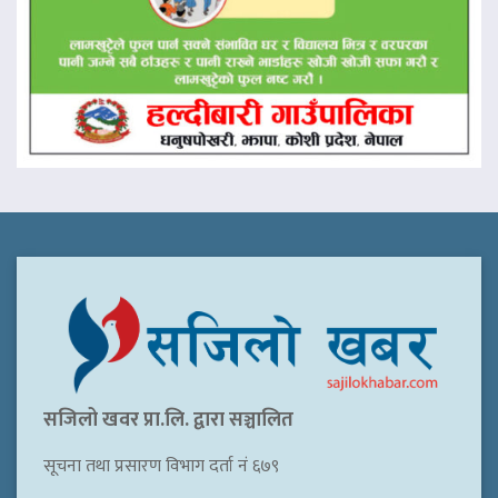
सजिलो खवर प्रा.लि. द्वारा सञ्चालित
सूचना तथा प्रसारण विभाग दर्ता नं ६७९