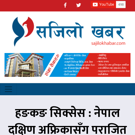
हङकङ सिक्सेस : नेपाल
दक्षिण अफ्रिकासँग पराजित