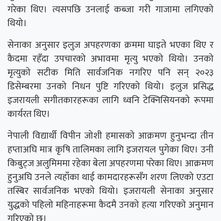
गरेका थिए। त्यसपछि उनलाई कब्जा गरी गाजामा लगिएको
थियो।
सेनाका अनुसार इलुज अपहरणका क्रममा घाइते भएका थिए र
कैदमा रहँदा उपचारको अभावमा मृत्यु भएको थियो। उनको
मृत्युको सटीक मिति सार्वजनिक नगरिए पनि सन् २०२३
डिसेम्बरमा उनको निधन पुष्टि गरिएको थियो। इलुज प्रसिद्ध
इजरायली सगीतकारहरूका लागि ध्वनि टेक्निसियनको रूपमा
कार्यरत थिए।
नेपाली विद्यार्थी विपीन जोशी हमासको आक्रमण हुनुभन्दा तीन
हप्ताअघि मात्र कृषि तालिमका लागि इजरायल पुगेका थिए। उनी
किबुट्ज अलुमिममा रहेका बेला अपहरणमा परेका थिए। आक्रमण
हुनुअघि उनले त्यहाँका थाई कामदारहरूसँग शरण लिएको एउटा
तस्बिर सार्वजनिक भएको थियो। इजरायली सेनाका अनुसार
युद्धको पहिलो महिनाहरूमा कैदमै उनको हत्या गरिएको अनुमान
गरिएको छ।