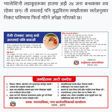
प्यालेस्टिनी लडाकूहरूका हातमा अझै २४ जना बन्धकका शव
रहेका छन्। ती शवलाई पनि युद्धविराम सम्झौताका सर्तअनुसार
निकट भविष्यमा फिर्ता गरिने अपेक्षा गरिएको छ।