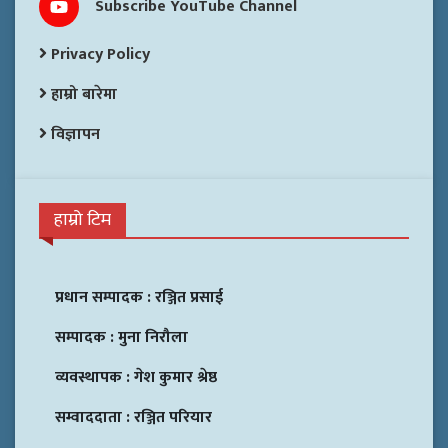
Subscribe YouTube Channel
Privacy Policy
हाम्रो बारेमा
विज्ञापन
हाम्रो टिम
प्रधान सम्पादक :
रञ्जित प्रसाई
सम्पादक :
मुना निरौला
व्यवस्थापक :
गेश कुमार श्रेष्ठ
सम्वाददाता :
रञ्जित परियार