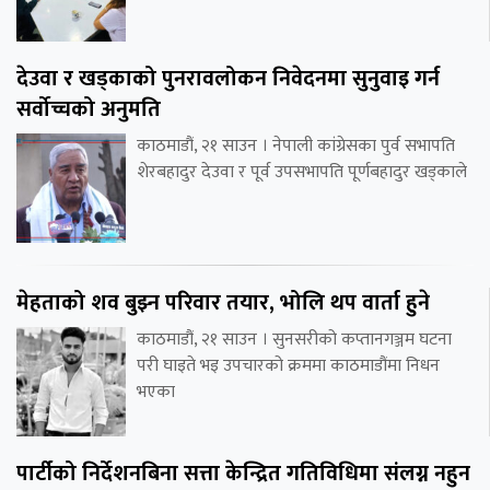
देउवा र खड्काको पुनरावलोकन निवेदनमा सुनुवाइ गर्न
सर्वोच्चको अनुमति
काठमाडौं, २१ साउन । नेपाली कांग्रेसका पुर्व सभापति
शेरबहादुर देउवा र पूर्व उपसभापति पूर्णबहादुर खड्काले
मेहताको शव बुझ्न परिवार तयार, भोलि थप वार्ता हुने
काठमाडौं, २१ साउन । सुनसरीको कप्तानगञ्जम घटना
परी घाइते भइ उपचारको क्रममा काठमाडौंमा निधन
भएका
पार्टीको निर्देशनबिना सत्ता केन्द्रित गतिविधिमा संलग्न नहुन