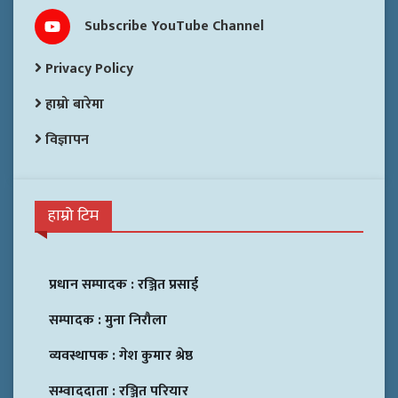
Subscribe YouTube Channel
Privacy Policy
हाम्रो बारेमा
विज्ञापन
हाम्रो टिम
प्रधान सम्पादक :
रञ्जित प्रसाई
सम्पादक :
मुना निरौला
व्यवस्थापक :
गेश कुमार श्रेष्ठ
सम्वाददाता :
रञ्जित परियार