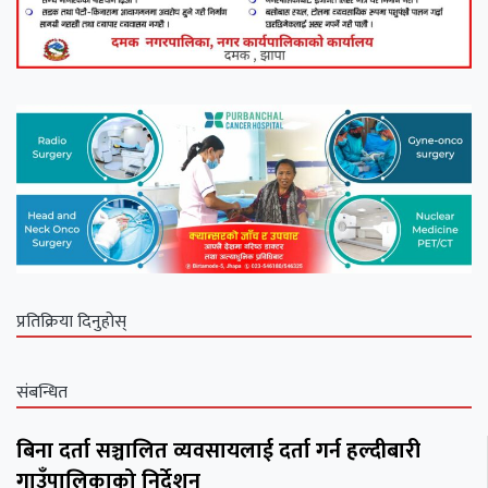
प्रतिक्रिया दिनुहोस्
संबन्धित
बिना दर्ता सञ्चालित व्यवसायलाई दर्ता गर्न हल्दीबारी
गाउँपालिकाको निर्देशन