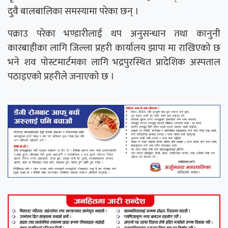
दुवै बालबालिका समस्यामा परेका छन् ।
पक्राउ परेका भण्डारीलाई थप अनुसन्धान तथा कानुनी
कारबाहीका लागि जिल्ला प्रहरी कार्यालय झापा मा राखिएको छ
भने शव पोस्टमार्टमका लागि भद्रपुरस्थित प्रादेशिक अस्पताल
पठाइएको प्रहरीले जनाएको छ ।