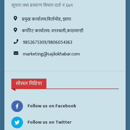
सूचना तथा प्रसारण विभाग दर्ता नं ६७९
प्रमुख कार्यालय:विर्तामोड, झापा
कर्पोरेट कार्यालय: वनस्थली,काठमान्डौ
9852675309/9806054363
marketing@sajilokhabar.com
सोसल मिडिया
Follow us on Facebook
Follow us on Twitter