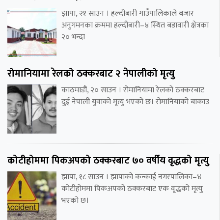
झापा, २१ साउन । हल्दीबारी गाउँपालिकाले बजार
अनुगमनका क्रममा हल्दीबारी–४ स्थित बडावारी क्षेत्रका
२० भन्दा
रोमानियामा रेलको ठक्करबाट २ नेपालीको मृत्यु
काठमाडौं, २० साउन । रोमानियामा रेलको ठक्करबाट
दुई नेपाली युवाको मृत्यु भएको छ। रोमानियाको बाकाउ
कोटीहोममा पिकअपको ठक्करबाट ७० वर्षीय वृद्धको मृत्यु
झापा, १८ साउन । झापाको कन्काई नगरपालिका–४
कोटीहोममा पिकअपको ठक्करबाट एक वृद्धको मृत्यु
भएको छ।