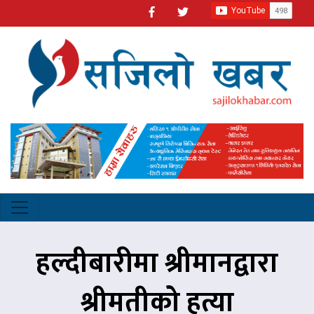
हल्दीबारीमा श्रीमानद्वारा
श्रीमतीको हत्या