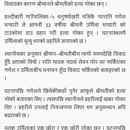
विवादका कारण श्रीमानले श्रीमतीको हत्या गरेका छन् ।
हल्दीबारी गाउँपालिका–५ धनुषपोखरी नजिकै गएराति गणेश
भण्डारी ले आफ्नी ३३ वर्षीया श्रीमती उर्मिला भण्डारी को
टाउकोमा दाउ प्रहार गरी हत्या गरेका हुन् । घटनास्थलमै
उर्मिलाको मृत्यु भएको प्रहरीले जनाएको छ ।
स्थानीयका अनुसार श्रीमान–श्रीमतीबीच लामो समयदेखि विवाद
हुँदै आएको थियो । राति मादक पदार्थ सेवन गरेर घर फर्किएका
गणेश र उर्मिलाबीच भनाभन हुँदा विवाद चर्किएको बताइएको छ
।
घटनापछि गणेशले छिमेकीकहाँ पुगेर आफूले श्रीमतीको हत्या
गरेको बताएका थिए । त्यसपछि स्थानीयले प्रहरीलाई खबर गरेका
थिए । प्रहरीले उनलाई नियन्त्रणमा लिएर थप अनुसन्धान अघि
बढाएको छ ।
मृतक उर्मिलाका एक छोरा र एक छोरी रहेका छन् । घटनापछि