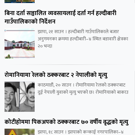
बिना दर्ता सञ्चालित व्यवसायलाई दर्ता गर्न हल्दीबारी
गाउँपालिकाको निर्देशन
झापा, २१ साउन । हल्दीबारी गाउँपालिकाले बजार
अनुगमनका क्रममा हल्दीबारी–४ स्थित बडावारी क्षेत्रका
२० भन्दा
रोमानियामा रेलको ठक्करबाट २ नेपालीको मृत्यु
काठमाडौं, २० साउन । रोमानियामा रेलको ठक्करबाट
दुई नेपाली युवाको मृत्यु भएको छ। रोमानियाको बाकाउ
कोटीहोममा पिकअपको ठक्करबाट ७० वर्षीय वृद्धको मृत्यु
झापा, १८ साउन । झापाको कन्काई नगरपालिका–४