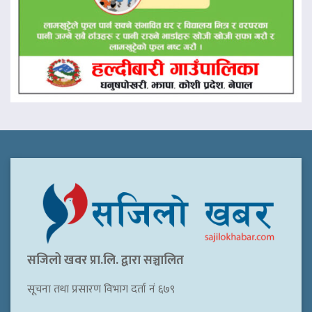
सजिलो खवर प्रा.लि. द्वारा सञ्चालित
सूचना तथा प्रसारण विभाग दर्ता नं ६७९