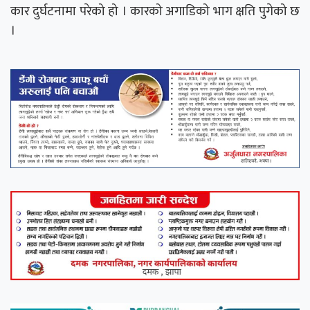
कार दुर्घटनामा परेको हो । कारको अगाडिको भाग क्षति पुगेको छ
।