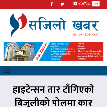
हाइटेन्सन तार टाँगिएको
बिजुलीको पोलमा कार