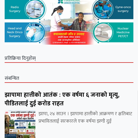
प्रतिक्रिया दिनुहोस्
संबन्धित
झापामा हात्तीको आतंक : एक वर्षमा ६ जनाको मृत्यु,
पीडितलाई दुई करोड राहत
झापा, २४ साउन । झापामा हात्तीको आक्रमण र क्षतिबाट
प्रभावितलाई सरकारले एक वर्षमा झण्डै दुई