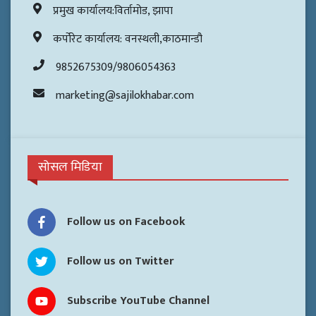
प्रमुख कार्यालय:विर्तामोड, झापा
कर्पोरेट कार्यालय: वनस्थली,काठमान्डौ
9852675309/9806054363
marketing@sajilokhabar.com
सोसल मिडिया
Follow us on Facebook
Follow us on Twitter
Subscribe YouTube Channel