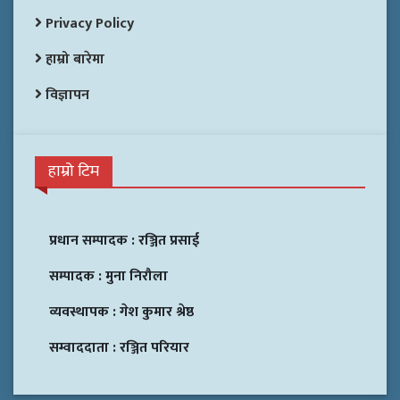
Privacy Policy
हाम्रो बारेमा
विज्ञापन
हाम्रो टिम
प्रधान सम्पादक :
रञ्जित प्रसाई
सम्पादक :
मुना निरौला
व्यवस्थापक :
गेश कुमार श्रेष्ठ
सम्वाददाता :
रञ्जित परियार