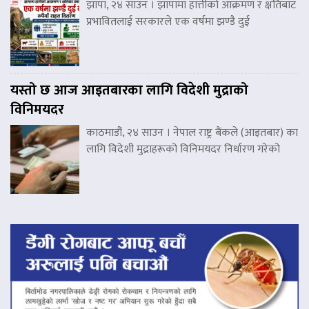
झापा, २४ साउन । झापामा हात्तीको आक्रमण र क्षतिबाट
प्रभावितलाई सरकारले एक वर्षमा झण्डै दुई
यस्तो छ आज आइतबारका लागि विदेशी मुद्राको
विनिमयदर
काठमाडौं, २४ साउन । नेपाल राष्ट्र बैंकले (आइतबार) का
लागि विदेशी मुद्राहरूको विनिमयदर निर्धारण गरेको