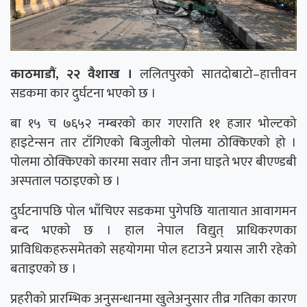
काठमाडौं, २२ वैशाख ।
ललितपुरको सातदोबाटो–हात्तीवन
सडकमा कार दुर्घटना भएको छ ।
बा १५ च ७६५२ नम्बरको कार गएराति ११ हजार भोल्टको
हाइटेन्सन तार टाँगिएको बिजुलीको पोलमा ठोक्किएको हो ।
पोलमा ठोक्किएको कारमा सवार तीन जना घाइते भएर बीएण्डबी
अस्पताल पठाइएको छ ।
दुर्घटनापछि पोल भाँचिएर सडकमा पुगेपछि यातायात आवागमन
बन्द भएको छ । हाल नेपाल विद्युत् प्राधिकरणका
प्राविधिकहरुसमेतको सहयोगमा पोल हटाउने प्रयास जारी रहेको
बताइएको छ ।
प्रहरीको प्रारम्भिक अनुसन्धानमा खुलेअनुसार तीव्र गतिका कारण