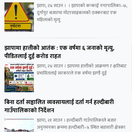
झापा, २४ साउन । । झापाको कन्काई नगरपालिका–७,
दुर्गापुर बजारमा मोटरसाइकलको ठक्करबाट एक
महिलाको मृत्यु
झापामा हात्तीको आतंक : एक वर्षमा ६ जनाको मृत्यु,
पीडितलाई दुई करोड राहत
झापा, २४ साउन । झापामा हात्तीको आक्रमण र क्षतिबाट
प्रभावितलाई सरकारले एक वर्षमा झण्डै दुई
बिना दर्ता सञ्चालित व्यवसायलाई दर्ता गर्न हल्दीबारी
गाउँपालिकाको निर्देशन
झापा, २१ साउन । हल्दीबारी गाउँपालिकाले बजार
अनुगमनका क्रममा हल्दीबारी–४ स्थित बडावारी क्षेत्रका