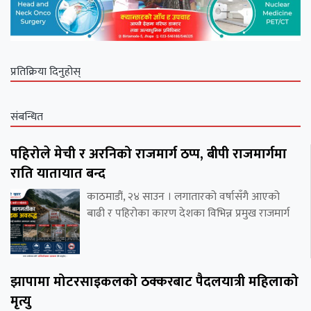
प्रतिक्रिया दिनुहोस्
संबन्धित
पहिरोले मेची र अरनिको राजमार्ग ठप्प, बीपी राजमार्गमा
राति यातायात बन्द
काठमाडौं, २४ साउन । लगातारको वर्षासँगै आएको
बाढी र पहिरोका कारण देशका विभिन्न प्रमुख राजमार्ग
झापामा मोटरसाइकलको ठक्करबाट पैदलयात्री महिलाको
मृत्यु