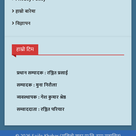
हाम्रो बारेमा
विज्ञापन
हाम्रो टिम
प्रधान सम्पादक :
रञ्जित प्रसाई
सम्पादक :
मुना निरौला
व्यवस्थापक :
गेश कुमार श्रेष्ठ
सम्वाददाता :
रञ्जित परियार