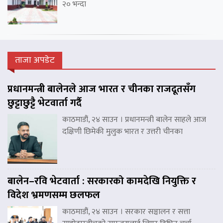
२० भन्दा
ताजा अपडेट
प्रधानमन्त्री बालेनले आज भारत र चीनका राजदूतसँग
छुट्टाछुट्टै भेटवार्ता गर्दै
काठमाडौं, २४ साउन । प्रधानमन्त्री बालेन साहले आज
दक्षिणी छिमेकी मुलुक भारत र उत्तरी चीनका
बालेन–रवि भेटवार्ता : सरकारको कामदेखि नियुक्ति र
विदेश भ्रमणसम्म छलफल
काठमाडौं, २४ साउन । सरकार सञ्चालन र सत्ता