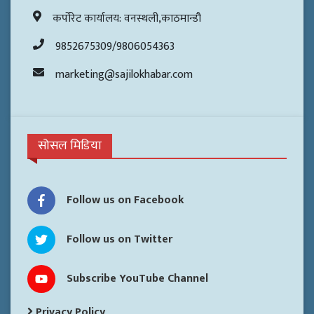
कर्पोरेट कार्यालय: वनस्थली,काठमान्डौ
9852675309/9806054363
marketing@sajilokhabar.com
सोसल मिडिया
Follow us on Facebook
Follow us on Twitter
Subscribe YouTube Channel
Privacy Policy