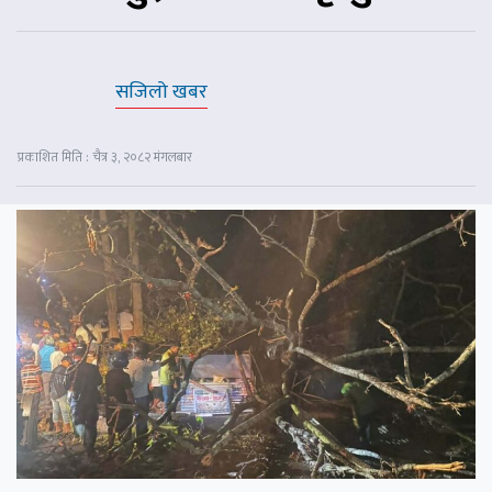
सजिलो खबर
प्रकाशित मिति : चैत्र ३, २०८२ मंगलबार