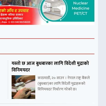
यस्तो छ आज बुधबारका लागि विदेशी मुद्राको
विनिमयदर
काठमाडौं, २० साउन । नेपाल राष्ट्र बैंकले
(बुधबार)का लागि विदेशी मुद्राहरूको
विनिमयदर निर्धारण गरेको छ।