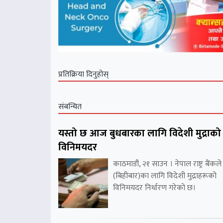
प्रतिक्रिया दिनुहोस्
संबन्धित
यस्तो छ आज बुधबारका लागि विदेशी मुद्राको
विनिमयदर
काठमाडौं, २१ साउन । नेपाल राष्ट्र बैंकले
(बिहीबार)का लागि विदेशी मुद्राहरूको
विनिमयदर निर्धारण गरेको छ।