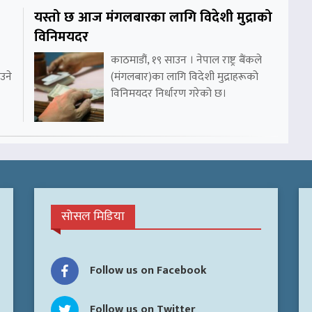
यस्तो छ आज मंगलबारका लागि विदेशी मुद्राको
विनिमयदर
काठमाडौं, १९ साउन । नेपाल राष्ट्र बैंकले
उने
(मंगलबार)का लागि विदेशी मुद्राहरूको
विनिमयदर निर्धारण गरेको छ।
सोसल मिडिया
Follow us on Facebook
Follow us on Twitter