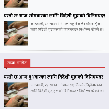
यस्तो छ आज सोमबारका लागि विदेशी मुद्राको विनिमयदर
काठमाडौं, १८ साउन । नेपाल राष्ट्र बैंकले (सोमबार)का
लागि विदेशी मुद्राहरूको विनिमयदर निर्धारण गरेको छ।
ताजा अपडेट
यस्तो छ आज बुधबारका लागि विदेशी मुद्राको विनिमयदर
काठमाडौं, २१ साउन । नेपाल राष्ट्र बैंकले (बिहीबार)का
लागि विदेशी मुद्राहरूको विनिमयदर निर्धारण गरेको छ।