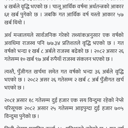
४ खर्बले वृद्धि भएको छ । चालू आर्थिक वर्षमा अर्थतन्त्रको आकार
६१ खर्ब पुगेको छ । जबकि गत आर्थिक वर्ष यस्तो आकार ५७
खर्ब थियो ।
अर्थ मन्त्रालयले सार्वजनिक गरेको तथ्यांकअनुसार एक वर्षको
अवधिमा राजस्व पनि ७७.३४ प्रतिशतले वृद्धि भएको छ । गत
वर्षको भन्दा १ खर्ब ८ अर्बले राजस्व बढेको छ । २०८२ असार २६
गतेसम्म १० खर्ब ९७ अर्ब रुपैयाँ राजस्व संकलन भएको छ ।
त्यस्तै, पुँजीगत खर्चमा समेत गत वर्षको भन्दा ३६ अर्बले वृद्धि
भएको छ । २०८२ असर २६ गतेसम्म २ खर्ब ८ अर्ब पुँजीगत खर्च
भएको छ ।
२०८१ असार १८ गतेसम्म दुई हजार एक सय विन्दुमा रहेको नेप्से
परिसूचक २०८२ असार २५ गतेसम्म आइपुग्दा दुई हजार ७०५
विन्दुमा पुगेको छ ।