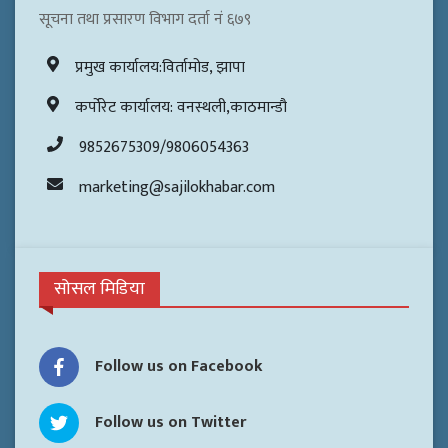
सूचना तथा प्रसारण विभाग दर्ता नं ६७९
प्रमुख कार्यालय:विर्तामोड, झापा
कर्पोरेट कार्यालय: वनस्थली,काठमान्डौ
9852675309/9806054363
marketing@sajilokhabar.com
सोसल मिडिया
Follow us on Facebook
Follow us on Twitter