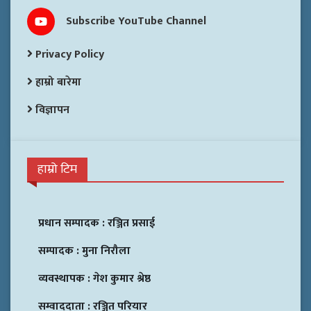
Subscribe YouTube Channel
Privacy Policy
हाम्रो बारेमा
विज्ञापन
हाम्रो टिम
प्रधान सम्पादक :
रञ्जित प्रसाई
सम्पादक :
मुना निरौला
व्यवस्थापक :
गेश कुमार श्रेष्ठ
सम्वाददाता :
रञ्जित परियार