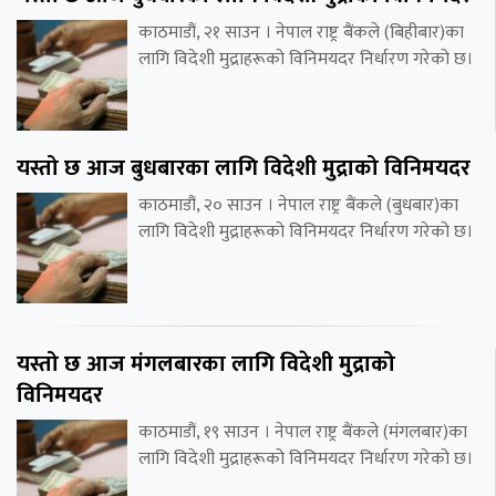
काठमाडौं, २१ साउन । नेपाल राष्ट्र बैंकले (बिहीबार)का
लागि विदेशी मुद्राहरूको विनिमयदर निर्धारण गरेको छ।
यस्तो छ आज बुधबारका लागि विदेशी मुद्राको विनिमयदर
काठमाडौं, २० साउन । नेपाल राष्ट्र बैंकले (बुधबार)का
लागि विदेशी मुद्राहरूको विनिमयदर निर्धारण गरेको छ।
यस्तो छ आज मंगलबारका लागि विदेशी मुद्राको
विनिमयदर
काठमाडौं, १९ साउन । नेपाल राष्ट्र बैंकले (मंगलबार)का
लागि विदेशी मुद्राहरूको विनिमयदर निर्धारण गरेको छ।