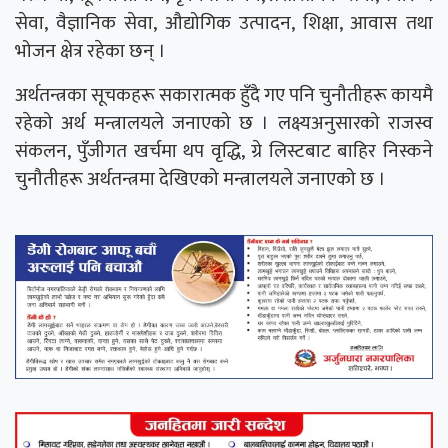
सेवा, वैज्ञानिक सेवा, औद्योगिक उत्पादन, शिक्षा, आवास तथा
भोजन क्षेत्र रहेका छन् ।
अर्थतन्त्रका सूचकहरू सकारात्मक हुँदै गए पनि चुनौतीहरू कायमै
रहेको अर्थ मन्त्रालयले जनाएको छ । लक्ष्यअनुसारको राजस्व
संकलन, पुँजीगत खर्चमा थप वृद्धि, ग्रे लिस्टबाट बाहिर निस्कने
चुनौतीहरू अर्थतन्त्रमा देखिएको मन्त्रालयले जनाएको छ ।