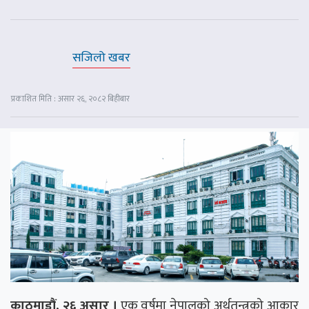
सजिलो खबर
प्रकाशित मिति : असार २६, २०८२ बिहीबार
काठमाडौं, २६ असार ।
एक वर्षमा नेपालको अर्थतन्त्रको आकार