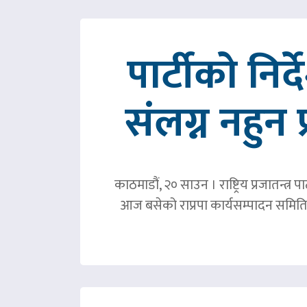
पार्टीको निर
संलग्न नहुन 
काठमाडौं, २० साउन । राष्ट्रिय प्रजातन्त
आज बसेको राप्रपा कार्यसम्पादन समिति 