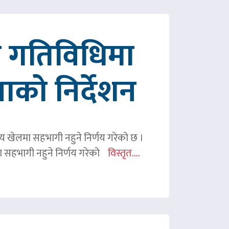
रित गतिविधिमा
पाको निर्देशन
ितीय खेलमा सहभागी नहुने निर्णय गरेको छ ।
िमा सहभागी नहुने निर्णय गरेको
विस्तृत....