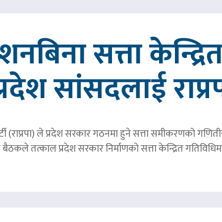
्देशनबिना सत्ता केन्द्
प्रदेश सांसदलाई राप्र
्र पार्टी (राप्रपा) ले प्रदेश सरकार गठनमा हुने सत्ता समीकरणको गण
बैठकले तत्काल प्रदेश सरकार निर्माणको सत्ता केन्द्रित गतिविध