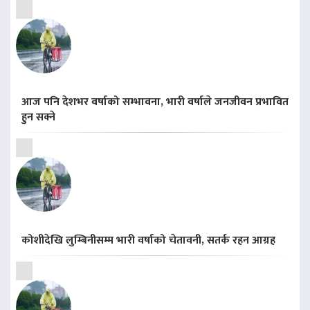
आज पनि देशभर वर्षाको सम्भावना, भारी वर्षाले जनजीवन प्रभावित
हुन सक्ने
कोशीदेखि लुम्बिनीसम्म भारी वर्षाको चेतावनी, सतर्क रहन आग्रह