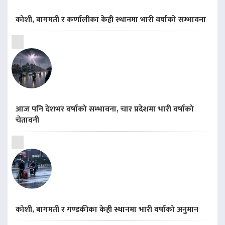
कोशी, बागमती र कर्णालीका केही स्थानमा भारी वर्षाको सम्भावना
आज पनि देशभर वर्षाको सम्भावना, चार प्रदेशमा भारी वर्षाको
चेतावनी
कोशी, बागमती र गण्डकीका केही स्थानमा भारी वर्षाको अनुमान