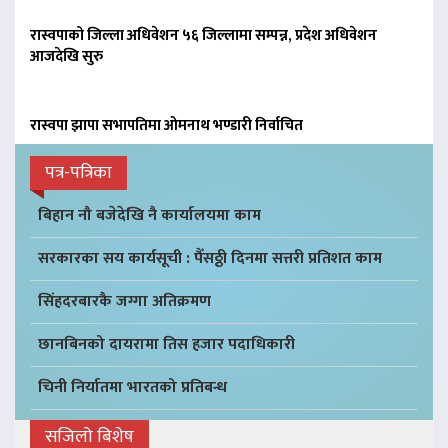
रास्वपाको जिल्ला अधिवेशन ५६ जिल्लामा सम्पन्न, प्रदेश अधिवेशन
आजदेखि सुरु
रास्वपा झापा सभापतिमा ओमनाथ भण्डारी निर्वाचित
पत्र-पत्रिका
बिहान नौ बजेदेखि नै कार्यालयमा काम
सरकारका सय कार्यसूची : पैँसठ्ठी दिनमा सत्तरी प्रतिशत काम
सिंहदरबारकै जग्गा अतिक्रमण
छानबिनको दायरामा तिस हजार पदाधिकारी
चिनी निर्यातमा भारतको प्रतिबन्ध
सजिलो बिशेष