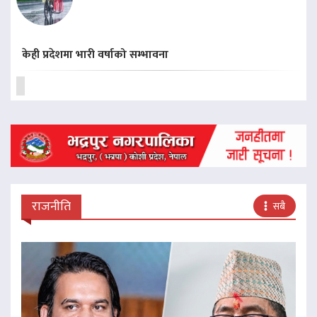
केही प्रदेशमा भारी वर्षाको सम्भावना
राजनीति
सबै