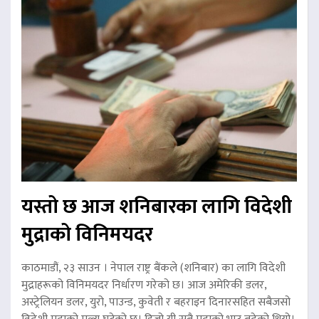
यस्तो छ आज शनिबारका लागि विदेशी
मुद्राको विनिमयदर
काठमाडौं, २३ साउन । नेपाल राष्ट्र बैंकले (शनिबार) का लागि विदेशी
मुद्राहरूको विनिमयदर निर्धारण गरेको छ। आज अमेरिकी डलर,
अस्ट्रेलियन डलर, युरो, पाउन्ड, कुवेती र बहराइन दिनारसहित सबैजसो