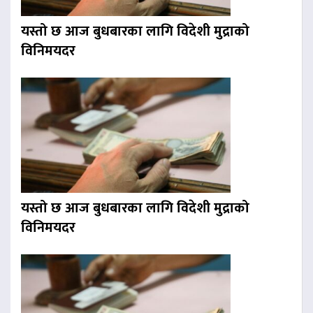
यस्तो छ आज बुधबारका लागि विदेशी मुद्राको
विनिमयदर
यस्तो छ आज बुधबारका लागि विदेशी मुद्राको
विनिमयदर