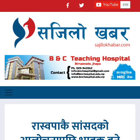
रास्वपाकै सांसदको