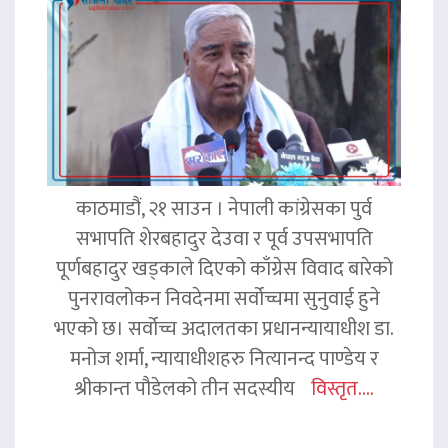
काठमाडौं, २१ साउन । नेपाली कांग्रेसका पुर्व
सभापति शेरबहादुर देउवा र पूर्व उपसभापति
पूर्णबहादुर खड्काले दिएको काँग्रेस विवाद बारेको
पुनरावलोकन निवदेनमा सर्वोच्चमा सुनुवाई हुने
भएको छ। सर्वोच्च अदालतका प्रधानन्यायाधीश डा.
मनोज शर्मा, न्यायाधीशहरु नित्यानन्द पाण्डेय र
श्रीकान्त पौडेलको तीन सदस्यीय
विस्तृत....