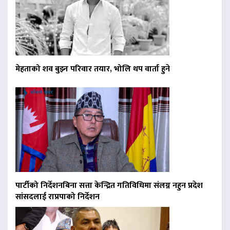
मेहताको शव बुझ्न परिवार तयार, भोलि थप वार्ता हुने
पार्टीको निर्देशनबिना सत्ता केन्द्रित गतिविधिमा संलग्न नहुन प्रदेश
सांसदलाई राप्रपाको निर्देशन