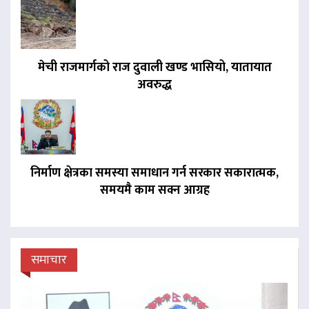
मेची राजमार्गको राज दुवाली खण्ड भासियो, यातायात
अवरुद्ध
निर्माण क्षेत्रका समस्या समाधान गर्न सरकार सकारात्मक,
समयमै काम सक्न आग्रह
समाचार