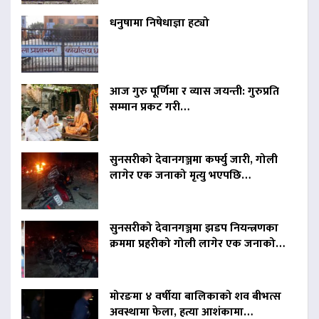
धनुषामा निषेधाज्ञा हट्यो
आज गुरु पूर्णिमा र व्यास जयन्ती: गुरुप्रति
सम्मान प्रकट गरी…
सुनसरीको देवानगञ्जमा कर्फ्यु जारी, गोली
लागेर एक जनाको मृत्यु भएपछि…
सुनसरीको देवानगञ्जमा झडप नियन्त्रणका
क्रममा प्रहरीको गोली लागेर एक जनाको…
मोरङमा ४ वर्षीया बालिकाको शव बीभत्स
अवस्थामा फेला, हत्या आशंकामा…