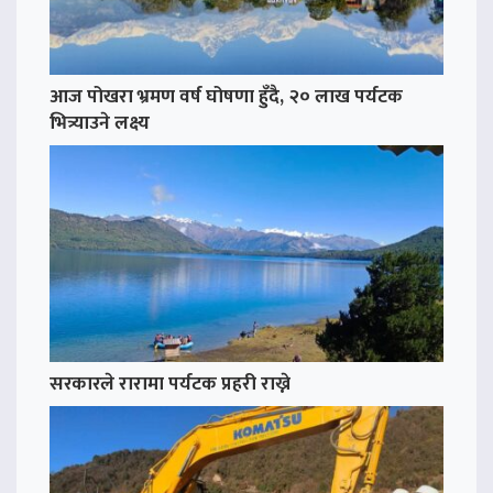
आज पोखरा भ्रमण वर्ष घोषणा हुँदै, २० लाख पर्यटक
भित्र्याउने लक्ष्य
सरकारले रारामा पर्यटक प्रहरी राख्ने