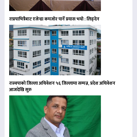
राप्रपाभित्रैबाट एजेन्डा कमजोर पार्ने प्रयास भयो : लिङ्देन
रास्वपाको जिल्ला अधिवेशन ५६ जिल्लामा सम्पन्न, प्रदेश अधिवेशन
आजदेखि सुरु