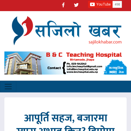
आपूर्ति सहज, बजारमा