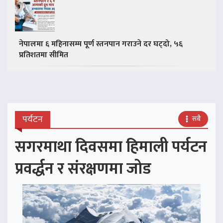
नेपालमा ६ महिनासम्म पूर्ण स्तनपान गराउने दर घट्दो, ५६
प्रतिशतमा सीमित
पर्यटन
सबै
सगरमाथा दिवसमा हिमाली पर्यटन
प्रवर्द्धन र संरक्षणमा जोड