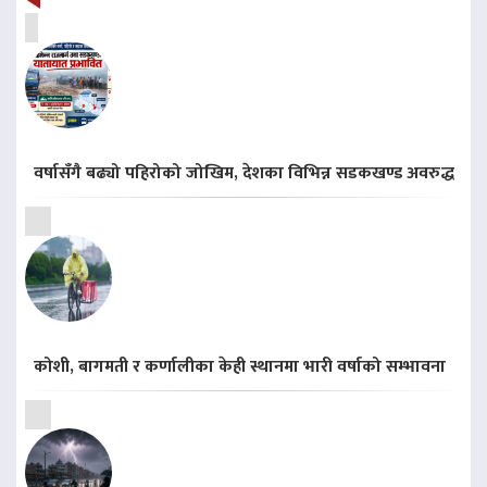
वर्षासँगै बढ्यो पहिरोको जोखिम, देशका विभिन्न सडकखण्ड अवरुद्ध
कोशी, बागमती र कर्णालीका केही स्थानमा भारी वर्षाको सम्भावना