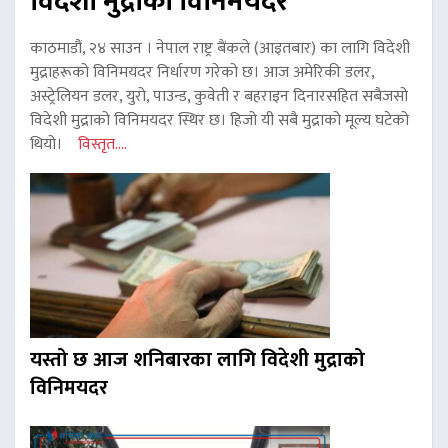
विदेशी मुद्राको विनिमयदर
काठमाडौं, २४ साउन । नेपाल राष्ट्र बैंकले (आइतबार) का लागि विदेशी
मुद्राहरूको विनिमयदर निर्धारण गरेको छ। आज अमेरिकी डलर,
अस्ट्रेलियन डलर, युरो, पाउन्ड, कुवेती र बहराइन दिनारसहित सबैजसो
विदेशी मुद्राको विनिमयदर स्थिर छ। हिजो यी सबै मुद्राको मूल्य घटेको
थियो।
विस्तृत....
यस्तो छ आज शनिबारका लागि विदेशी मुद्राको
विनिमयदर