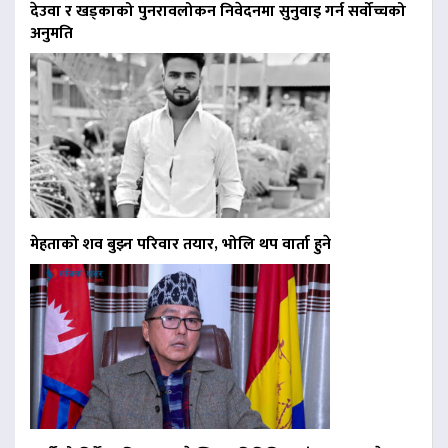
देउवा र खड्काको पुनरावलोकन निवेदनमा सुनुवाइ गर्न सर्वोच्चको
अनुमति
मेहताको शव बुझ्न परिवार तयार, भोलि थप वार्ता हुने