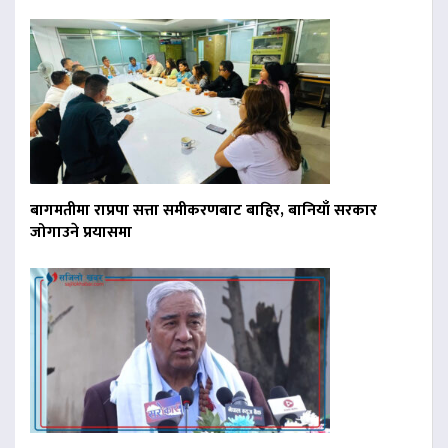
बागमतीमा राप्रपा सत्ता समीकरणबाट बाहिर, बानियाँ सरकार
जोगाउने प्रयासमा