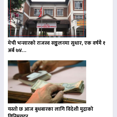
मेची भन्सारको राजस्व सङ्कलनमा सुधार, एक वर्षमै १
अर्ब ७४…
यस्तो छ आज बुधबारका लागि विदेशी मुद्राको
विनिमयदर