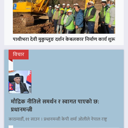
पाथीभरा देवी मुकुम्लुङ दर्शन केबलकार निर्माण कार्य शुरू
विचार
मौद्रिक नीतिले समर्थन र स्वागत पाएको छ:
प्रधानमन्त्री
काठमाडौँ, ११ साउन । प्रधानमन्त्री केपी शर्मा ओलीले नेपाल राष्ट्र