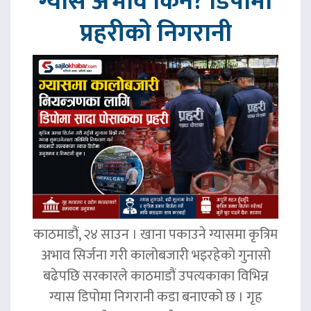
ग्यास अभाव किन? डिपोमा
प्रहरीको निगरानी
काठमाडौं, २४ साउन । खाना पकाउने ग्यासमा कृत्रिम
अभाव सिर्जना गरी कालोबजारी भइरहेको गुनासो
बढेपछि सरकारले काठमाडौं उपत्यकाका विभिन्न
ग्यास डिपोमा निगरानी कडा बनाएको छ । गृह