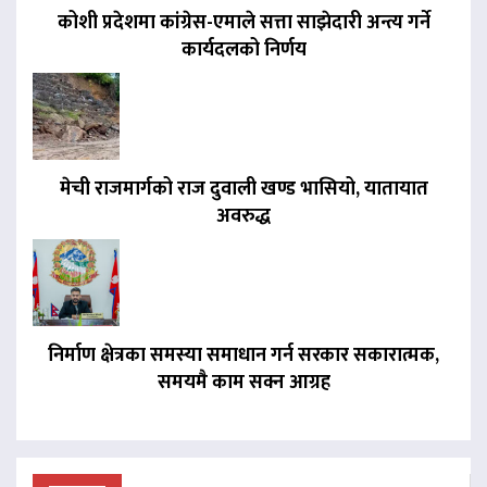
कोशी प्रदेशमा कांग्रेस-एमाले सत्ता साझेदारी अन्त्य गर्ने
कार्यदलको निर्णय
मेची राजमार्गको राज दुवाली खण्ड भासियो, यातायात
अवरुद्ध
निर्माण क्षेत्रका समस्या समाधान गर्न सरकार सकारात्मक,
समयमै काम सक्न आग्रह