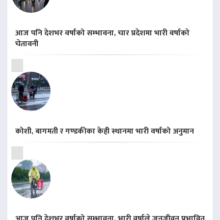
आज पनि देशभर वर्षाको सम्भावना, चार प्रदेशमा भारी वर्षाको
चेतावनी
कोशी, बागमती र गण्डकीका केही स्थानमा भारी वर्षाको अनुमान
आज पनि देशभर वर्षाको सम्भावना, भारी वर्षाले जनजीवन प्रभावित