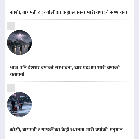
कोशी, बागमती र कर्णालीका केही स्थानमा भारी वर्षाको सम्भावना
आज पनि देशभर वर्षाको सम्भावना, चार प्रदेशमा भारी वर्षाको
चेतावनी
कोशी, बागमती र गण्डकीका केही स्थानमा भारी वर्षाको अनुमान