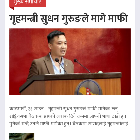
मुख्य समाचार
गृहमन्त्री सुधन गुरुङले मागे माफी
काठमाडौं, २१ साउन । गृहमन्त्री सुधन गुरुङले माफी मागेका छन् ।
राष्ट्रियसभा बैठकमा प्रश्नको जवाफ दिने क्रममा आफ्नो भाषा ठाडो हुन
पुगेको भन्दै उनले माफी मागेका हुन्। बैठकमा सांसदलाई गृहमन्त्रीलाई