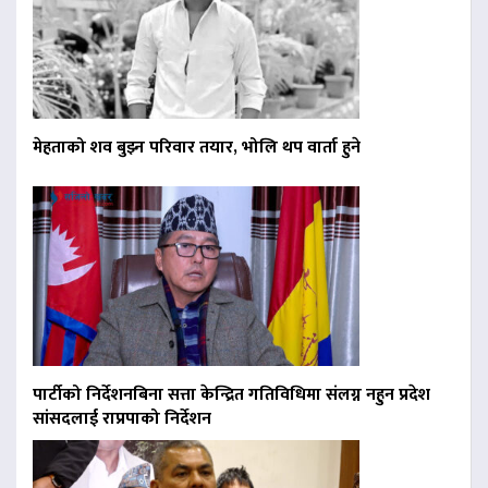
मेहताको शव बुझ्न परिवार तयार, भोलि थप वार्ता हुने
पार्टीको निर्देशनबिना सत्ता केन्द्रित गतिविधिमा संलग्न नहुन प्रदेश
सांसदलाई राप्रपाको निर्देशन