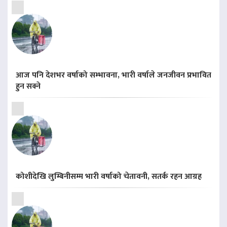
आज पनि देशभर वर्षाको सम्भावना, भारी वर्षाले जनजीवन प्रभावित
हुन सक्ने
कोशीदेखि लुम्बिनीसम्म भारी वर्षाको चेतावनी, सतर्क रहन आग्रह