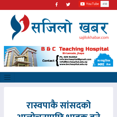
रास्वपाकै सांसदको