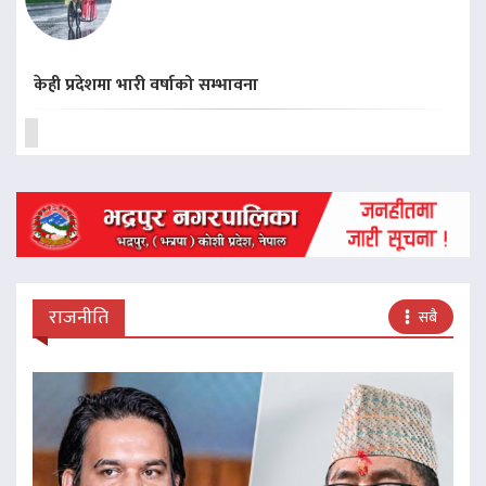
केही प्रदेशमा भारी वर्षाको सम्भावना
राजनीति
सबै