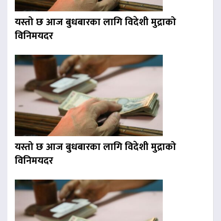
यस्तो छ आज बुधबारका लागि विदेशी मुद्राको
विनिमयदर
यस्तो छ आज बुधबारका लागि विदेशी मुद्राको
विनिमयदर