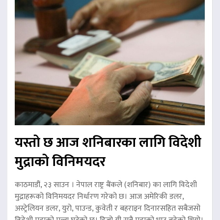
यस्तो छ आज शनिबारका लागि विदेशी
मुद्राको विनिमयदर
काठमाडौं, २३ साउन । नेपाल राष्ट्र बैंकले (शनिबार) का लागि विदेशी
मुद्राहरूको विनिमयदर निर्धारण गरेको छ। आज अमेरिकी डलर,
अस्ट्रेलियन डलर, युरो, पाउन्ड, कुवेती र बहराइन दिनारसहित सबैजसो