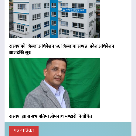
रास्वपाको जिल्ला अधिवेशन ५६ जिल्लामा सम्पन्न, प्रदेश अधिवेशन
आजदेखि सुरु
रास्वपा झापा सभापतिमा ओमनाथ भण्डारी निर्वाचित
पत्र-पत्रिका