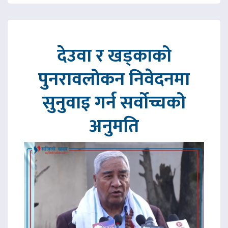
देउवा र खड्काको
पुनरावलोकन निवेदनमा
सुनुवाइ गर्न सर्वोच्चको
अनुमति