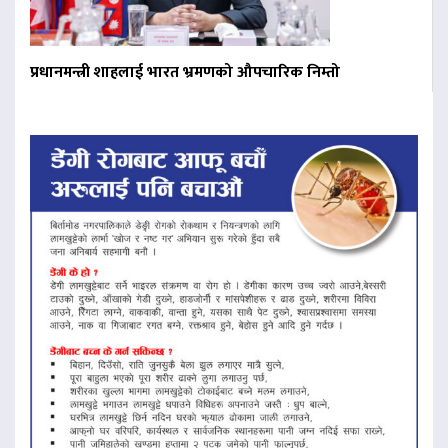
प्रधानमन्त्री शाहलाई भारत भ्रमणको औपचारिक निम्तो