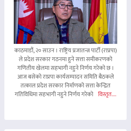
काठमाडौं, २० साउन । राष्ट्रिय प्रजातन्त्र पार्टी (राप्रपा)
ले प्रदेश सरकार गठनमा हुने सत्ता समीकरणको
गणितीय खेलमा सहभागी नहुने निर्णय गरेको छ ।
आज बसेको राप्रपा कार्यसम्पादन समिति बैठकले
तत्काल प्रदेश सरकार निर्माणको सत्ता केन्द्रित
गतिविधिमा सहभागी नहुने निर्णय गरेको
विस्तृत....