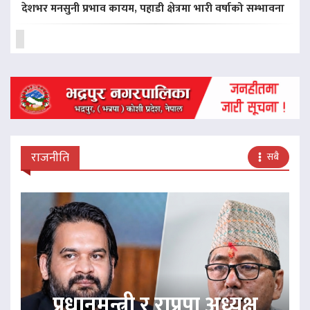
देशभर मनसुनी प्रभाव कायम, पहाडी क्षेत्रमा भारी वर्षाको सम्भावना
राजनीति
सबै
प्रधानमन्त्री र राप्रपा अध्यक्ष