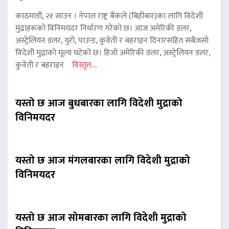
काठमाडौं, २१ साउन । नेपाल राष्ट्र बैंकले (बिहीबार)का लागि विदेशी
मुद्राहरूको विनिमयदर निर्धारण गरेको छ। आज अमेरिकी डलर,
अस्ट्रेलियन डलर, युरो, पाउन्ड, कुवेती र बहराइन दिनारसहित सबैजसो
विदेशी मुद्राको मूल्य घटेको छ। हिजो अमेरिकी डलर, अस्ट्रेलियन डलर,
कुवेती र बहराइन
विस्तृत....
यस्तो छ आज बुधबारका लागि विदेशी मुद्राको
विनिमयदर
यस्तो छ आज मंगलबारका लागि विदेशी मुद्राको
विनिमयदर
यस्तो छ आज सोमबारका लागि विदेशी मुद्राको