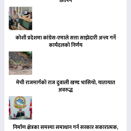
छापिने
कोशी प्रदेशमा कांग्रेस-एमाले सत्ता साझेदारी अन्त्य गर्ने
कार्यदलको निर्णय
मेची राजमार्गको राज दुवाली खण्ड भासियो, यातायात
अवरुद्ध
निर्माण क्षेत्रका समस्या समाधान गर्न सरकार सकारात्मक,