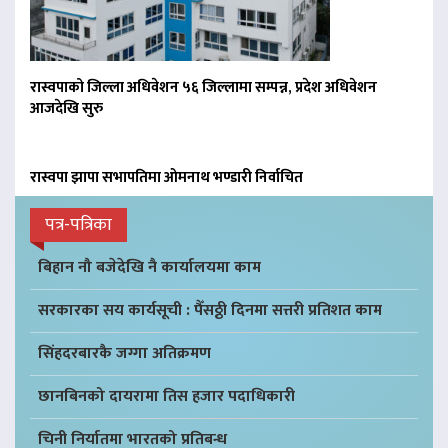
रास्वपाको जिल्ला अधिवेशन ५६ जिल्लामा सम्पन्न, प्रदेश अधिवेशन
आजदेखि सुरु
रास्वपा झापा सभापतिमा ओमनाथ भण्डारी निर्वाचित
पत्र-पत्रिका
बिहान नौ बजेदेखि नै कार्यालयमा काम
सरकारका सय कार्यसूची : पैँसठ्ठी दिनमा सत्तरी प्रतिशत काम
सिंहदरबारकै जग्गा अतिक्रमण
छानबिनको दायरामा तिस हजार पदाधिकारी
चिनी निर्यातमा भारतको प्रतिबन्ध