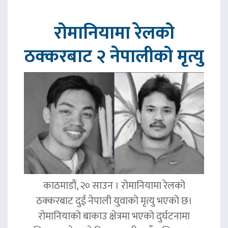
रोमानियामा रेलको
ठक्करबाट २ नेपालीको मृत्यु
काठमाडौं, २० साउन । रोमानियामा रेलको
ठक्करबाट दुई नेपाली युवाको मृत्यु भएको छ।
रोमानियाको बाकाउ क्षेत्रमा भएको दुर्घटनामा