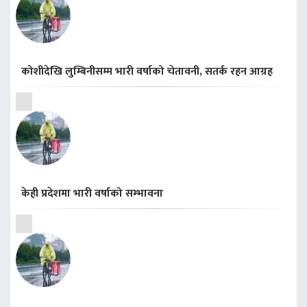
कोशीदेखि लुम्बिनीसम्म भारी वर्षाको चेतावनी, सतर्क रहन आग्रह
केही प्रदेशमा भारी वर्षाको सम्भावना