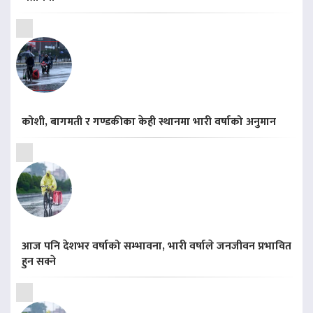
कोशी, बागमती र गण्डकीका केही स्थानमा भारी वर्षाको अनुमान
आज पनि देशभर वर्षाको सम्भावना, भारी वर्षाले जनजीवन प्रभावित
हुन सक्ने