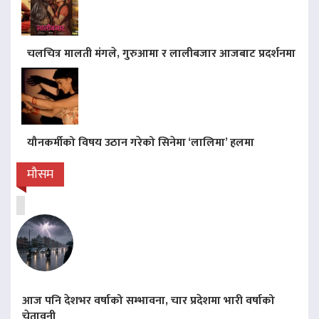
चलचित्र मालती मंगले, गुरुआमा र लालीबजार आजबाट प्रदर्शनमा
यौनकर्मीको विषय उठान गरेको सिनेमा ‘लालिमा’ हलमा
मौसम
आज पनि देशभर वर्षाको सम्भावना, चार प्रदेशमा भारी वर्षाको
चेतावनी