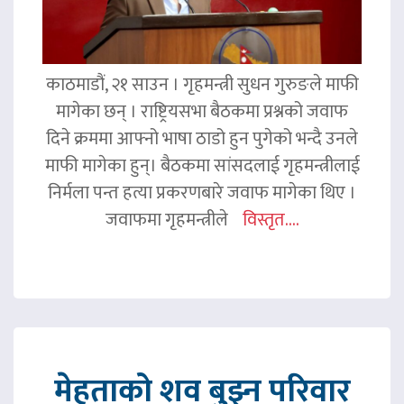
काठमाडौं, २१ साउन । गृहमन्त्री सुधन गुरुङले माफी
मागेका छन् । राष्ट्रियसभा बैठकमा प्रश्नको जवाफ
दिने क्रममा आफ्नो भाषा ठाडो हुन पुगेको भन्दै उनले
माफी मागेका हुन्। बैठकमा सांसदलाई गृहमन्त्रीलाई
निर्मला पन्त हत्या प्रकरणबारे जवाफ मागेका थिए ।
जवाफमा गृहमन्त्रीले
विस्तृत....
मेहताको शव बुझ्न परिवार