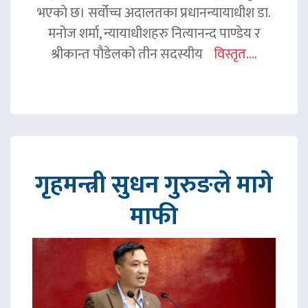
भएको छ। सर्वोच्च अदालतका प्रधानन्यायाधीश डा.
मनोज शर्मा, न्यायाधीशहरु नित्यानन्द पाण्डेय र
श्रीकान्त पौडेलको तीन सदस्यीय
विस्तृत....
गृहमन्त्री सुधन गुरुङले मागे
माफी