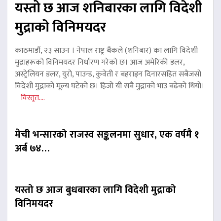
यस्तो छ आज शनिबारका लागि विदेशी
मुद्राको विनिमयदर
काठमाडौं, २३ साउन । नेपाल राष्ट्र बैंकले (शनिबार) का लागि विदेशी
मुद्राहरूको विनिमयदर निर्धारण गरेको छ। आज अमेरिकी डलर,
अस्ट्रेलियन डलर, युरो, पाउन्ड, कुवेती र बहराइन दिनारसहित सबैजसो
विदेशी मुद्राको मूल्य घटेको छ। हिजो यी सबै मुद्राको भाउ बढेको थियो।
विस्तृत....
मेची भन्सारको राजस्व सङ्कलनमा सुधार, एक वर्षमै १
अर्ब ७४…
यस्तो छ आज बुधबारका लागि विदेशी मुद्राको
विनिमयदर