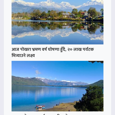
आज पोखरा भ्रमण वर्ष घोषणा हुँदै, २० लाख पर्यटक
भित्र्याउने लक्ष्य