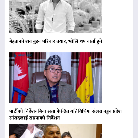
मेहताको शव बुझ्न परिवार तयार, भोलि थप वार्ता हुने
पार्टीको निर्देशनबिना सत्ता केन्द्रित गतिविधिमा संलग्न नहुन प्रदेश
सांसदलाई राप्रपाको निर्देशन