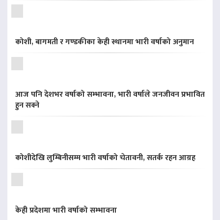
कोशी, बागमती र गण्डकीका केही स्थानमा भारी वर्षाको अनुमान
आज पनि देशभर वर्षाको सम्भावना, भारी वर्षाले जनजीवन प्रभावित
हुन सक्ने
कोशीदेखि लुम्बिनीसम्म भारी वर्षाको चेतावनी, सतर्क रहन आग्रह
केही प्रदेशमा भारी वर्षाको सम्भावना