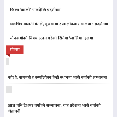
फिल्म ‘काजी’ आजदेखि प्रदर्शनमा
चलचित्र मालती मंगले, गुरुआमा र लालीबजार आजबाट प्रदर्शनमा
यौनकर्मीको विषय उठान गरेको सिनेमा ‘लालिमा’ हलमा
मौसम
कोशी, बागमती र कर्णालीका केही स्थानमा भारी वर्षाको सम्भावना
आज पनि देशभर वर्षाको सम्भावना, चार प्रदेशमा भारी वर्षाको
चेतावनी