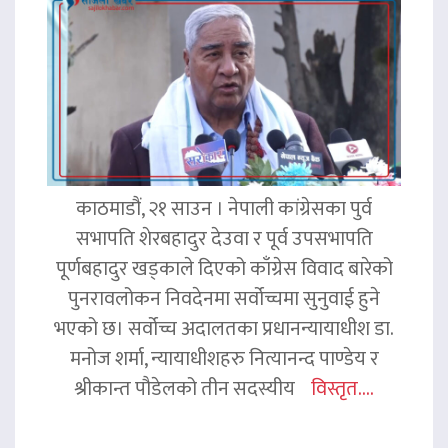
काठमाडौं, २१ साउन । नेपाली कांग्रेसका पुर्व
सभापति शेरबहादुर देउवा र पूर्व उपसभापति
पूर्णबहादुर खड्काले दिएको काँग्रेस विवाद बारेको
पुनरावलोकन निवदेनमा सर्वोच्चमा सुनुवाई हुने
भएको छ। सर्वोच्च अदालतका प्रधानन्यायाधीश डा.
मनोज शर्मा, न्यायाधीशहरु नित्यानन्द पाण्डेय र
श्रीकान्त पौडेलको तीन सदस्यीय
विस्तृत....