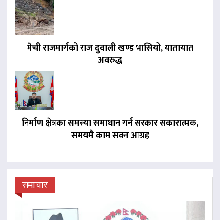
मेची राजमार्गको राज दुवाली खण्ड भासियो, यातायात
अवरुद्ध
निर्माण क्षेत्रका समस्या समाधान गर्न सरकार सकारात्मक,
समयमै काम सक्न आग्रह
समाचार