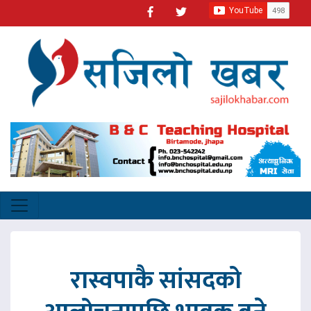
रास्वपाकै सांसदको