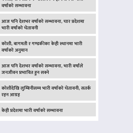
वर्षाको सम्भावना
आज पनि देशभर वर्षाको सम्भावना, चार प्रदेशमा
भारी वर्षाको चेतावनी
कोशी, बागमती र गण्डकीका केही स्थानमा भारी
वर्षाको अनुमान
आज पनि देशभर वर्षाको सम्भावना, भारी वर्षाले
जनजीवन प्रभावित हुन सक्ने
कोशीदेखि लुम्बिनीसम्म भारी वर्षाको चेतावनी, सतर्क
रहन आग्रह
केही प्रदेशमा भारी वर्षाको सम्भावना