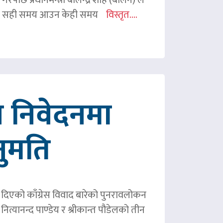
ी शाहले सही समय आउन केही समय
विस्तृत....
 निवेदनमा
नुमति
ले दिएको काँग्रेस विवाद बारेको पुनरावलोकन
ित्यानन्द पाण्डेय र श्रीकान्त पौडेलको तीन