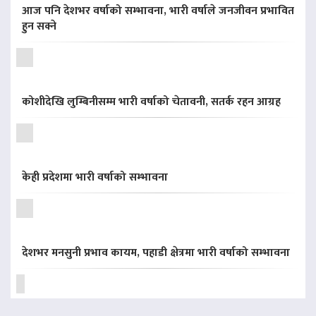
आज पनि देशभर वर्षाको सम्भावना, भारी वर्षाले जनजीवन प्रभावित
हुन सक्ने
कोशीदेखि लुम्बिनीसम्म भारी वर्षाको चेतावनी, सतर्क रहन आग्रह
केही प्रदेशमा भारी वर्षाको सम्भावना
देशभर मनसुनी प्रभाव कायम, पहाडी क्षेत्रमा भारी वर्षाको सम्भावना