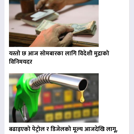
यस्तो छ आज सोमबारका लागि विदेशी मुद्राको
विनिमयदर
बढाइएको पेट्रोल र डिजेलको मूल्य आजदेखि लागू,