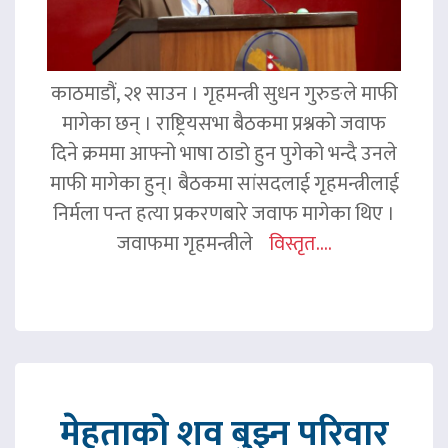
काठमाडौं, २१ साउन । गृहमन्त्री सुधन गुरुङले माफी
मागेका छन् । राष्ट्रियसभा बैठकमा प्रश्नको जवाफ
दिने क्रममा आफ्नो भाषा ठाडो हुन पुगेको भन्दै उनले
माफी मागेका हुन्। बैठकमा सांसदलाई गृहमन्त्रीलाई
निर्मला पन्त हत्या प्रकरणबारे जवाफ मागेका थिए ।
जवाफमा गृहमन्त्रीले
विस्तृत....
मेहताको शव बुझ्न परिवार