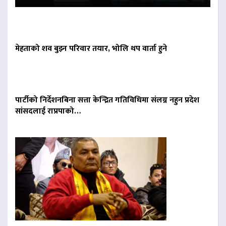
मेहताको शव बुझ्न परिवार तयार, भोलि थप वार्ता हुने
पार्टीको निर्देशनबिना सत्ता केन्द्रित गतिविधिमा संलग्न नहुन प्रदेश
सांसदलाई राप्रपाको…