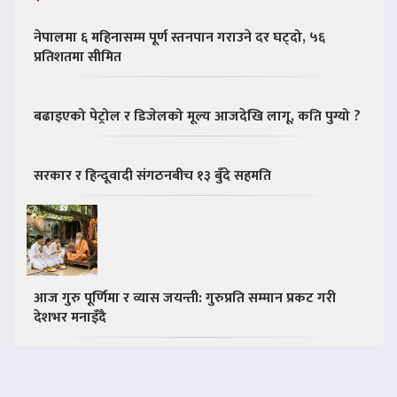
नेपालमा ६ महिनासम्म पूर्ण स्तनपान गराउने दर घट्दो, ५६
प्रतिशतमा सीमित
बढाइएको पेट्रोल र डिजेलको मूल्य आजदेखि लागू, कति पुग्यो ?
सरकार र हिन्दूवादी संगठनबीच १३ बुँदे सहमति
आज गुरु पूर्णिमा र व्यास जयन्ती: गुरुप्रति सम्मान प्रकट गरी
देशभर मनाइँदै