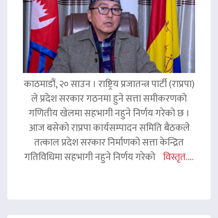
काठमाडौं, २० साउन । राष्ट्रिय प्रजातन्त्र पार्टी (राप्रपा)
ले प्रदेश सरकार गठनमा हुने सत्ता समीकरणको
गणितीय खेलमा सहभागी नहुने निर्णय गरेको छ ।
आज बसेको राप्रपा कार्यसम्पादन समिति बैठकले
तत्काल प्रदेश सरकार निर्माणको सत्ता केन्द्रित
गतिविधिमा सहभागी नहुने निर्णय गरेको
विस्तृत....