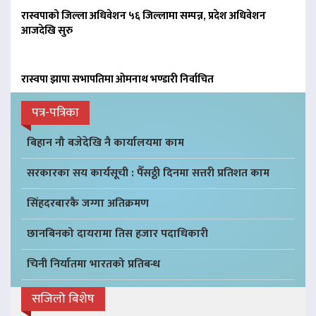
रास्वपाको जिल्ला अधिवेशन ५६ जिल्लामा सम्पन्न, प्रदेश अधिवेशन
आजदेखि सुरु
रास्वपा झापा सभापतिमा ओमनाथ भण्डारी निर्वाचित
पत्र-पत्रिका
बिहान नौ बजेदेखि नै कार्यालयमा काम
सरकारका सय कार्यसूची : पैँसठ्ठी दिनमा सत्तरी प्रतिशत काम
सिंहदरबारकै जग्गा अतिक्रमण
छानबिनको दायरामा तिस हजार पदाधिकारी
चिनी निर्यातमा भारतको प्रतिबन्ध
सजिलो बिशेष