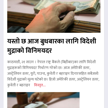
यस्तो छ आज बुधबारका लागि विदेशी
मुद्राको विनिमयदर
काठमाडौं, २१ साउन । नेपाल राष्ट्र बैंकले (बिहीबार)का लागि विदेशी
मुद्राहरूको विनिमयदर निर्धारण गरेको छ। आज अमेरिकी डलर,
अस्ट्रेलियन डलर, युरो, पाउन्ड, कुवेती र बहराइन दिनारसहित सबैजसो
विदेशी मुद्राको मूल्य घटेको छ। हिजो अमेरिकी डलर, अस्ट्रेलियन डलर,
कुवेती र बहराइन
विस्तृत....