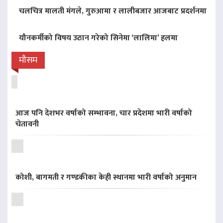
चलचित्र मालती मंगले, गुरुआमा र लालीबजार आजबाट प्रदर्शनमा
यौनकर्मीको विषय उठान गरेको सिनेमा ‘लालिमा’ हलमा
मौसम
आज पनि देशभर वर्षाको सम्भावना, चार प्रदेशमा भारी वर्षाको
चेतावनी
कोशी, बागमती र गण्डकीका केही स्थानमा भारी वर्षाको अनुमान