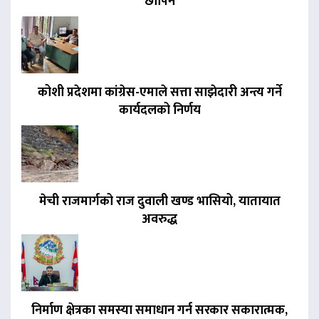
छापिने
कोशी प्रदेशमा कांग्रेस-एमाले सत्ता साझेदारी अन्त्य गर्ने
कार्यदलको निर्णय
मेची राजमार्गको राज दुवाली खण्ड भासियो, यातायात
अवरुद्ध
निर्माण क्षेत्रका समस्या समाधान गर्न सरकार सकारात्मक,