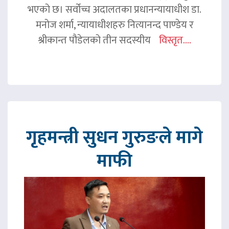
भएको छ। सर्वोच्च अदालतका प्रधानन्यायाधीश डा.
मनोज शर्मा, न्यायाधीशहरु नित्यानन्द पाण्डेय र
श्रीकान्त पौडेलको तीन सदस्यीय
विस्तृत....
गृहमन्त्री सुधन गुरुङले मागे
माफी