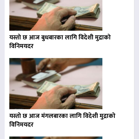
यस्तो छ आज बुधबारका लागि विदेशी मुद्राको
विनिमयदर
यस्तो छ आज मंगलबारका लागि विदेशी मुद्राको
विनिमयदर