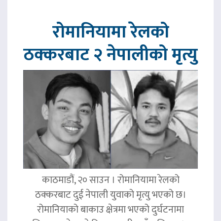
रोमानियामा रेलको
ठक्करबाट २ नेपालीको मृत्यु
काठमाडौं, २० साउन । रोमानियामा रेलको
ठक्करबाट दुई नेपाली युवाको मृत्यु भएको छ।
रोमानियाको बाकाउ क्षेत्रमा भएको दुर्घटनामा