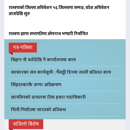
रास्वपाको जिल्ला अधिवेशन ५६ जिल्लामा सम्पन्न, प्रदेश अधिवेशन
आजदेखि सुरु
रास्वपा झापा सभापतिमा ओमनाथ भण्डारी निर्वाचित
पत्र-पत्रिका
बिहान नौ बजेदेखि नै कार्यालयमा काम
सरकारका सय कार्यसूची : पैँसठ्ठी दिनमा सत्तरी प्रतिशत काम
सिंहदरबारकै जग्गा अतिक्रमण
छानबिनको दायरामा तिस हजार पदाधिकारी
चिनी निर्यातमा भारतको प्रतिबन्ध
सजिलो बिशेष