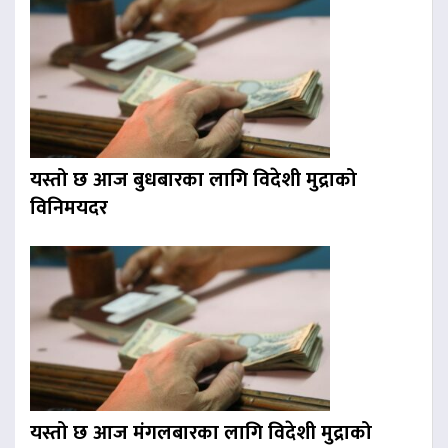
यस्तो छ आज बुधबारका लागि विदेशी मुद्राको
विनिमयदर
यस्तो छ आज मंगलबारका लागि विदेशी मुद्राको