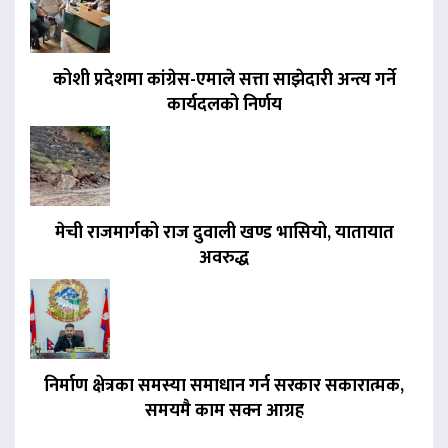
कोशी प्रदेशमा कांग्रेस-एमाले सत्ता साझेदारी अन्त्य गर्ने
कार्यदलको निर्णय
मेची राजमार्गको राज दुवाली खण्ड भासियो, यातायात
अवरुद्ध
निर्माण क्षेत्रका समस्या समाधान गर्न सरकार सकारात्मक,
समयमै काम सक्न आग्रह