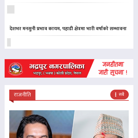
देशभर मनसुनी प्रभाव कायम, पहाडी क्षेत्रमा भारी वर्षाको सम्भावना
राजनीति
सबै