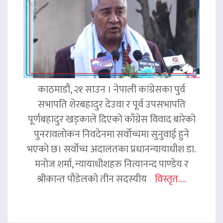
काठमाडौं, २१ साउन । नेपाली कांग्रेसका पुर्व
सभापति शेरबहादुर देउवा र पूर्व उपसभापति
पूर्णबहादुर खड्काले दिएको काँग्रेस विवाद बारेको
पुनरावलोकन निवदेनमा सर्वोच्चमा सुनुवाई हुने
भएको छ। सर्वोच्च अदालतका प्रधानन्यायाधीश डा.
मनोज शर्मा, न्यायाधीशहरु नित्यानन्द पाण्डेय र
श्रीकान्त पौडेलको तीन सदस्यीय
विस्तृत....