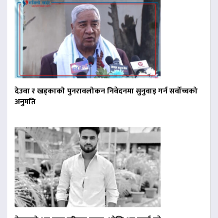
देउवा र खड्काको पुनरावलोकन निवेदनमा सुनुवाइ गर्न सर्वोच्चको
अनुमति