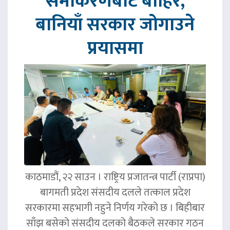
समीकरणबाट बाहिर,
बानियाँ सरकार जोगाउने
प्रयासमा
काठमाडौं, २२ साउन । राष्ट्रिय प्रजातन्त्र पार्टी (राप्रपा)
बागमती प्रदेश संसदीय दलले तत्काल प्रदेश
सरकारमा सहभागी नहुने निर्णय गरेको छ । बिहीबार
साँझ बसेको संसदीय दलको बैठकले सरकार गठन