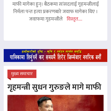
माफी मागेका हुन्। बैठकमा सांसदलाई गृहमन्त्रीलाई
निर्मला पन्त हत्या प्रकरणबारे जवाफ मागेका थिए ।
जवाफमा गृहमन्त्रीले
विस्तृत....
मुख्य समाचार
गृहमन्त्री सुधन गुरुङले मागे माफी