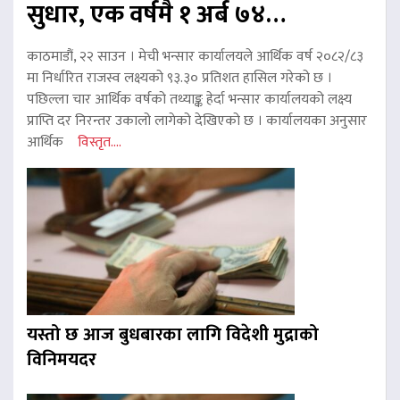
सुधार, एक वर्षमै १ अर्ब ७४…
काठमाडौं, २२ साउन । मेची भन्सार कार्यालयले आर्थिक वर्ष २०८२/८३
मा निर्धारित राजस्व लक्ष्यको ९३.३० प्रतिशत हासिल गरेको छ ।
पछिल्ला चार आर्थिक वर्षको तथ्याङ्क हेर्दा भन्सार कार्यालयको लक्ष्य
प्राप्ति दर निरन्तर उकालो लागेको देखिएको छ । कार्यालयका अनुसार
आर्थिक
विस्तृत....
यस्तो छ आज बुधबारका लागि विदेशी मुद्राको
विनिमयदर