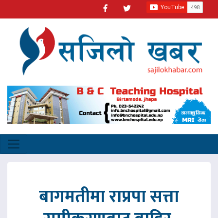
बागमतीमा राप्रपा सत्ता