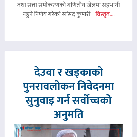
तथा सत्ता समीकरणको गणितीय खेलमा सहभागी
नहुने निर्णय गरेको सांसद कुमारी
विस्तृत....
देउवा र खड्काको
पुनरावलोकन निवेदनमा
सुनुवाइ गर्न सर्वोच्चको
अनुमति