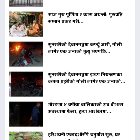
आज गुरु पूर्णिमा र व्यास जयन्ती: गुरुप्रति
सम्मान प्रकट गरी…
सुनसरीको देवानगञ्जमा कर्फ्यु जारी, गोली
लागेर एक जनाको मृत्यु भएपछि…
सुनसरीको देवानगञ्जमा झडप नियन्त्रणका
क्रममा प्रहरीको गोली लागेर एक जनाको…
मोरङमा ४ वर्षीया बालिकाको शव बीभत्स
अवस्थामा फेला, हत्या आशंकामा…
हरिशयनी एकादशीसँगै चतुर्मास सुरु, घर–