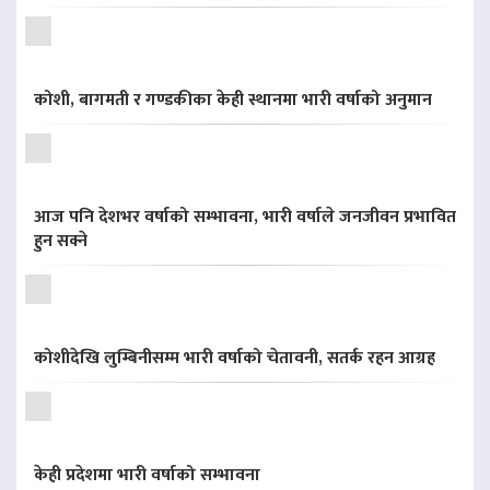
कोशी, बागमती र गण्डकीका केही स्थानमा भारी वर्षाको अनुमान
आज पनि देशभर वर्षाको सम्भावना, भारी वर्षाले जनजीवन प्रभावित
हुन सक्ने
कोशीदेखि लुम्बिनीसम्म भारी वर्षाको चेतावनी, सतर्क रहन आग्रह
केही प्रदेशमा भारी वर्षाको सम्भावना