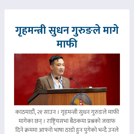
गृहमन्त्री सुधन गुरुङले मागे
माफी
काठमाडौं, २१ साउन । गृहमन्त्री सुधन गुरुङले माफी
मागेका छन् । राष्ट्रियसभा बैठकमा प्रश्नको जवाफ
दिने क्रममा आफ्नो भाषा ठाडो हुन पुगेको भन्दै उनले