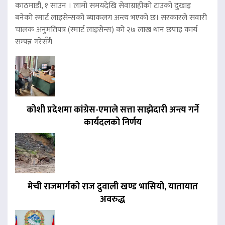
काठमाडौं, १ साउन । लामो समयदेखि सेवाग्राहीको टाउको दुखाइ
बनेको स्मार्ट लाइसेन्सको ब्याकलग अन्त्य भएको छ। सरकारले सवारी
चालक अनुमतिपत्र (स्मार्ट लाइसेन्स) को २७ लाख थान छपाइ कार्य
सम्पन्न गरेसँगै
कोशी प्रदेशमा कांग्रेस-एमाले सत्ता साझेदारी अन्त्य गर्ने
कार्यदलको निर्णय
मेची राजमार्गको राज दुवाली खण्ड भासियो, यातायात
अवरुद्ध