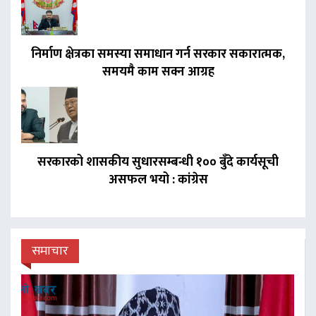
निर्माण क्षेत्रका समस्या समाधान गर्न सरकार सकारात्मक,
समयमै काम सक्न आग्रह
सरकारको शासकीय सुधारसम्बन्धी १०० बुँदे कार्यसूची
असफल भयो : कांग्रेस
समाचार