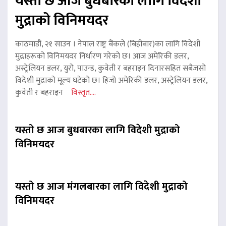
यस्तो छ आज बुधबारका लागि विदेशी
मुद्राको विनिमयदर
काठमाडौं, २१ साउन । नेपाल राष्ट्र बैंकले (बिहीबार)का लागि विदेशी
मुद्राहरूको विनिमयदर निर्धारण गरेको छ। आज अमेरिकी डलर,
अस्ट्रेलियन डलर, युरो, पाउन्ड, कुवेती र बहराइन दिनारसहित सबैजसो
विदेशी मुद्राको मूल्य घटेको छ। हिजो अमेरिकी डलर, अस्ट्रेलियन डलर,
कुवेती र बहराइन
विस्तृत....
यस्तो छ आज बुधबारका लागि विदेशी मुद्राको
विनिमयदर
यस्तो छ आज मंगलबारका लागि विदेशी मुद्राको
विनिमयदर