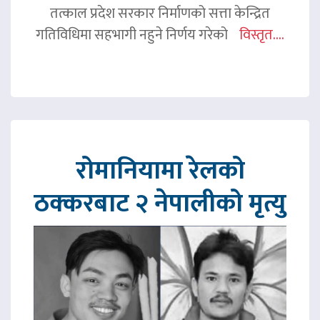
तत्काल प्रदेश सरकार निर्माणको सत्ता केन्द्रित
गतिविधिमा सहभागी नहुने निर्णय गरेको
विस्तृत....
रोमानियामा रेलको
ठक्करबाट २ नेपालीको मृत्यु