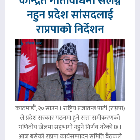
केन्द्रित गतिविधिमा संलग्न
नहुन प्रदेश सांसदलाई
राप्रपाको निर्देशन
काठमाडौं, २० साउन । राष्ट्रिय प्रजातन्त्र पार्टी (राप्रपा)
ले प्रदेश सरकार गठनमा हुने सत्ता समीकरणको
गणितीय खेलमा सहभागी नहुने निर्णय गरेको छ ।
आज बसेको राप्रपा कार्यसम्पादन समिति बैठकले