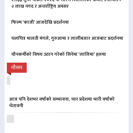
२ लाख नगद र अन्तर्राष्ट्रिय अवसर
फिल्म ‘काजी’ आजदेखि प्रदर्शनमा
चलचित्र मालती मंगले, गुरुआमा र लालीबजार आजबाट प्रदर्शनमा
यौनकर्मीको विषय उठान गरेको सिनेमा ‘लालिमा’ हलमा
मौसम
आज पनि देशभर वर्षाको सम्भावना, चार प्रदेशमा भारी वर्षाको
चेतावनी