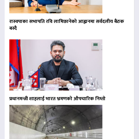
रास्वपाका सभापति रवि लामिछानेको आह्वानमा सर्वदलीय बैठक
बस्दै
प्रधानमन्त्री शाहलाई भारत भ्रमणको औपचारिक निम्तो