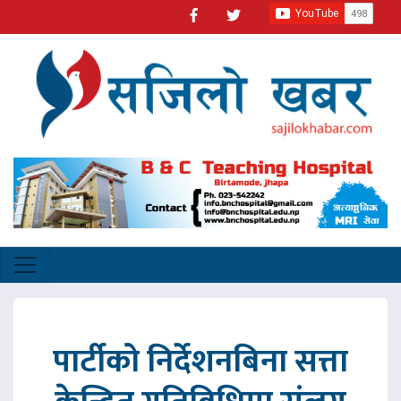
पार्टीको निर्देशनबिना सत्ता