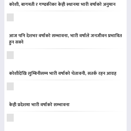
कोशी, बागमती र गण्डकीका केही स्थानमा भारी वर्षाको अनुमान
आज पनि देशभर वर्षाको सम्भावना, भारी वर्षाले जनजीवन प्रभावित
हुन सक्ने
कोशीदेखि लुम्बिनीसम्म भारी वर्षाको चेतावनी, सतर्क रहन आग्रह
केही प्रदेशमा भारी वर्षाको सम्भावना