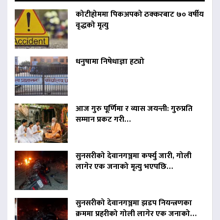
कोटीहोममा पिकअपको ठक्करबाट ७० वर्षीय
वृद्धको मृत्यु
धनुषामा निषेधाज्ञा हट्यो
आज गुरु पूर्णिमा र व्यास जयन्ती: गुरुप्रति
सम्मान प्रकट गरी…
सुनसरीको देवानगञ्जमा कर्फ्यु जारी, गोली
लागेर एक जनाको मृत्यु भएपछि…
सुनसरीको देवानगञ्जमा झडप नियन्त्रणका
क्रममा प्रहरीको गोली लागेर एक जनाको…