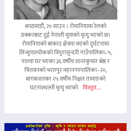
काठमाडौं, २० साउन । रोमानियामा रेलको
ठक्करबाट दुई नेपाली युवाको मृत्यु भएको छ।
रोमानियाको बाकाउ क्षेत्रमा भएको दुर्घटनामा
सिन्धुपाल्चोकको त्रिपुरासुन्दरी गाउँपालिका–५,
पाल्वा घर भएका ३६ वर्षीय शान्तकुमार श्रेष्ठ र
चितवनको भरतपुर महानगरपालिका–२०,
बागबजारका २५ वर्षीय निश्चल तामाङको
घटनास्थलमै मृत्यु भएको
विस्तृत....