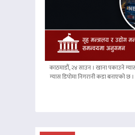
काठमाडौं, २४ साउन । खाना पकाउने ग्या
ग्यास डिपोमा निगरानी कडा बनाएको छ । ग