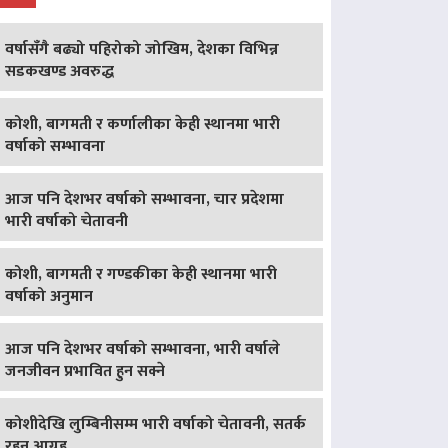
वर्षासँगै बढ्यो पहिरोको जोखिम, देशका विभिन्न
सडकखण्ड अवरुद्ध
कोशी, बागमती र कर्णालीका केही स्थानमा भारी
वर्षाको सम्भावना
आज पनि देशभर वर्षाको सम्भावना, चार प्रदेशमा
भारी वर्षाको चेतावनी
कोशी, बागमती र गण्डकीका केही स्थानमा भारी
वर्षाको अनुमान
आज पनि देशभर वर्षाको सम्भावना, भारी वर्षाले
जनजीवन प्रभावित हुन सक्ने
कोशीदेखि लुम्बिनीसम्म भारी वर्षाको चेतावनी, सतर्क
रहन आग्रह