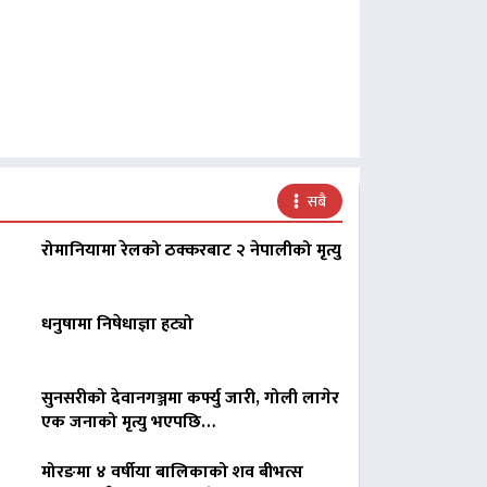
सबै
रोमानियामा रेलको ठक्करबाट २ नेपालीको मृत्यु
धनुषामा निषेधाज्ञा हट्यो
सुनसरीको देवानगञ्जमा कर्फ्यु जारी, गोली लागेर
एक जनाको मृत्यु भएपछि…
मोरङमा ४ वर्षीया बालिकाको शव बीभत्स