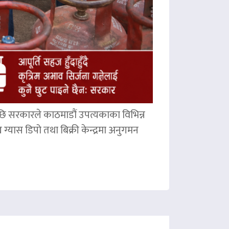
छि सरकारले काठमाडौं उपत्यकाका विभिन्न
ग्यास डिपो तथा बिक्री केन्द्रमा अनुगमन