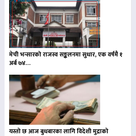
मेची भन्सारको राजस्व सङ्कलनमा सुधार, एक वर्षमै १
अर्ब ७४…
यस्तो छ आज बुधबारका लागि विदेशी मुद्राको