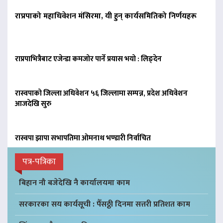
राप्रपाको महाधिवेशन मंसिरमा, यी हुन् कार्यसमितिको निर्णयहरू
राप्रपाभित्रैबाट एजेन्डा कमजोर पार्ने प्रयास भयो : लिङ्देन
रास्वपाको जिल्ला अधिवेशन ५६ जिल्लामा सम्पन्न, प्रदेश अधिवेशन
आजदेखि सुरु
रास्वपा झापा सभापतिमा ओमनाथ भण्डारी निर्वाचित
पत्र-पत्रिका
बिहान नौ बजेदेखि नै कार्यालयमा काम
सरकारका सय कार्यसूची : पैँसठ्ठी दिनमा सत्तरी प्रतिशत काम