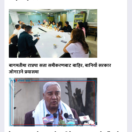
बागमतीमा राप्रपा सत्ता समीकरणबाट बाहिर, बानियाँ सरकार
जोगाउने प्रयासमा