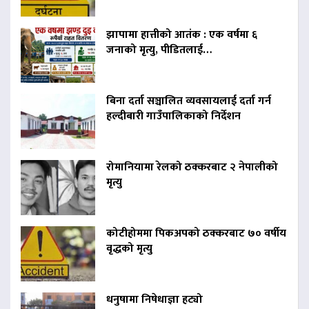
झापामा हात्तीको आतंक : एक वर्षमा ६
जनाको मृत्यु, पीडितलाई…
बिना दर्ता सञ्चालित व्यवसायलाई दर्ता गर्न
हल्दीबारी गाउँपालिकाको निर्देशन
रोमानियामा रेलको ठक्करबाट २ नेपालीको
मृत्यु
कोटीहोममा पिकअपको ठक्करबाट ७० वर्षीय
वृद्धको मृत्यु
धनुषामा निषेधाज्ञा हट्यो