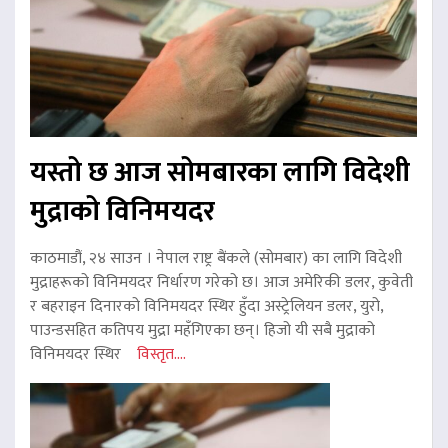
यस्तो छ आज सोमबारका लागि विदेशी
मुद्राको विनिमयदर
काठमाडौं, २४ साउन । नेपाल राष्ट्र बैंकले (सोमबार) का लागि विदेशी
मुद्राहरूको विनिमयदर निर्धारण गरेको छ। आज अमेरिकी डलर, कुवेती
र बहराइन दिनारको विनिमयदर स्थिर हुँदा अस्ट्रेलियन डलर, युरो,
पाउन्डसहित कतिपय मुद्रा महँगिएका छन्। हिजो यी सबै मुद्राको
विनिमयदर स्थिर
विस्तृत....