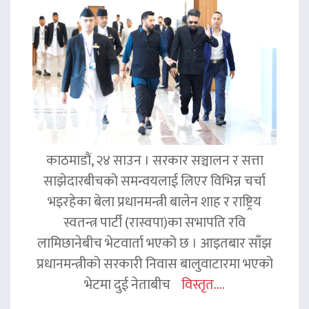
काठमाडौं, २४ साउन । सरकार सञ्चालन र सत्ता
साझेदारबीचको समन्वयलाई लिएर विभिन्न चर्चा
भइरहेका बेला प्रधानमन्त्री बालेन शाह र राष्ट्रिय
स्वतन्त्र पार्टी (रास्वपा)का सभापति रवि
लामिछानेबीच भेटवार्ता भएको छ । आइतबार साँझ
प्रधानमन्त्रीको सरकारी निवास बालुवाटारमा भएको
भेटमा दुई नेताबीच
विस्तृत....