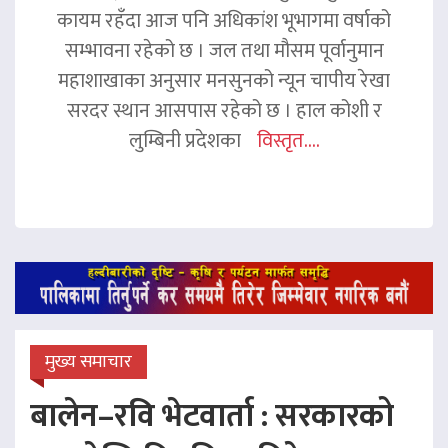
कायम रहँदा आज पनि अधिकांश भूभागमा वर्षाको
सम्भावना रहेको छ । जल तथा मौसम पूर्वानुमान
महाशाखाका अनुसार मनसुनको न्यून चापीय रेखा
सरदर स्थान आसपास रहेको छ । हाल कोशी र
लुम्बिनी प्रदेशका
विस्तृत....
मुख्य समाचार
बालेन–रवि भेटवार्ता : सरकारको