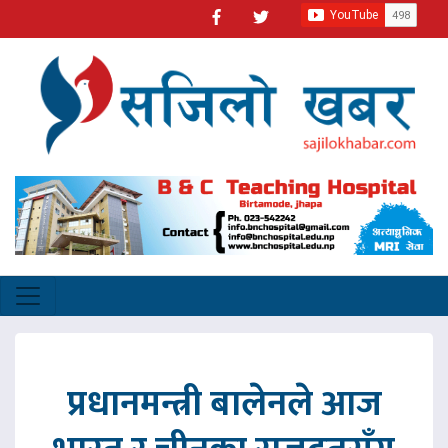
प्रधानमन्त्री बालेनले आज