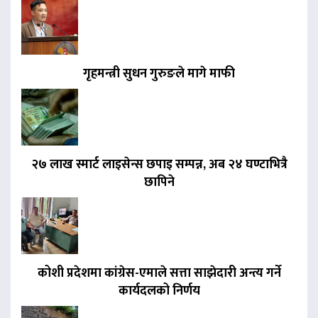
गृहमन्त्री सुधन गुरुङले मागे माफी
२७ लाख स्मार्ट लाइसेन्स छपाइ सम्पन्न, अब २४ घण्टाभित्रै
छापिने
कोशी प्रदेशमा कांग्रेस-एमाले सत्ता साझेदारी अन्त्य गर्ने
कार्यदलको निर्णय