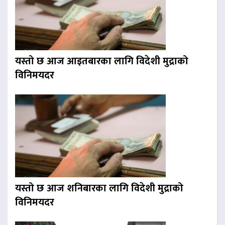
यस्तो छ आज आइतबारका लागि विदेशी मुद्राको
विनिमयदर
यस्तो छ आज शनिबारका लागि विदेशी मुद्राको
विनिमयदर