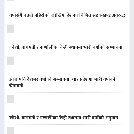
वर्षासँगै बढ्यो पहिरोको जोखिम, देशका विभिन्न सडकखण्ड अवरुद्ध
कोशी, बागमती र कर्णालीका केही स्थानमा भारी वर्षाको सम्भावना
आज पनि देशभर वर्षाको सम्भावना, चार प्रदेशमा भारी वर्षाको
चेतावनी
कोशी, बागमती र गण्डकीका केही स्थानमा भारी वर्षाको अनुमान