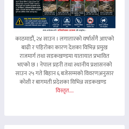
काठमाडौं, २४ साउन । लगातारको वर्षासँगै आएको
बाढी र पहिरोका कारण देशका विभिन्न प्रमुख
राजमार्ग तथा सडकखण्डमा यातायात प्रभावित
भएको छ । नेपाल प्रहरी तथा स्थानीय प्रशासनको
साउन २५ गते बिहान ६ बजेसम्मको विवरणअनुसार
कोशी र बागमती प्रदेशका विभिन्न सडकखण्ड
विस्तृत....