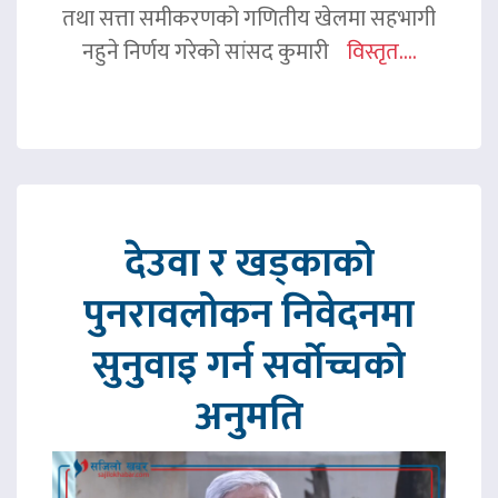
तथा सत्ता समीकरणको गणितीय खेलमा सहभागी
नहुने निर्णय गरेको सांसद कुमारी
विस्तृत....
देउवा र खड्काको
पुनरावलोकन निवेदनमा
सुनुवाइ गर्न सर्वोच्चको
अनुमति