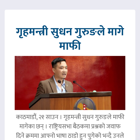
गृहमन्त्री सुधन गुरुङले मागे
माफी
काठमाडौं, २१ साउन । गृहमन्त्री सुधन गुरुङले माफी
मागेका छन् । राष्ट्रियसभा बैठकमा प्रश्नको जवाफ
दिने क्रममा आफ्नो भाषा ठाडो हुन पुगेको भन्दै उनले