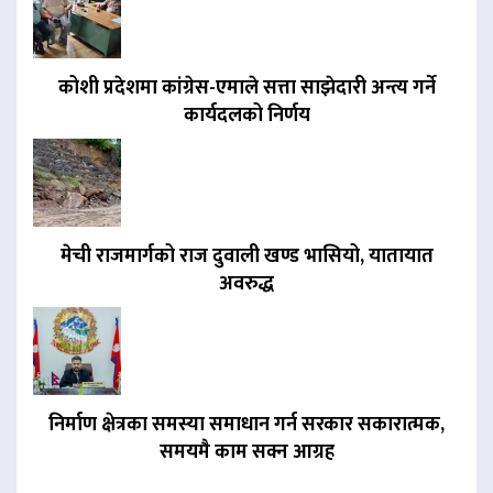
कोशी प्रदेशमा कांग्रेस-एमाले सत्ता साझेदारी अन्त्य गर्ने
कार्यदलको निर्णय
मेची राजमार्गको राज दुवाली खण्ड भासियो, यातायात
अवरुद्ध
निर्माण क्षेत्रका समस्या समाधान गर्न सरकार सकारात्मक,
समयमै काम सक्न आग्रह