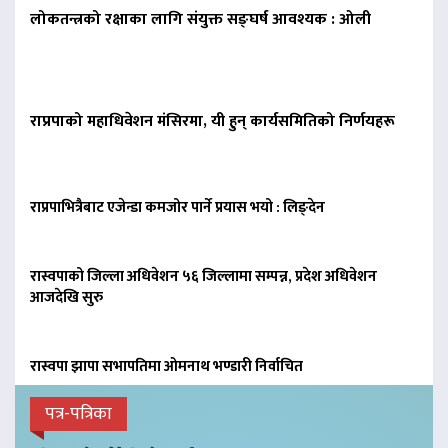
लोकतन्त्रको रक्षाका लागि संयुक्त सङ्घर्ष आवश्यक : ओली
राप्रपाको महाधिवेशन मंसिरमा, यी हुन् कार्यसमितिको निर्णयहरू
राप्रपाभित्रैबाट एजेन्डा कमजोर पार्ने प्रयास भयो : लिङ्देन
रास्वपाको जिल्ला अधिवेशन ५६ जिल्लामा सम्पन्न, प्रदेश अधिवेशन
आजदेखि सुरु
रास्वपा झापा सभापतिमा ओमनाथ भण्डारी निर्वाचित
पत्र-पत्रिका