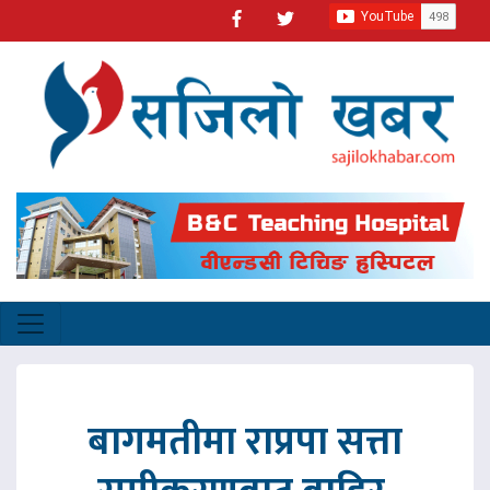
बागमतीमा राप्रपा सत्ता