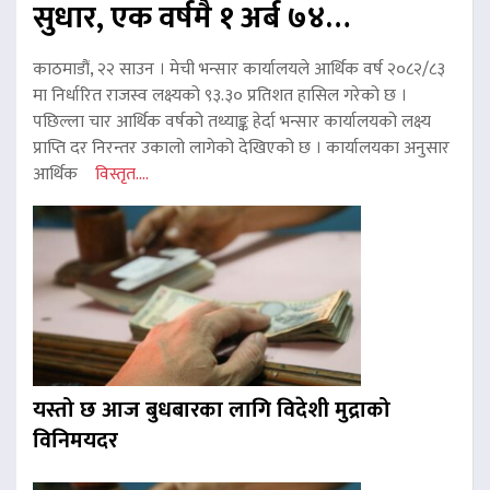
सुधार, एक वर्षमै १ अर्ब ७४…
काठमाडौं, २२ साउन । मेची भन्सार कार्यालयले आर्थिक वर्ष २०८२/८३
मा निर्धारित राजस्व लक्ष्यको ९३.३० प्रतिशत हासिल गरेको छ ।
पछिल्ला चार आर्थिक वर्षको तथ्याङ्क हेर्दा भन्सार कार्यालयको लक्ष्य
प्राप्ति दर निरन्तर उकालो लागेको देखिएको छ । कार्यालयका अनुसार
आर्थिक
विस्तृत....
यस्तो छ आज बुधबारका लागि विदेशी मुद्राको
विनिमयदर