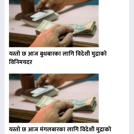
यस्तो छ आज बुधबारका लागि विदेशी मुद्राको
विनिमयदर
यस्तो छ आज मंगलबारका लागि विदेशी मुद्राको