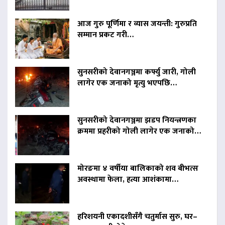
आज गुरु पूर्णिमा र व्यास जयन्ती: गुरुप्रति
सम्मान प्रकट गरी…
सुनसरीको देवानगञ्जमा कर्फ्यु जारी, गोली
लागेर एक जनाको मृत्यु भएपछि…
सुनसरीको देवानगञ्जमा झडप नियन्त्रणका
क्रममा प्रहरीको गोली लागेर एक जनाको…
मोरङमा ४ वर्षीया बालिकाको शव बीभत्स
अवस्थामा फेला, हत्या आशंकामा…
हरिशयनी एकादशीसँगै चतुर्मास सुरु, घर–