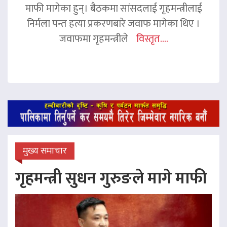
माफी मागेका हुन्। बैठकमा सांसदलाई गृहमन्त्रीलाई
निर्मला पन्त हत्या प्रकरणबारे जवाफ मागेका थिए ।
जवाफमा गृहमन्त्रीले
विस्तृत....
मुख्य समाचार
गृहमन्त्री सुधन गुरुङले मागे माफी