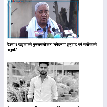
देउवा र खड्काको पुनरावलोकन निवेदनमा सुनुवाइ गर्न सर्वोच्चको
अनुमति