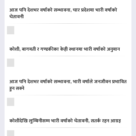
आज पनि देशभर वर्षाको सम्भावना, चार प्रदेशमा भारी वर्षाको
चेतावनी
कोशी, बागमती र गण्डकीका केही स्थानमा भारी वर्षाको अनुमान
आज पनि देशभर वर्षाको सम्भावना, भारी वर्षाले जनजीवन प्रभावित
हुन सक्ने
कोशीदेखि लुम्बिनीसम्म भारी वर्षाको चेतावनी, सतर्क रहन आग्रह