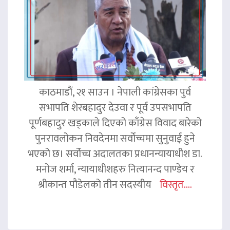
काठमाडौं, २१ साउन । नेपाली कांग्रेसका पुर्व
सभापति शेरबहादुर देउवा र पूर्व उपसभापति
पूर्णबहादुर खड्काले दिएको काँग्रेस विवाद बारेको
पुनरावलोकन निवदेनमा सर्वोच्चमा सुनुवाई हुने
भएको छ। सर्वोच्च अदालतका प्रधानन्यायाधीश डा.
मनोज शर्मा, न्यायाधीशहरु नित्यानन्द पाण्डेय र
श्रीकान्त पौडेलको तीन सदस्यीय
विस्तृत....