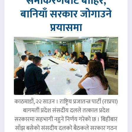
समीकरणबाट बाहिर,
बानियाँ सरकार जोगाउने
प्रयासमा
काठमाडौं, २२ साउन । राष्ट्रिय प्रजातन्त्र पार्टी (राप्रपा)
बागमती प्रदेश संसदीय दलले तत्काल प्रदेश
सरकारमा सहभागी नहुने निर्णय गरेको छ । बिहीबार
साँझ बसेको संसदीय दलको बैठकले सरकार गठन