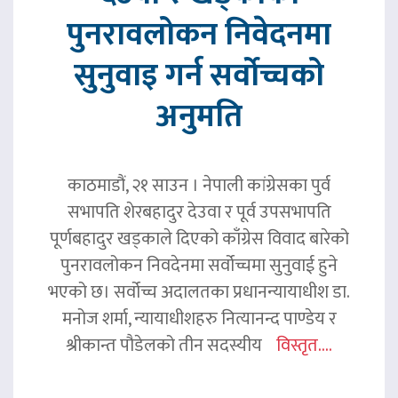
पुनरावलोकन निवेदनमा
सुनुवाइ गर्न सर्वोच्चको
अनुमति
काठमाडौं, २१ साउन । नेपाली कांग्रेसका पुर्व
सभापति शेरबहादुर देउवा र पूर्व उपसभापति
पूर्णबहादुर खड्काले दिएको काँग्रेस विवाद बारेको
पुनरावलोकन निवदेनमा सर्वोच्चमा सुनुवाई हुने
भएको छ। सर्वोच्च अदालतका प्रधानन्यायाधीश डा.
मनोज शर्मा, न्यायाधीशहरु नित्यानन्द पाण्डेय र
श्रीकान्त पौडेलको तीन सदस्यीय
विस्तृत....