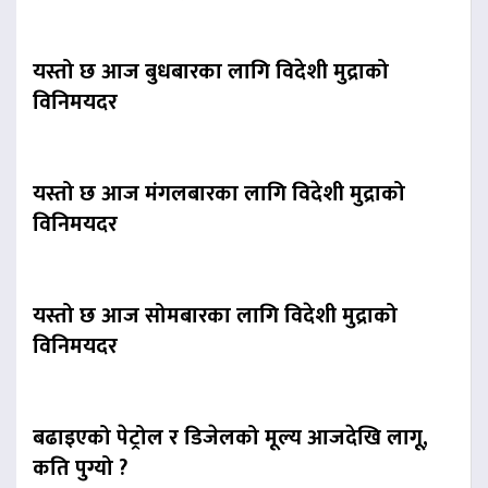
यस्तो छ आज बुधबारका लागि विदेशी मुद्राको
विनिमयदर
यस्तो छ आज मंगलबारका लागि विदेशी मुद्राको
विनिमयदर
यस्तो छ आज सोमबारका लागि विदेशी मुद्राको
विनिमयदर
बढाइएको पेट्रोल र डिजेलको मूल्य आजदेखि लागू,
कति पुग्यो ?