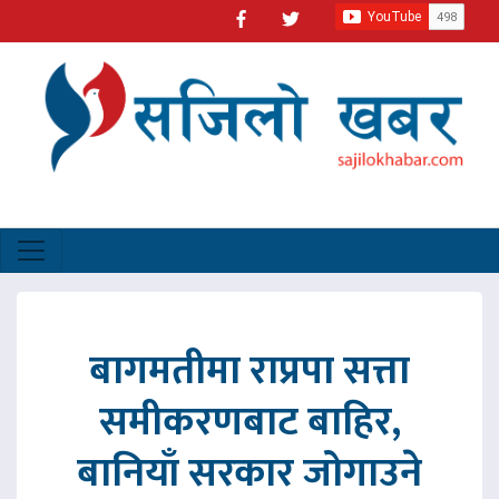
बागमतीमा राप्रपा सत्ता
समीकरणबाट बाहिर,
बानियाँ सरकार जोगाउने