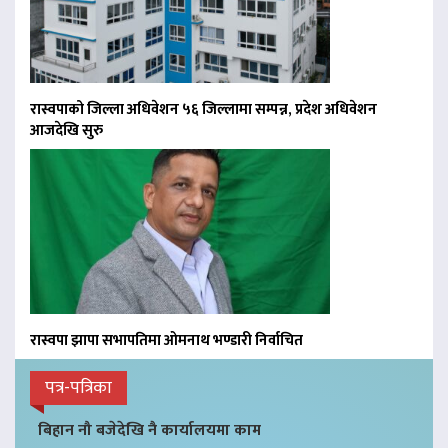
रास्वपाको जिल्ला अधिवेशन ५६ जिल्लामा सम्पन्न, प्रदेश अधिवेशन
आजदेखि सुरु
रास्वपा झापा सभापतिमा ओमनाथ भण्डारी निर्वाचित
पत्र-पत्रिका
बिहान नौ बजेदेखि नै कार्यालयमा काम