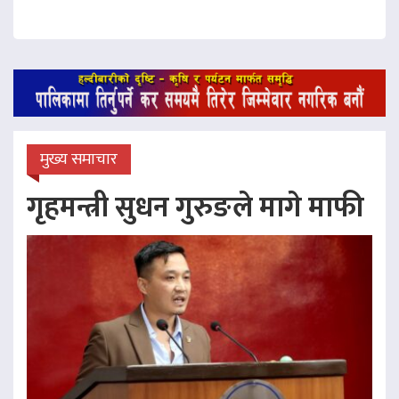
मुख्य समाचार
गृहमन्त्री सुधन गुरुङले मागे माफी