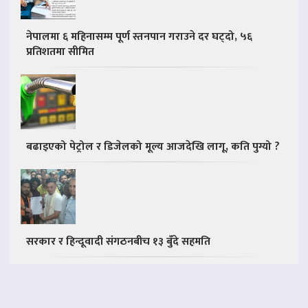
नेपालमा ६ महिनासम्म पूर्ण स्तनपान गराउने दर घट्दो, ५६
प्रतिशतमा सीमित
बढाइएको पेट्रोल र डिजेलको मूल्य आजदेखि लागू, कति पुग्यो ?
सरकार र हिन्दूवादी संगठनबीच १३ बुँदे सहमति