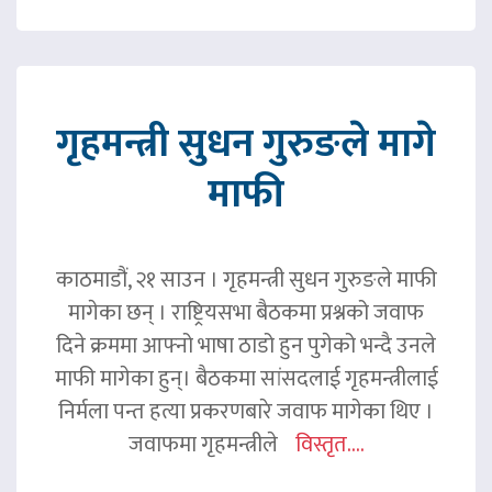
गृहमन्त्री सुधन गुरुङले मागे
माफी
काठमाडौं, २१ साउन । गृहमन्त्री सुधन गुरुङले माफी
मागेका छन् । राष्ट्रियसभा बैठकमा प्रश्नको जवाफ
दिने क्रममा आफ्नो भाषा ठाडो हुन पुगेको भन्दै उनले
माफी मागेका हुन्। बैठकमा सांसदलाई गृहमन्त्रीलाई
निर्मला पन्त हत्या प्रकरणबारे जवाफ मागेका थिए ।
जवाफमा गृहमन्त्रीले
विस्तृत....