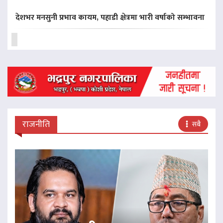
देशभर मनसुनी प्रभाव कायम, पहाडी क्षेत्रमा भारी वर्षाको सम्भावना
राजनीति
सबै