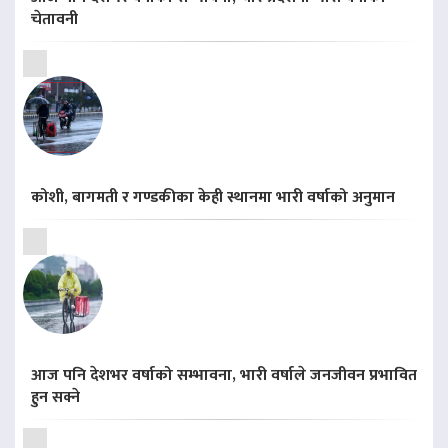
चेतावनी
कोशी, बागमती र गण्डकीका केही स्थानमा भारी वर्षाको अनुमान
आज पनि देशभर वर्षाको सम्भावना, भारी वर्षाले जनजीवन प्रभावित
हुन सक्ने