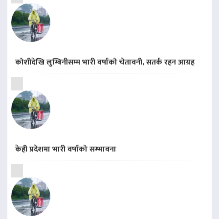
कोशीदेखि लुम्बिनीसम्म भारी वर्षाको चेतावनी, सतर्क रहन आग्रह
केही प्रदेशमा भारी वर्षाको सम्भावना