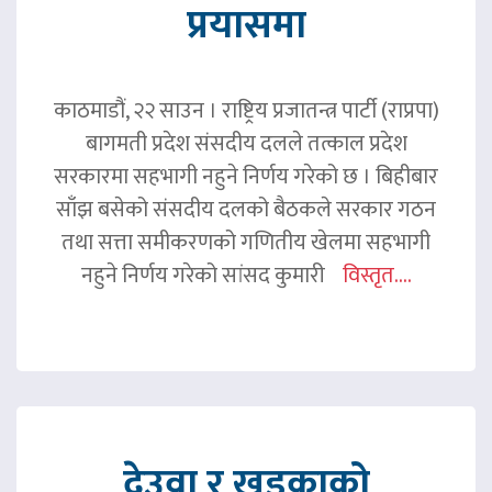
प्रयासमा
काठमाडौं, २२ साउन । राष्ट्रिय प्रजातन्त्र पार्टी (राप्रपा)
बागमती प्रदेश संसदीय दलले तत्काल प्रदेश
सरकारमा सहभागी नहुने निर्णय गरेको छ । बिहीबार
साँझ बसेको संसदीय दलको बैठकले सरकार गठन
तथा सत्ता समीकरणको गणितीय खेलमा सहभागी
नहुने निर्णय गरेको सांसद कुमारी
विस्तृत....
देउवा र खड्काको