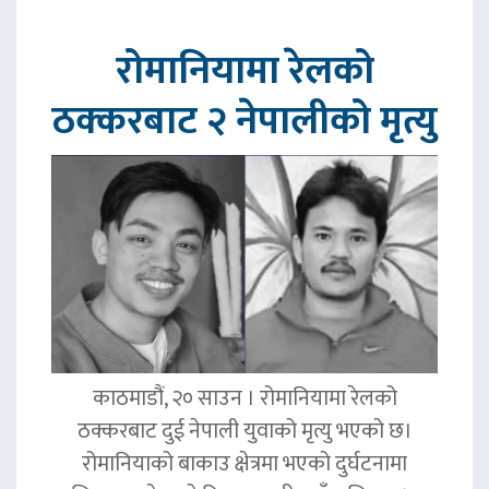
रोमानियामा रेलको
ठक्करबाट २ नेपालीको मृत्यु
काठमाडौं, २० साउन । रोमानियामा रेलको
ठक्करबाट दुई नेपाली युवाको मृत्यु भएको छ।
रोमानियाको बाकाउ क्षेत्रमा भएको दुर्घटनामा