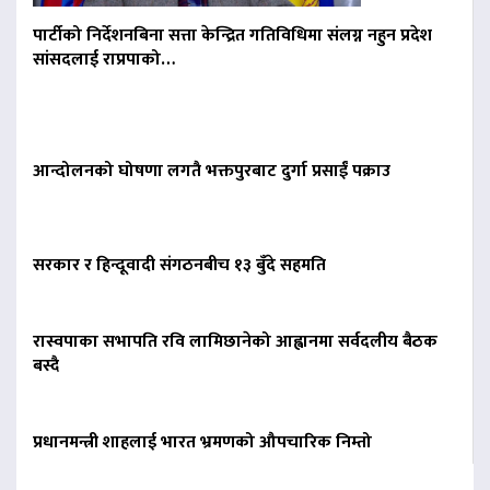
पार्टीको निर्देशनबिना सत्ता केन्द्रित गतिविधिमा संलग्न नहुन प्रदेश
सांसदलाई राप्रपाको…
आन्दोलनको घोषणा लगतै भक्तपुरबाट दुर्गा प्रसाईं पक्राउ
सरकार र हिन्दूवादी संगठनबीच १३ बुँदे सहमति
रास्वपाका सभापति रवि लामिछानेको आह्वानमा सर्वदलीय बैठक
बस्दै
प्रधानमन्त्री शाहलाई भारत भ्रमणको औपचारिक निम्तो
बिना दर्ता सञ्चालित