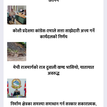
छापिने
कोशी प्रदेशमा कांग्रेस-एमाले सत्ता साझेदारी अन्त्य गर्ने
कार्यदलको निर्णय
मेची राजमार्गको राज दुवाली खण्ड भासियो, यातायात
अवरुद्ध
निर्माण क्षेत्रका समस्या समाधान गर्न सरकार सकारात्मक,