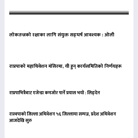
लोकतन्त्रको रक्षाका लागि संयुक्त सङ्घर्ष आवश्यक : ओली
राप्रपाको महाधिवेशन मंसिरमा, यी हुन् कार्यसमितिको निर्णयहरू
राप्रपाभित्रैबाट एजेन्डा कमजोर पार्ने प्रयास भयो : लिङ्देन
रास्वपाको जिल्ला अधिवेशन ५६ जिल्लामा सम्पन्न, प्रदेश अधिवेशन
आजदेखि सुरु