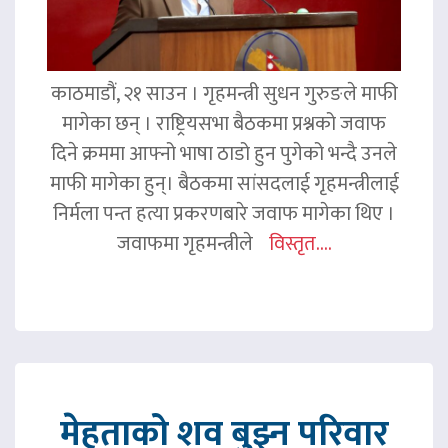
काठमाडौं, २१ साउन । गृहमन्त्री सुधन गुरुङले माफी
मागेका छन् । राष्ट्रियसभा बैठकमा प्रश्नको जवाफ
दिने क्रममा आफ्नो भाषा ठाडो हुन पुगेको भन्दै उनले
माफी मागेका हुन्। बैठकमा सांसदलाई गृहमन्त्रीलाई
निर्मला पन्त हत्या प्रकरणबारे जवाफ मागेका थिए ।
जवाफमा गृहमन्त्रीले
विस्तृत....
मेहताको शव बुझ्न परिवार