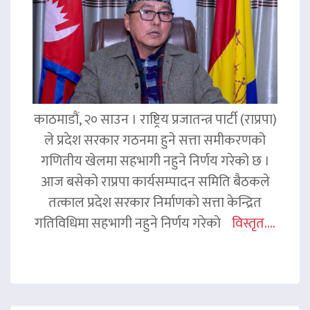
काठमाडौं, २० साउन । राष्ट्रिय प्रजातन्त्र पार्टी (राप्रपा)
ले प्रदेश सरकार गठनमा हुने सत्ता समीकरणको
गणितीय खेलमा सहभागी नहुने निर्णय गरेको छ ।
आज बसेको राप्रपा कार्यसम्पादन समिति बैठकले
तत्काल प्रदेश सरकार निर्माणको सत्ता केन्द्रित
गतिविधिमा सहभागी नहुने निर्णय गरेको
विस्तृत....