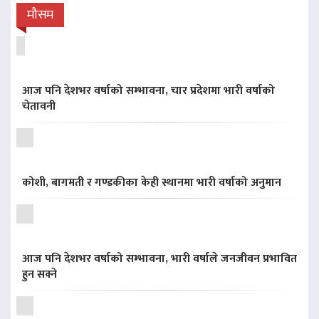
मौसम
आज पनि देशभर वर्षाको सम्भावना, चार प्रदेशमा भारी वर्षाको
चेतावनी
कोशी, बागमती र गण्डकीका केही स्थानमा भारी वर्षाको अनुमान
आज पनि देशभर वर्षाको सम्भावना, भारी वर्षाले जनजीवन प्रभावित
हुन सक्ने