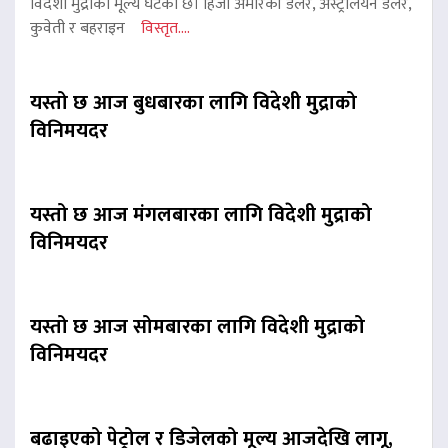
विदेशी मुद्राको मूल्य घटेको छ। हिजो अमेरिकी डलर, अस्ट्रेलियन डलर,
कुवेती र बहराइन
विस्तृत....
यस्तो छ आज बुधबारका लागि विदेशी मुद्राको
विनिमयदर
यस्तो छ आज मंगलबारका लागि विदेशी मुद्राको
विनिमयदर
यस्तो छ आज सोमबारका लागि विदेशी मुद्राको
विनिमयदर
बढाइएको पेट्रोल र डिजेलको मूल्य आजदेखि लागू,