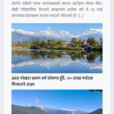
शेर्पाले पहिलो पटक सगरमाथाको सफल आरोहण गरेका थिए।
सोही ऐतिहासिक दिनको सम्झनामा प्रत्येक वर्ष मे २९ लाई
सगरमाथा दिवसका रूपमा मनाउने गरिएको हो। […]
आज पोखरा भ्रमण वर्ष घोषणा हुँदै, २० लाख पर्यटक
भित्र्याउने लक्ष्य