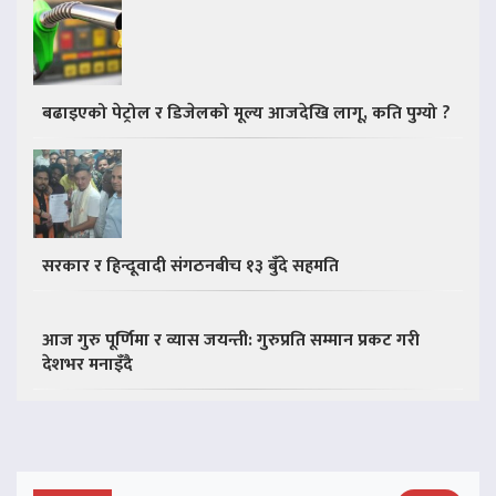
बढाइएको पेट्रोल र डिजेलको मूल्य आजदेखि लागू, कति पुग्यो ?
सरकार र हिन्दूवादी संगठनबीच १३ बुँदे सहमति
आज गुरु पूर्णिमा र व्यास जयन्ती: गुरुप्रति सम्मान प्रकट गरी
देशभर मनाइँदै