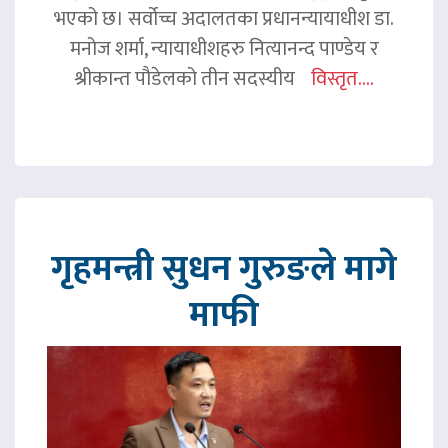
भएको छ। सर्वोच्च अदालतका प्रधानन्यायाधीश डा.
मनोज शर्मा, न्यायाधीशहरु नित्यानन्द पाण्डेय र
श्रीकान्त पौडेलको तीन सदस्यीय
विस्तृत....
गृहमन्त्री सुधन गुरुङले मागे
माफी