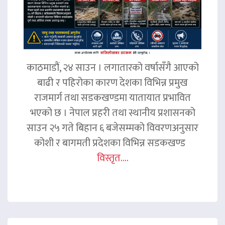
काठमाडौं, २४ साउन । लगातारको वर्षासँगै आएको
बाढी र पहिरोका कारण देशका विभिन्न प्रमुख
राजमार्ग तथा सडकखण्डमा यातायात प्रभावित
भएको छ । नेपाल प्रहरी तथा स्थानीय प्रशासनको
साउन २५ गते बिहान ६ बजेसम्मको विवरणअनुसार
कोशी र बागमती प्रदेशका विभिन्न सडकखण्ड
विस्तृत....