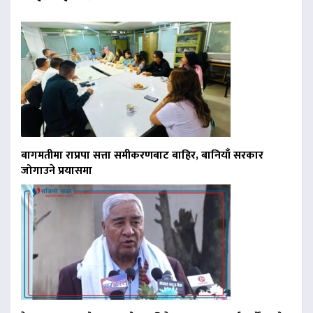
बागमतीमा राप्रपा सत्ता समीकरणबाट बाहिर, बानियाँ सरकार
जोगाउने प्रयासमा