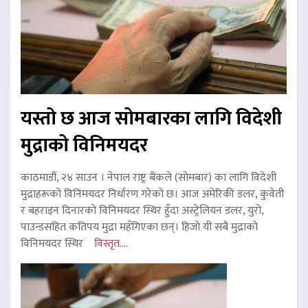
यस्तो छ आज सोमबारका लागि विदेशी
मुद्राको विनिमयदर
काठमाडौं, २४ साउन । नेपाल राष्ट्र बैंकले (सोमबार) का लागि विदेशी
मुद्राहरूको विनिमयदर निर्धारण गरेको छ। आज अमेरिकी डलर, कुवेती
र बहराइन दिनारको विनिमयदर स्थिर हुँदा अस्ट्रेलियन डलर, युरो,
पाउन्डसहित कतिपय मुद्रा महँगिएका छन्। हिजो यी सबै मुद्राको
विनिमयदर स्थिर
विस्तृत....