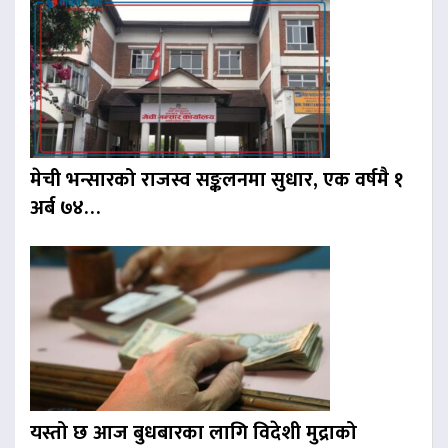
मेची भन्सारको राजस्व सङ्कलनमा सुधार, एक वर्षमै १
अर्ब ७४…
यस्तो छ आज बुधबारका लागि विदेशी मुद्राको