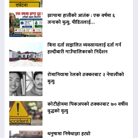
झापामा हात्तीको आतंक : एक वर्षमा ६
जनाको मृत्यु, पीडितलाई…
बिना दर्ता सञ्चालित व्यवसायलाई दर्ता गर्न
हल्दीबारी गाउँपालिकाको निर्देशन
रोमानियामा रेलको ठक्करबाट २ नेपालीको
मृत्यु
कोटीहोममा पिकअपको ठक्करबाट ७० वर्षीय
वृद्धको मृत्यु
धनुषामा निषेधाज्ञा हट्यो