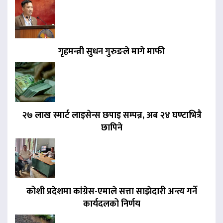
गृहमन्त्री सुधन गुरुङले मागे माफी
२७ लाख स्मार्ट लाइसेन्स छपाइ सम्पन्न, अब २४ घण्टाभित्रै
छापिने
कोशी प्रदेशमा कांग्रेस-एमाले सत्ता साझेदारी अन्त्य गर्ने
कार्यदलको निर्णय