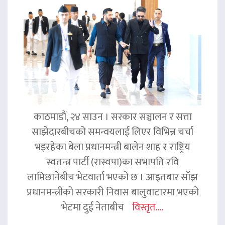
काठमाडौं, २४ साउन । सरकार सञ्चालन र सत्ता
साझेदारबीचको समन्वयलाई लिएर विभिन्न चर्चा
भइरहेका बेला प्रधानमन्त्री बालेन शाह र राष्ट्रिय
स्वतन्त्र पार्टी (रास्वपा)का सभापति रवि
लामिछानेबीच भेटवार्ता भएको छ । आइतबार साँझ
प्रधानमन्त्रीको सरकारी निवास बालुवाटारमा भएको
भेटमा दुई नेताबीच
विस्तृत....