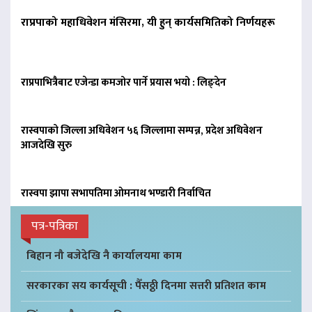
राप्रपाको महाधिवेशन मंसिरमा, यी हुन् कार्यसमितिको निर्णयहरू
राप्रपाभित्रैबाट एजेन्डा कमजोर पार्ने प्रयास भयो : लिङ्देन
रास्वपाको जिल्ला अधिवेशन ५६ जिल्लामा सम्पन्न, प्रदेश अधिवेशन
आजदेखि सुरु
रास्वपा झापा सभापतिमा ओमनाथ भण्डारी निर्वाचित
पत्र-पत्रिका
बिहान नौ बजेदेखि नै कार्यालयमा काम
सरकारका सय कार्यसूची : पैँसठ्ठी दिनमा सत्तरी प्रतिशत काम