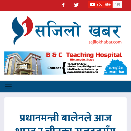
प्रधानमन्त्री बालेनले आज