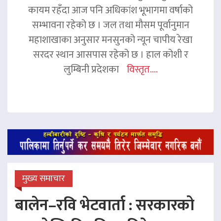
कायम रहँदा आज पनि अधिकांश भूभागमा वर्षाको
सम्भावना रहेको छ । जल तथा मौसम पूर्वानुमान
महाशाखाका अनुसार मनसुनको न्यून चापीय रेखा
सरदर स्थान आसपास रहेको छ । हाल कोशी र
लुम्बिनी प्रदेशका
विस्तृत....
मुख्य समाचार
बालेन–रवि भेटवार्ता : सरकारको