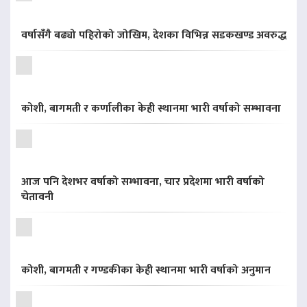
वर्षासँगै बढ्यो पहिरोको जोखिम, देशका विभिन्न सडकखण्ड अवरुद्ध
कोशी, बागमती र कर्णालीका केही स्थानमा भारी वर्षाको सम्भावना
आज पनि देशभर वर्षाको सम्भावना, चार प्रदेशमा भारी वर्षाको
चेतावनी
कोशी, बागमती र गण्डकीका केही स्थानमा भारी वर्षाको अनुमान