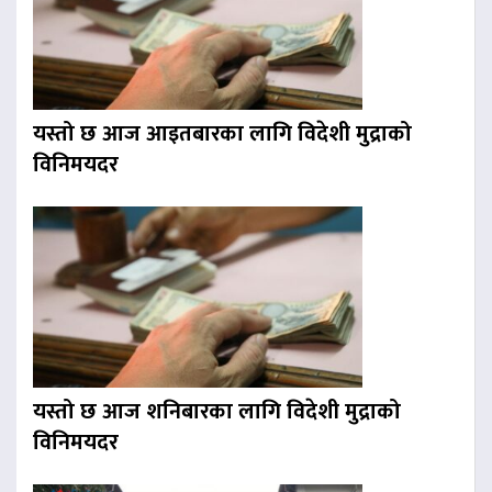
यस्तो छ आज आइतबारका लागि विदेशी मुद्राको
विनिमयदर
यस्तो छ आज शनिबारका लागि विदेशी मुद्राको
विनिमयदर