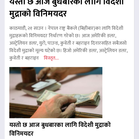
यस्तो छ आज बुधबारका लागि विदेशी
मुद्राको विनिमयदर
काठमाडौं, २१ साउन । नेपाल राष्ट्र बैंकले (बिहीबार)का लागि विदेशी
मुद्राहरूको विनिमयदर निर्धारण गरेको छ। आज अमेरिकी डलर,
अस्ट्रेलियन डलर, युरो, पाउन्ड, कुवेती र बहराइन दिनारसहित सबैजसो
विदेशी मुद्राको मूल्य घटेको छ। हिजो अमेरिकी डलर, अस्ट्रेलियन डलर,
कुवेती र बहराइन
विस्तृत....
यस्तो छ आज बुधबारका लागि विदेशी मुद्राको
विनिमयदर