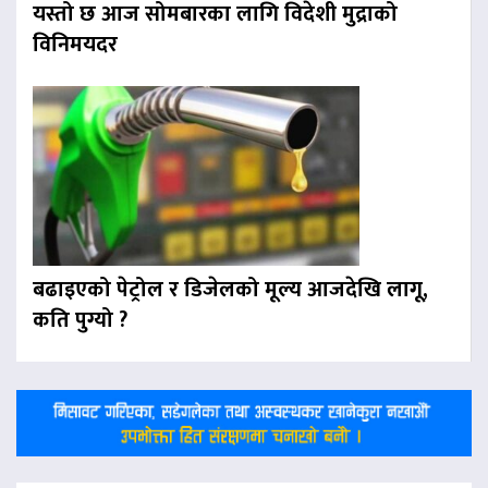
यस्तो छ आज सोमबारका लागि विदेशी मुद्राको
विनिमयदर
बढाइएको पेट्रोल र डिजेलको मूल्य आजदेखि लागू,
कति पुग्यो ?