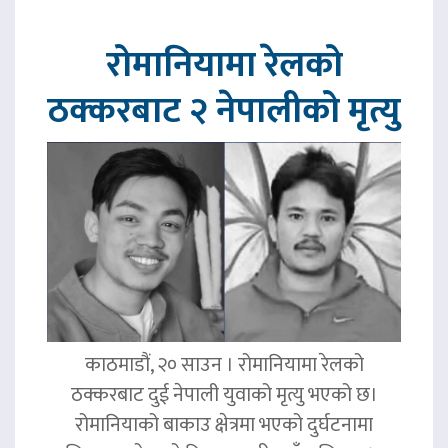
रोमानियामा रेलको
ठक्करबाट २ नेपालीको मृत्यु
काठमाडौं, २० साउन । रोमानियामा रेलको
ठक्करबाट दुई नेपाली युवाको मृत्यु भएको छ।
रोमानियाको बाकाउ क्षेत्रमा भएको दुर्घटनामा