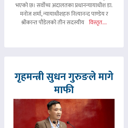
भएको छ। सर्वोच्च अदालतका प्रधानन्यायाधीश डा.
मनोज शर्मा, न्यायाधीशहरु नित्यानन्द पाण्डेय र
श्रीकान्त पौडेलको तीन सदस्यीय
विस्तृत....
गृहमन्त्री सुधन गुरुङले मागे
माफी