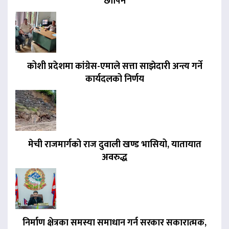
छापिने
कोशी प्रदेशमा कांग्रेस-एमाले सत्ता साझेदारी अन्त्य गर्ने
कार्यदलको निर्णय
मेची राजमार्गको राज दुवाली खण्ड भासियो, यातायात
अवरुद्ध
निर्माण क्षेत्रका समस्या समाधान गर्न सरकार सकारात्मक,