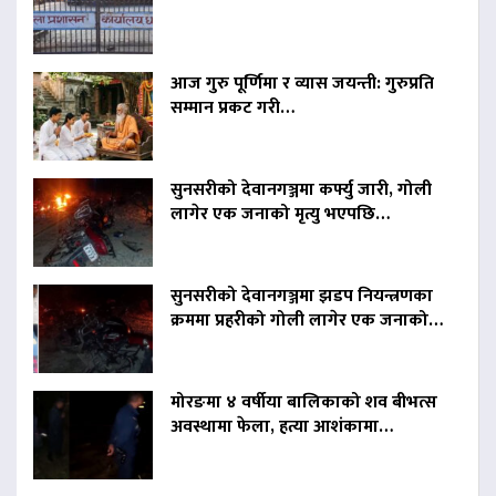
आज गुरु पूर्णिमा र व्यास जयन्ती: गुरुप्रति
सम्मान प्रकट गरी…
सुनसरीको देवानगञ्जमा कर्फ्यु जारी, गोली
लागेर एक जनाको मृत्यु भएपछि…
सुनसरीको देवानगञ्जमा झडप नियन्त्रणका
क्रममा प्रहरीको गोली लागेर एक जनाको…
मोरङमा ४ वर्षीया बालिकाको शव बीभत्स
अवस्थामा फेला, हत्या आशंकामा…