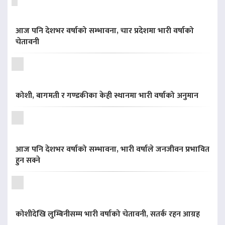
आज पनि देशभर वर्षाको सम्भावना, चार प्रदेशमा भारी वर्षाको
चेतावनी
कोशी, बागमती र गण्डकीका केही स्थानमा भारी वर्षाको अनुमान
आज पनि देशभर वर्षाको सम्भावना, भारी वर्षाले जनजीवन प्रभावित
हुन सक्ने
कोशीदेखि लुम्बिनीसम्म भारी वर्षाको चेतावनी, सतर्क रहन आग्रह