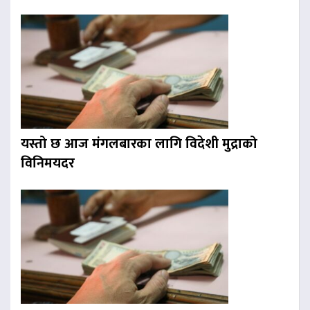
यस्तो छ आज मंगलबारका लागि विदेशी मुद्राको
विनिमयदर