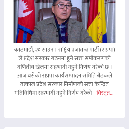
काठमाडौं, २० साउन । राष्ट्रिय प्रजातन्त्र पार्टी (राप्रपा)
ले प्रदेश सरकार गठनमा हुने सत्ता समीकरणको
गणितीय खेलमा सहभागी नहुने निर्णय गरेको छ ।
आज बसेको राप्रपा कार्यसम्पादन समिति बैठकले
तत्काल प्रदेश सरकार निर्माणको सत्ता केन्द्रित
गतिविधिमा सहभागी नहुने निर्णय गरेको
विस्तृत....