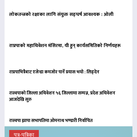
लोकतन्त्रको रक्षाका लागि संयुक्त सङ्घर्ष आवश्यक : ओली
राप्रपाको महाधिवेशन मंसिरमा, यी हुन् कार्यसमितिको निर्णयहरू
राप्रपाभित्रैबाट एजेन्डा कमजोर पार्ने प्रयास भयो : लिङ्देन
रास्वपाको जिल्ला अधिवेशन ५६ जिल्लामा सम्पन्न, प्रदेश अधिवेशन
आजदेखि सुरु
रास्वपा झापा सभापतिमा ओमनाथ भण्डारी निर्वाचित
पत्र-पत्रिका