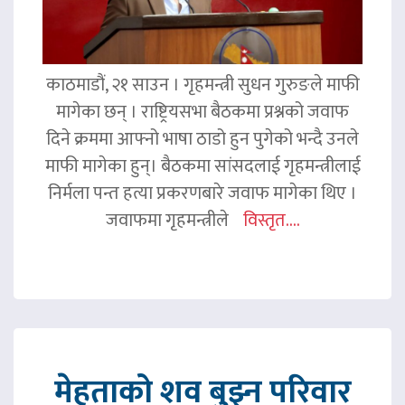
काठमाडौं, २१ साउन । गृहमन्त्री सुधन गुरुङले माफी
मागेका छन् । राष्ट्रियसभा बैठकमा प्रश्नको जवाफ
दिने क्रममा आफ्नो भाषा ठाडो हुन पुगेको भन्दै उनले
माफी मागेका हुन्। बैठकमा सांसदलाई गृहमन्त्रीलाई
निर्मला पन्त हत्या प्रकरणबारे जवाफ मागेका थिए ।
जवाफमा गृहमन्त्रीले
विस्तृत....
मेहताको शव बुझ्न परिवार