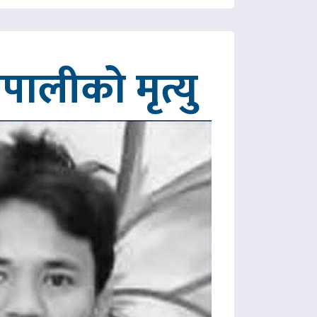
ालीको मृत्यु