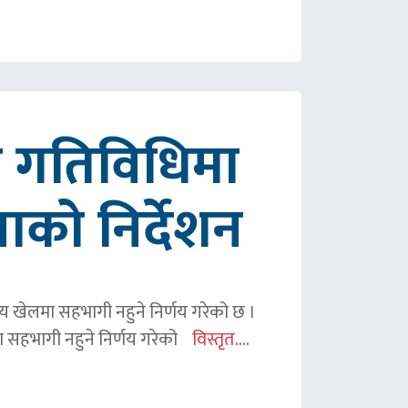
रित गतिविधिमा
पाको निर्देशन
ितीय खेलमा सहभागी नहुने निर्णय गरेको छ ।
िमा सहभागी नहुने निर्णय गरेको
विस्तृत....