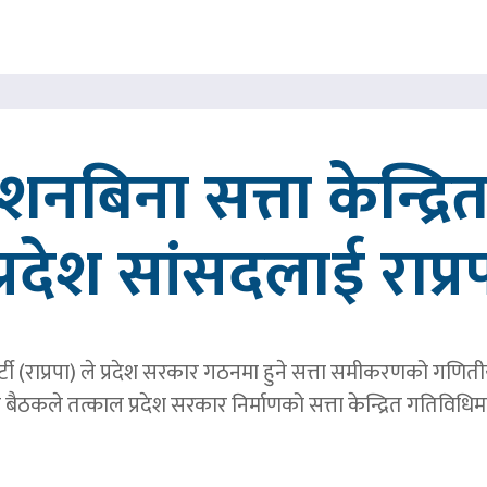
्देशनबिना सत्ता केन्द्
प्रदेश सांसदलाई राप्र
्र पार्टी (राप्रपा) ले प्रदेश सरकार गठनमा हुने सत्ता समीकरणको गण
बैठकले तत्काल प्रदेश सरकार निर्माणको सत्ता केन्द्रित गतिविध