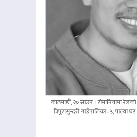
काठमाडौं, २० साउन । रोमानियामा रेलको ठ
त्रिपुरासुन्दरी गाउँपालिका–५, पाल्वा