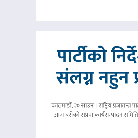
पार्टीको निर
संलग्न नहुन 
काठमाडौं, २० साउन । राष्ट्रिय प्रजातन्त
आज बसेको राप्रपा कार्यसम्पादन समिति 