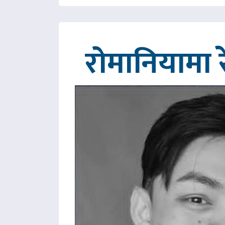
रोमानियामा 