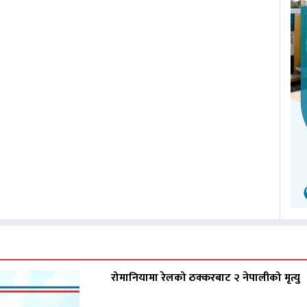
रोमानियामा रेलको ठक्करबाट २ नेपालीको मृत्यु