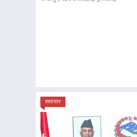
समाचार