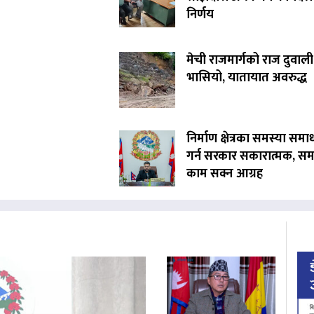
निर्णय
मेची राजमार्गको राज दुवाली
भासियो, यातायात अवरुद्ध
निर्माण क्षेत्रका समस्या समा
गर्न सरकार सकारात्मक, सम
काम सक्न आग्रह