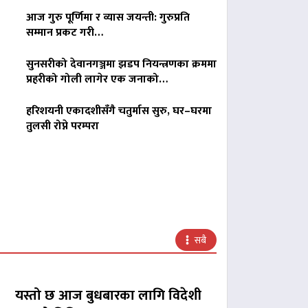
आज गुरु पूर्णिमा र व्यास जयन्ती: गुरुप्रति
सम्मान प्रकट गरी…
सुनसरीको देवानगञ्जमा झडप नियन्त्रणका क्रममा
प्रहरीको गोली लागेर एक जनाको…
हरिशयनी एकादशीसँगै चतुर्मास सुरु, घर–घरमा
तुलसी रोप्ने परम्परा
सबै
यस्तो छ आज बुधबारका लागि विदेशी