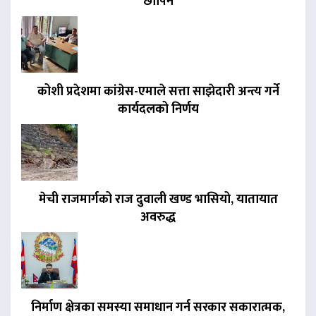
छापिने
कोशी प्रदेशमा कांग्रेस-एमाले सत्ता साझेदारी अन्त्य गर्ने
कार्यदलको निर्णय
मेची राजमार्गको राज दुवाली खण्ड भासियो, यातायात
अवरुद्ध
निर्माण क्षेत्रका समस्या समाधान गर्न सरकार सकारात्मक,