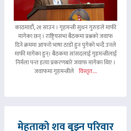
काठमाडौं, २१ साउन । गृहमन्त्री सुधन गुरुङले माफी
मागेका छन् । राष्ट्रियसभा बैठकमा प्रश्नको जवाफ
दिने क्रममा आफ्नो भाषा ठाडो हुन पुगेको भन्दै उनले
माफी मागेका हुन्। बैठकमा सांसदलाई गृहमन्त्रीलाई
निर्मला पन्त हत्या प्रकरणबारे जवाफ मागेका थिए ।
जवाफमा गृहमन्त्रीले
विस्तृत....
मेहताको शव बुझ्न परिवार