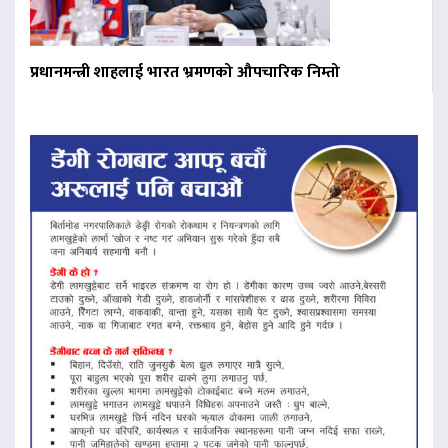
प्रधानमन्त्री शाहलाई भारत भ्रमणको औपचारिक निम्तो