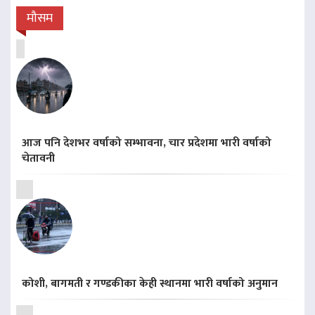
मौसम
आज पनि देशभर वर्षाको सम्भावना, चार प्रदेशमा भारी वर्षाको
चेतावनी
कोशी, बागमती र गण्डकीका केही स्थानमा भारी वर्षाको अनुमान