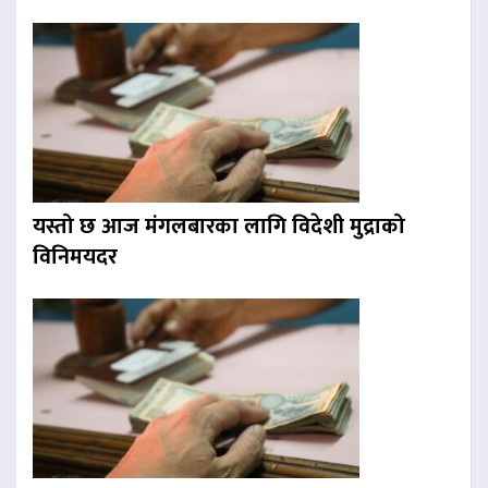
यस्तो छ आज मंगलबारका लागि विदेशी मुद्राको
विनिमयदर