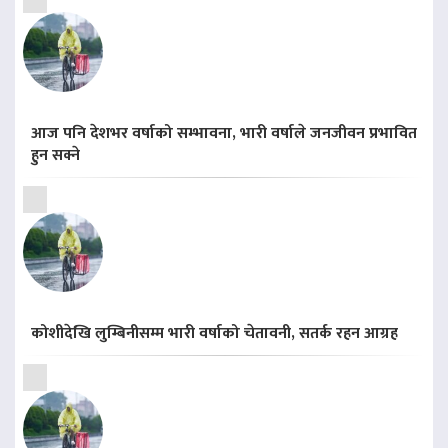
आज पनि देशभर वर्षाको सम्भावना, भारी वर्षाले जनजीवन प्रभावित
हुन सक्ने
कोशीदेखि लुम्बिनीसम्म भारी वर्षाको चेतावनी, सतर्क रहन आग्रह