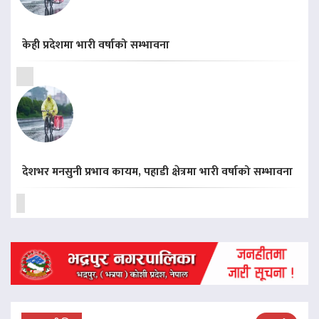
केही प्रदेशमा भारी वर्षाको सम्भावना
देशभर मनसुनी प्रभाव कायम, पहाडी क्षेत्रमा भारी वर्षाको सम्भावना