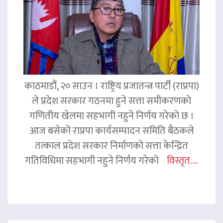
काठमाडौं, २० साउन । राष्ट्रिय प्रजातन्त्र पार्टी (राप्रपा)
ले प्रदेश सरकार गठनमा हुने सत्ता समीकरणको
गणितीय खेलमा सहभागी नहुने निर्णय गरेको छ ।
आज बसेको राप्रपा कार्यसम्पादन समिति बैठकले
तत्काल प्रदेश सरकार निर्माणको सत्ता केन्द्रित
गतिविधिमा सहभागी नहुने निर्णय गरेको
विस्तृत....