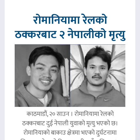
रोमानियामा रेलको
ठक्करबाट २ नेपालीको मृत्यु
काठमाडौं, २० साउन । रोमानियामा रेलको
ठक्करबाट दुई नेपाली युवाको मृत्यु भएको छ।
रोमानियाको बाकाउ क्षेत्रमा भएको दुर्घटनामा