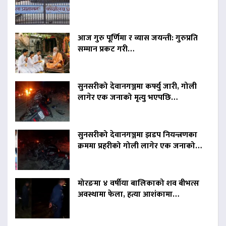
आज गुरु पूर्णिमा र व्यास जयन्ती: गुरुप्रति
सम्मान प्रकट गरी…
सुनसरीको देवानगञ्जमा कर्फ्यु जारी, गोली
लागेर एक जनाको मृत्यु भएपछि…
सुनसरीको देवानगञ्जमा झडप नियन्त्रणका
क्रममा प्रहरीको गोली लागेर एक जनाको…
मोरङमा ४ वर्षीया बालिकाको शव बीभत्स
अवस्थामा फेला, हत्या आशंकामा…