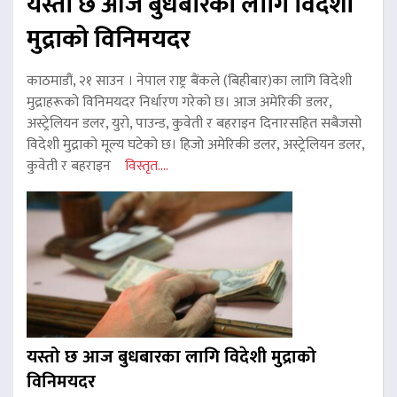
यस्तो छ आज बुधबारका लागि विदेशी
मुद्राको विनिमयदर
काठमाडौं, २१ साउन । नेपाल राष्ट्र बैंकले (बिहीबार)का लागि विदेशी
मुद्राहरूको विनिमयदर निर्धारण गरेको छ। आज अमेरिकी डलर,
अस्ट्रेलियन डलर, युरो, पाउन्ड, कुवेती र बहराइन दिनारसहित सबैजसो
विदेशी मुद्राको मूल्य घटेको छ। हिजो अमेरिकी डलर, अस्ट्रेलियन डलर,
कुवेती र बहराइन
विस्तृत....
यस्तो छ आज बुधबारका लागि विदेशी मुद्राको
विनिमयदर