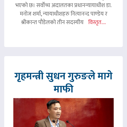
भएको छ। सर्वोच्च अदालतका प्रधानन्यायाधीश डा.
मनोज शर्मा, न्यायाधीशहरु नित्यानन्द पाण्डेय र
श्रीकान्त पौडेलको तीन सदस्यीय
विस्तृत....
गृहमन्त्री सुधन गुरुङले मागे
माफी