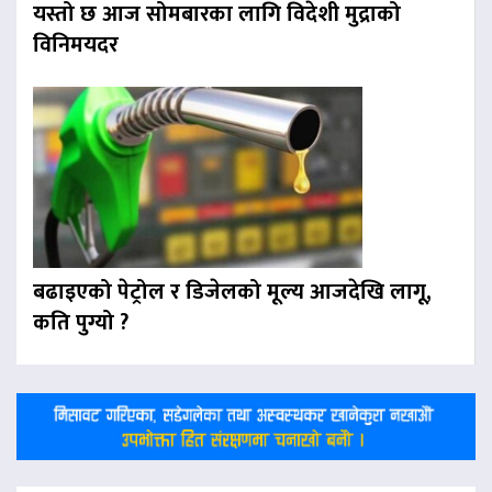
यस्तो छ आज सोमबारका लागि विदेशी मुद्राको
विनिमयदर
बढाइएको पेट्रोल र डिजेलको मूल्य आजदेखि लागू,
कति पुग्यो ?