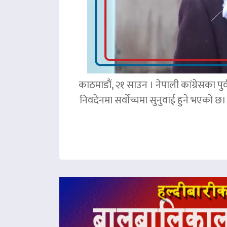
काठमाडौं, २१ साउन । नेपाली कांग्रेसका पु
निवदेनमा सर्वोच्चमा सुनुवाई हुने भएको छ।