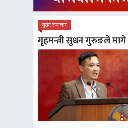
मुख्य समाचार
गृहमन्त्री सुधन गुरुङले माग