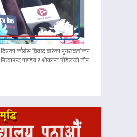
ले दिएको काँग्रेस विवाद बारेको पुनरावलोकन
ित्यानन्द पाण्डेय र श्रीकान्त पौडेलको तीन