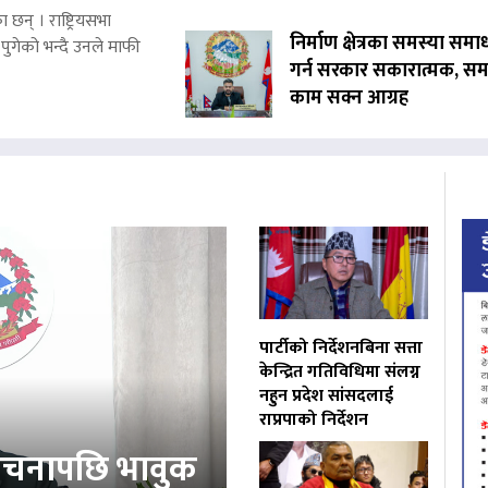
 छन् । राष्ट्रियसभा
निर्माण क्षेत्रका समस्या समा
पुगेको भन्दै उनले माफी
गर्न सरकार सकारात्मक, सम
काम सक्न आग्रह
पार्टीको निर्देशनबिना सत्ता
केन्द्रित गतिविधिमा संलग्न
नहुन प्रदेश सांसदलाई
राप्रपाको निर्देशन
ोचनापछि भावुक