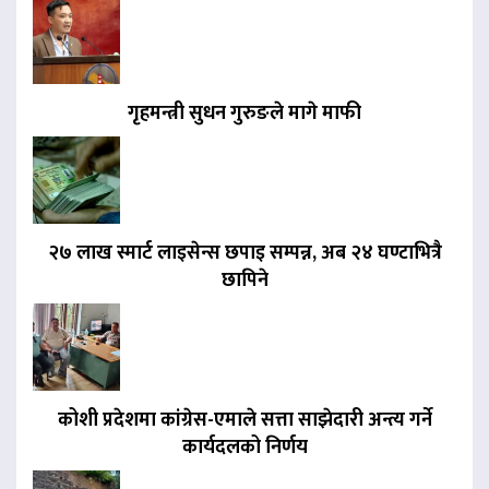
गृहमन्त्री सुधन गुरुङले मागे माफी
२७ लाख स्मार्ट लाइसेन्स छपाइ सम्पन्न, अब २४ घण्टाभित्रै
छापिने
कोशी प्रदेशमा कांग्रेस-एमाले सत्ता साझेदारी अन्त्य गर्ने
कार्यदलको निर्णय