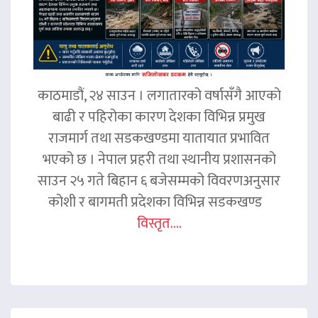
काठमाडौं, २४ साउन । लगातारको वर्षासँगै आएको
बाढी र पहिरोका कारण देशका विभिन्न प्रमुख
राजमार्ग तथा सडकखण्डमा यातायात प्रभावित
भएको छ । नेपाल प्रहरी तथा स्थानीय प्रशासनको
साउन २५ गते बिहान ६ बजेसम्मको विवरणअनुसार
कोशी र बागमती प्रदेशका विभिन्न सडकखण्ड
विस्तृत....