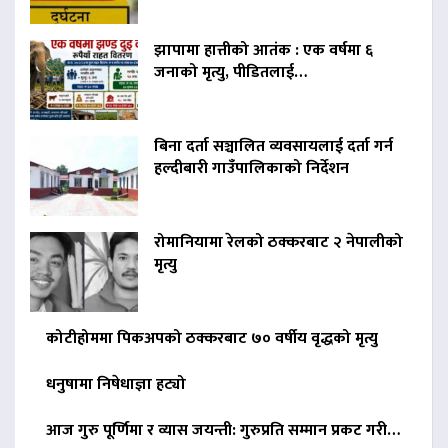
झापामा हात्तीको आतंक : एक वर्षमा ६
जनाको मृत्यु, पीडितलाई…
बिना दर्ता सञ्चालित व्यवसायलाई दर्ता गर्न
हल्दीबारी गाउँपालिकाको निर्देशन
रोमानियामा रेलको ठक्करबाट २ नेपालीको
मृत्यु
कोटीहोममा पिकअपको ठक्करबाट ७० वर्षीय वृद्धको मृत्यु
धनुषामा निषेधाज्ञा हट्यो
आज गुरु पूर्णिमा र व्यास जयन्ती: गुरुप्रति सम्मान प्रकट गरी…