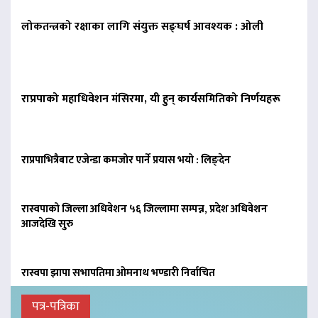
लोकतन्त्रको रक्षाका लागि संयुक्त सङ्घर्ष आवश्यक : ओली
राप्रपाको महाधिवेशन मंसिरमा, यी हुन् कार्यसमितिको निर्णयहरू
राप्रपाभित्रैबाट एजेन्डा कमजोर पार्ने प्रयास भयो : लिङ्देन
रास्वपाको जिल्ला अधिवेशन ५६ जिल्लामा सम्पन्न, प्रदेश अधिवेशन
आजदेखि सुरु
रास्वपा झापा सभापतिमा ओमनाथ भण्डारी निर्वाचित
पत्र-पत्रिका