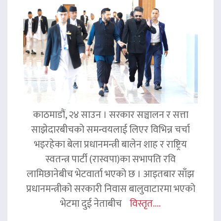
काठमाडौं, २४ साउन । सरकार सञ्चालन र सत्ता
साझेदारबीचको समन्वयलाई लिएर विभिन्न चर्चा
भइरहेका बेला प्रधानमन्त्री बालेन शाह र राष्ट्रिय
स्वतन्त्र पार्टी (रास्वपा)का सभापति रवि
लामिछानेबीच भेटवार्ता भएको छ । आइतबार साँझ
प्रधानमन्त्रीको सरकारी निवास बालुवाटारमा भएको
भेटमा दुई नेताबीच
विस्तृत....