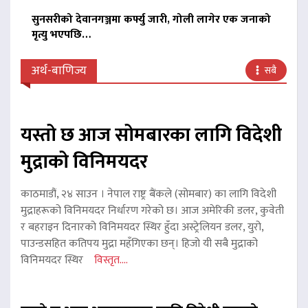
सुनसरीको देवानगञ्जमा कर्फ्यु जारी, गोली लागेर एक जनाको
मृत्यु भएपछि…
अर्थ-बाणिज्य
सबै
यस्तो छ आज सोमबारका लागि विदेशी
मुद्राको विनिमयदर
काठमाडौं, २४ साउन । नेपाल राष्ट्र बैंकले (सोमबार) का लागि विदेशी
मुद्राहरूको विनिमयदर निर्धारण गरेको छ। आज अमेरिकी डलर, कुवेती
र बहराइन दिनारको विनिमयदर स्थिर हुँदा अस्ट्रेलियन डलर, युरो,
पाउन्डसहित कतिपय मुद्रा महँगिएका छन्। हिजो यी सबै मुद्राको
विनिमयदर स्थिर
विस्तृत....