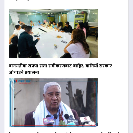
बागमतीमा राप्रपा सत्ता समीकरणबाट बाहिर, बानियाँ सरकार
जोगाउने प्रयासमा