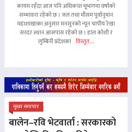
कायम रहँदा आज पनि अधिकांश भूभागमा वर्षाको
सम्भावना रहेको छ । जल तथा मौसम पूर्वानुमान
महाशाखाका अनुसार मनसुनको न्यून चापीय रेखा
सरदर स्थान आसपास रहेको छ । हाल कोशी र
लुम्बिनी प्रदेशका
विस्तृत....
मुख्य समाचार
बालेन–रवि भेटवार्ता : सरकारको