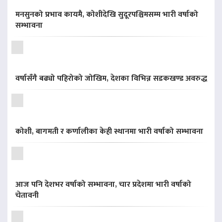
मनसुनको प्रभाव कायमै, कोशीदेखि सुदूरपश्चिमसम्म भारी वर्षाको
सम्भावना
वर्षासँगै बढ्यो पहिरोको जोखिम, देशका विभिन्न सडकखण्ड अवरुद्ध
कोशी, बागमती र कर्णालीका केही स्थानमा भारी वर्षाको सम्भावना
आज पनि देशभर वर्षाको सम्भावना, चार प्रदेशमा भारी वर्षाको
चेतावनी