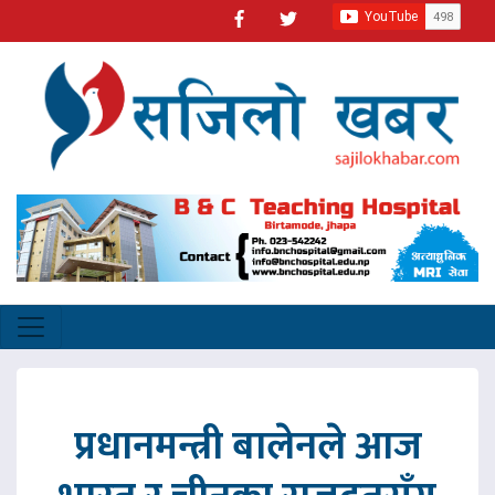
प्रधानमन्त्री बालेनले आज