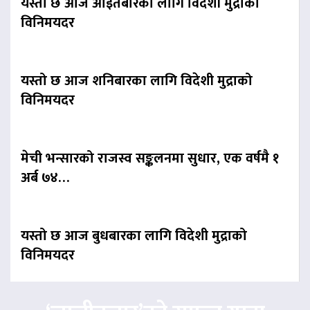
यस्तो छ आज आइतबारका लागि विदेशी मुद्राको
विनिमयदर
यस्तो छ आज शनिबारका लागि विदेशी मुद्राको
विनिमयदर
मेची भन्सारको राजस्व सङ्कलनमा सुधार, एक वर्षमै १
अर्ब ७४…
यस्तो छ आज बुधबारका लागि विदेशी मुद्राको
विनिमयदर