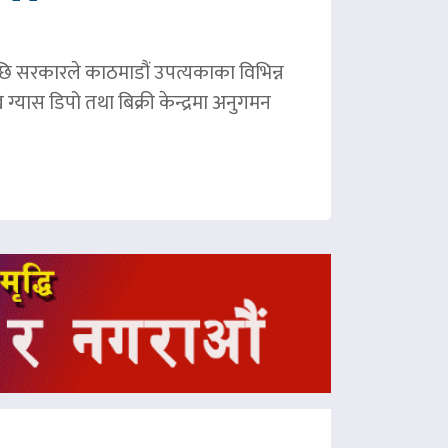
छि सरकारले काठमाडौं उपत्यकाका विभिन्न
ग्यास डिपो तथा बिक्री केन्द्रमा अनुगमन