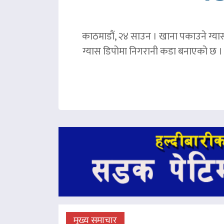
काठमाडौं, २४ साउन । खाना पकाउने ग्या
ग्यास डिपोमा निगरानी कडा बनाएको छ । ग
मुख्य समाचार