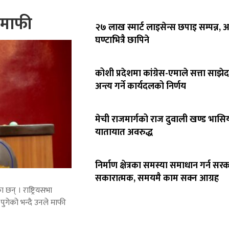
े माफी
२७ लाख स्मार्ट लाइसेन्स छपाइ सम्पन्न,
घण्टाभित्रै छापिने
कोशी प्रदेशमा कांग्रेस-एमाले सत्ता साझेद
अन्त्य गर्ने कार्यदलको निर्णय
मेची राजमार्गको राज दुवाली खण्ड भासिय
यातायात अवरुद्ध
निर्माण क्षेत्रका समस्या समाधान गर्न सर
सकारात्मक, समयमै काम सक्न आग्रह
 छन् । राष्ट्रियसभा
पुगेको भन्दै उनले माफी