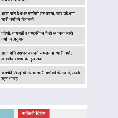
आज पनि देशभर वर्षाको सम्भावना, चार प्रदेशमा
भारी वर्षाको चेतावनी
कोशी, बागमती र गण्डकीका केही स्थानमा भारी
वर्षाको अनुमान
आज पनि देशभर वर्षाको सम्भावना, भारी वर्षाले
जनजीवन प्रभावित हुन सक्ने
कोशीदेखि लुम्बिनीसम्म भारी वर्षाको चेतावनी, सतर्क
रहन आग्रह
सजिलो बिशेष