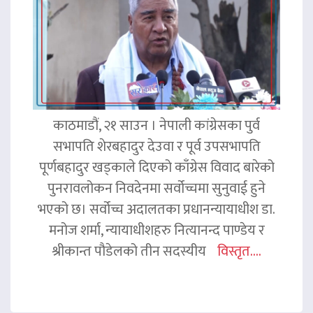
काठमाडौं, २१ साउन । नेपाली कांग्रेसका पुर्व
सभापति शेरबहादुर देउवा र पूर्व उपसभापति
पूर्णबहादुर खड्काले दिएको काँग्रेस विवाद बारेको
पुनरावलोकन निवदेनमा सर्वोच्चमा सुनुवाई हुने
भएको छ। सर्वोच्च अदालतका प्रधानन्यायाधीश डा.
मनोज शर्मा, न्यायाधीशहरु नित्यानन्द पाण्डेय र
श्रीकान्त पौडेलको तीन सदस्यीय
विस्तृत....