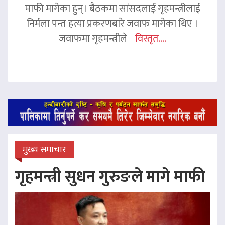
माफी मागेका हुन्। बैठकमा सांसदलाई गृहमन्त्रीलाई
निर्मला पन्त हत्या प्रकरणबारे जवाफ मागेका थिए ।
जवाफमा गृहमन्त्रीले
विस्तृत....
मुख्य समाचार
गृहमन्त्री सुधन गुरुङले मागे माफी