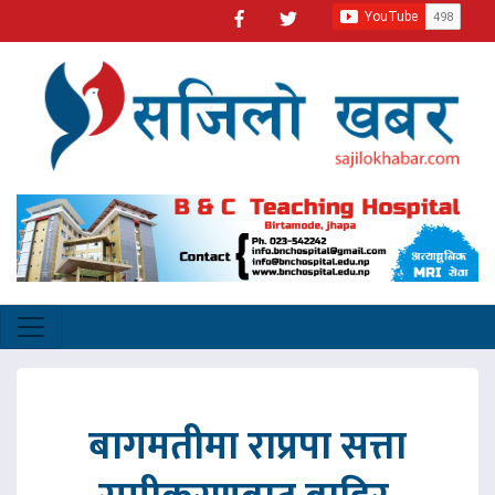
बागमतीमा राप्रपा सत्ता