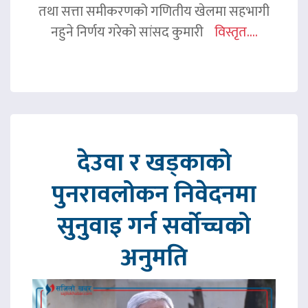
तथा सत्ता समीकरणको गणितीय खेलमा सहभागी
नहुने निर्णय गरेको सांसद कुमारी
विस्तृत....
देउवा र खड्काको
पुनरावलोकन निवेदनमा
सुनुवाइ गर्न सर्वोच्चको
अनुमति