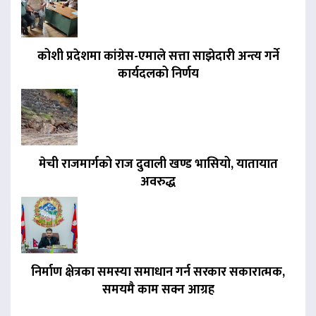
कोशी प्रदेशमा कांग्रेस-एमाले सत्ता साझेदारी अन्त्य गर्ने
कार्यदलको निर्णय
मेची राजमार्गको राज दुवाली खण्ड भासियो, यातायात
अवरुद्ध
निर्माण क्षेत्रका समस्या समाधान गर्न सरकार सकारात्मक,
समयमै काम सक्न आग्रह