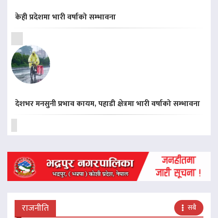
केही प्रदेशमा भारी वर्षाको सम्भावना
देशभर मनसुनी प्रभाव कायम, पहाडी क्षेत्रमा भारी वर्षाको सम्भावना
राजनीति
सबै