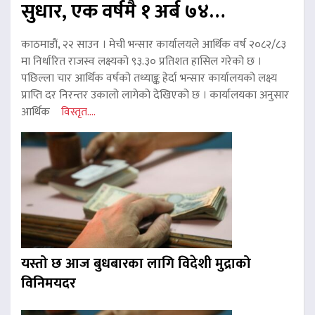
सुधार, एक वर्षमै १ अर्ब ७४…
काठमाडौं, २२ साउन । मेची भन्सार कार्यालयले आर्थिक वर्ष २०८२/८३
मा निर्धारित राजस्व लक्ष्यको ९३.३० प्रतिशत हासिल गरेको छ ।
पछिल्ला चार आर्थिक वर्षको तथ्याङ्क हेर्दा भन्सार कार्यालयको लक्ष्य
प्राप्ति दर निरन्तर उकालो लागेको देखिएको छ । कार्यालयका अनुसार
आर्थिक
विस्तृत....
यस्तो छ आज बुधबारका लागि विदेशी मुद्राको
विनिमयदर