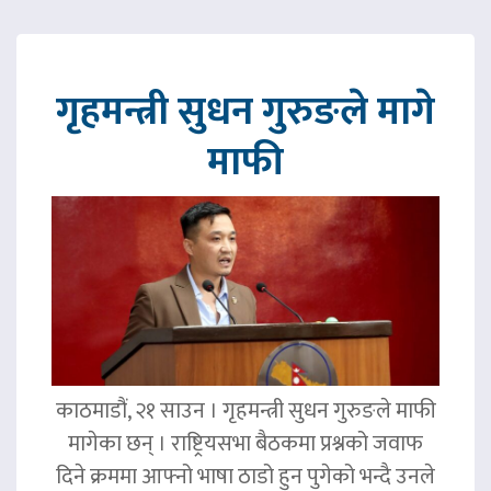
गृहमन्त्री सुधन गुरुङले मागे
माफी
काठमाडौं, २१ साउन । गृहमन्त्री सुधन गुरुङले माफी
मागेका छन् । राष्ट्रियसभा बैठकमा प्रश्नको जवाफ
दिने क्रममा आफ्नो भाषा ठाडो हुन पुगेको भन्दै उनले