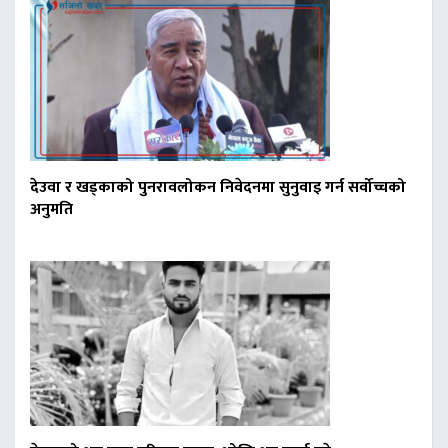
देउवा र खड्काको पुनरावलोकन निवेदनमा सुनुवाइ गर्न सर्वोच्चको
अनुमति