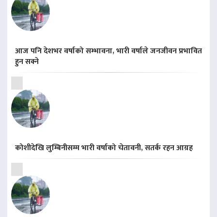
आज पनि देशभर वर्षाको सम्भावना, भारी वर्षाले जनजीवन प्रभावित
हुन सक्ने
कोशीदेखि लुम्बिनीसम्म भारी वर्षाको चेतावनी, सतर्क रहन आग्रह