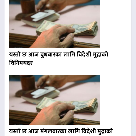
यस्तो छ आज बुधबारका लागि विदेशी मुद्राको
विनिमयदर
यस्तो छ आज मंगलबारका लागि विदेशी मुद्राको