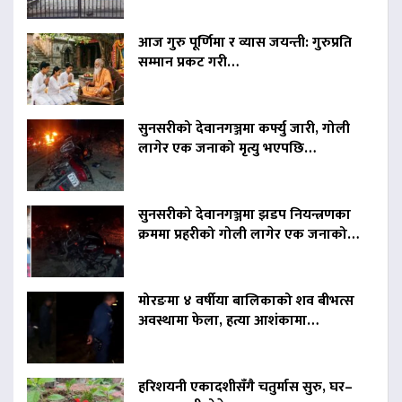
आज गुरु पूर्णिमा र व्यास जयन्ती: गुरुप्रति
सम्मान प्रकट गरी…
सुनसरीको देवानगञ्जमा कर्फ्यु जारी, गोली
लागेर एक जनाको मृत्यु भएपछि…
सुनसरीको देवानगञ्जमा झडप नियन्त्रणका
क्रममा प्रहरीको गोली लागेर एक जनाको…
मोरङमा ४ वर्षीया बालिकाको शव बीभत्स
अवस्थामा फेला, हत्या आशंकामा…
हरिशयनी एकादशीसँगै चतुर्मास सुरु, घर–