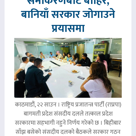
समीकरणबाट बाहिर,
बानियाँ सरकार जोगाउने
प्रयासमा
काठमाडौं, २२ साउन । राष्ट्रिय प्रजातन्त्र पार्टी (राप्रपा)
बागमती प्रदेश संसदीय दलले तत्काल प्रदेश
सरकारमा सहभागी नहुने निर्णय गरेको छ । बिहीबार
साँझ बसेको संसदीय दलको बैठकले सरकार गठन