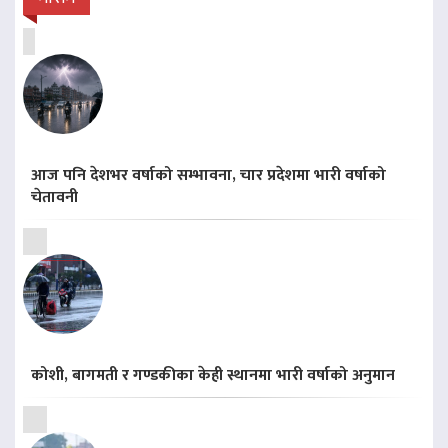
आज पनि देशभर वर्षाको सम्भावना, चार प्रदेशमा भारी वर्षाको
चेतावनी
कोशी, बागमती र गण्डकीका केही स्थानमा भारी वर्षाको अनुमान