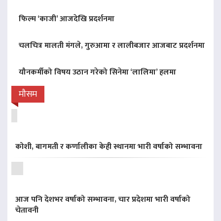
फिल्म ‘काजी’ आजदेखि प्रदर्शनमा
चलचित्र मालती मंगले, गुरुआमा र लालीबजार आजबाट प्रदर्शनमा
यौनकर्मीको विषय उठान गरेको सिनेमा ‘लालिमा’ हलमा
मौसम
कोशी, बागमती र कर्णालीका केही स्थानमा भारी वर्षाको सम्भावना
आज पनि देशभर वर्षाको सम्भावना, चार प्रदेशमा भारी वर्षाको
चेतावनी