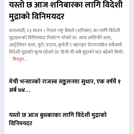
यस्तो छ आज शनिबारका लागि विदेशी
मुद्राको विनिमयदर
काठमाडौं, २३ साउन । नेपाल राष्ट्र बैंकले (शनिबार) का लागि विदेशी
मुद्राहरूको विनिमयदर निर्धारण गरेको छ। आज अमेरिकी डलर,
अस्ट्रेलियन डलर, युरो, पाउन्ड, कुवेती र बहराइन दिनारसहित सबैजसो
विदेशी मुद्राको मूल्य घटेको छ। हिजो यी सबै मुद्राको भाउ बढेको थियो।
विस्तृत....
मेची भन्सारको राजस्व सङ्कलनमा सुधार, एक वर्षमै १
अर्ब ७४…
यस्तो छ आज बुधबारका लागि विदेशी मुद्राको
विनिमयदर