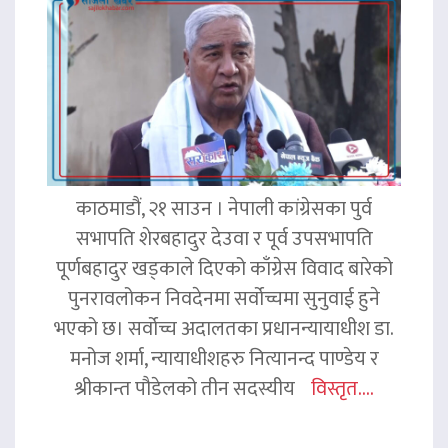
काठमाडौं, २१ साउन । नेपाली कांग्रेसका पुर्व
सभापति शेरबहादुर देउवा र पूर्व उपसभापति
पूर्णबहादुर खड्काले दिएको काँग्रेस विवाद बारेको
पुनरावलोकन निवदेनमा सर्वोच्चमा सुनुवाई हुने
भएको छ। सर्वोच्च अदालतका प्रधानन्यायाधीश डा.
मनोज शर्मा, न्यायाधीशहरु नित्यानन्द पाण्डेय र
श्रीकान्त पौडेलको तीन सदस्यीय
विस्तृत....