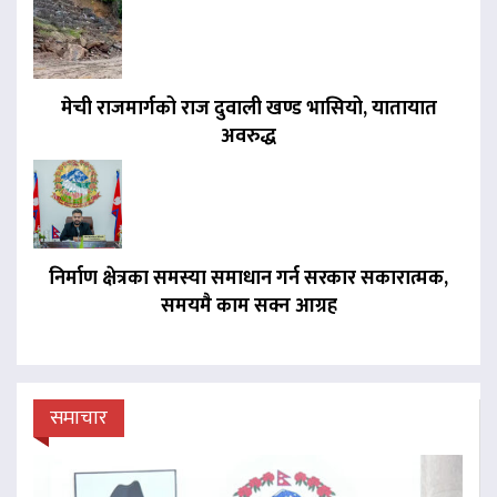
मेची राजमार्गको राज दुवाली खण्ड भासियो, यातायात
अवरुद्ध
निर्माण क्षेत्रका समस्या समाधान गर्न सरकार सकारात्मक,
समयमै काम सक्न आग्रह
समाचार