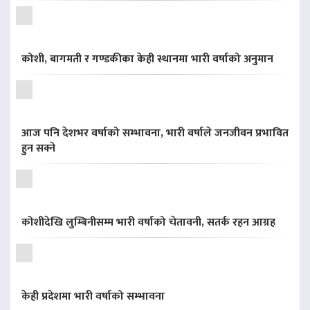
कोशी, बागमती र गण्डकीका केही स्थानमा भारी वर्षाको अनुमान
आज पनि देशभर वर्षाको सम्भावना, भारी वर्षाले जनजीवन प्रभावित
हुन सक्ने
कोशीदेखि लुम्बिनीसम्म भारी वर्षाको चेतावनी, सतर्क रहन आग्रह
केही प्रदेशमा भारी वर्षाको सम्भावना