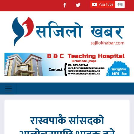
रास्वपाकै सांसदको