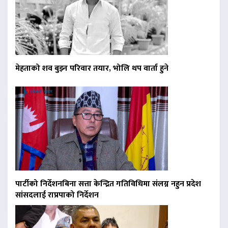
मेहताको शव बुझ्न परिवार तयार, भोलि थप वार्ता हुने
पार्टीको निर्देशनबिना सत्ता केन्द्रित गतिविधिमा संलग्न नहुन प्रदेश
सांसदलाई राप्रपाको निर्देशन