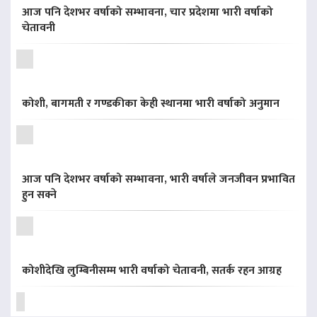
आज पनि देशभर वर्षाको सम्भावना, चार प्रदेशमा भारी वर्षाको
चेतावनी
कोशी, बागमती र गण्डकीका केही स्थानमा भारी वर्षाको अनुमान
आज पनि देशभर वर्षाको सम्भावना, भारी वर्षाले जनजीवन प्रभावित
हुन सक्ने
कोशीदेखि लुम्बिनीसम्म भारी वर्षाको चेतावनी, सतर्क रहन आग्रह