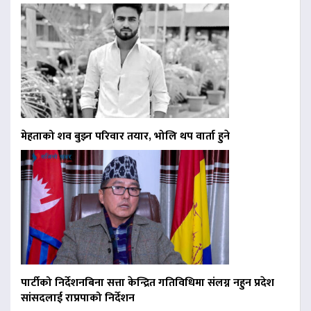
मेहताको शव बुझ्न परिवार तयार, भोलि थप वार्ता हुने
पार्टीको निर्देशनबिना सत्ता केन्द्रित गतिविधिमा संलग्न नहुन प्रदेश
सांसदलाई राप्रपाको निर्देशन