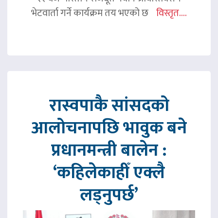
भेटवार्ता गर्ने कार्यक्रम तय भएको छ
विस्तृत....
रास्वपाकै सांसदको
आलोचनापछि भावुक बने
प्रधानमन्त्री बालेन :
‘कहिलेकाहीँ एक्लै
लड्नुपर्छ’