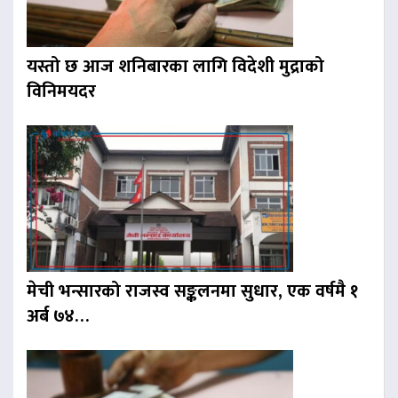
यस्तो छ आज शनिबारका लागि विदेशी मुद्राको
विनिमयदर
मेची भन्सारको राजस्व सङ्कलनमा सुधार, एक वर्षमै १
अर्ब ७४…