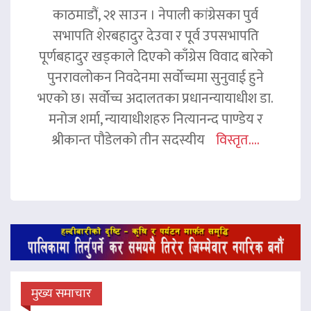
काठमाडौं, २१ साउन । नेपाली कांग्रेसका पुर्व
सभापति शेरबहादुर देउवा र पूर्व उपसभापति
पूर्णबहादुर खड्काले दिएको काँग्रेस विवाद बारेको
पुनरावलोकन निवदेनमा सर्वोच्चमा सुनुवाई हुने
भएको छ। सर्वोच्च अदालतका प्रधानन्यायाधीश डा.
मनोज शर्मा, न्यायाधीशहरु नित्यानन्द पाण्डेय र
श्रीकान्त पौडेलको तीन सदस्यीय
विस्तृत....
मुख्य समाचार