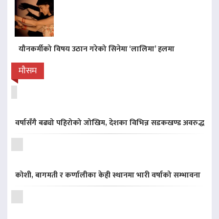
यौनकर्मीको विषय उठान गरेको सिनेमा ‘लालिमा’ हलमा
मौसम
वर्षासँगै बढ्यो पहिरोको जोखिम, देशका विभिन्न सडकखण्ड अवरुद्ध
कोशी, बागमती र कर्णालीका केही स्थानमा भारी वर्षाको सम्भावना