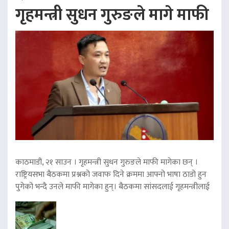
गृहमन्त्री सुधन गुरुङले मागे माफी
काठमाडौं, २१ साउन । गृहमन्त्री सुधन गुरुङले माफी मागेका छन् ।
राष्ट्रियसभा बैठकमा प्रश्नको जवाफ दिने क्रममा आफ्नो भाषा ठाडो हुन
पुगेको भन्दै उनले माफी मागेका हुन्। बैठकमा सांसदलाई गृहमन्त्रीलाई