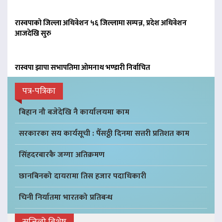
रास्वपाको जिल्ला अधिवेशन ५६ जिल्लामा सम्पन्न, प्रदेश अधिवेशन
आजदेखि सुरु
रास्वपा झापा सभापतिमा ओमनाथ भण्डारी निर्वाचित
पत्र-पत्रिका
बिहान नौ बजेदेखि नै कार्यालयमा काम
सरकारका सय कार्यसूची : पैँसठ्ठी दिनमा सत्तरी प्रतिशत काम
सिंहदरबारकै जग्गा अतिक्रमण
छानबिनको दायरामा तिस हजार पदाधिकारी
चिनी निर्यातमा भारतको प्रतिबन्ध