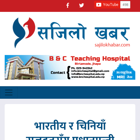
भारतीय र चिनियाँ