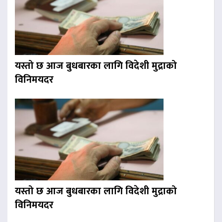
यस्तो छ आज बुधबारका लागि विदेशी मुद्राको
विनिमयदर
यस्तो छ आज बुधबारका लागि विदेशी मुद्राको
विनिमयदर