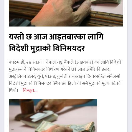
यस्तो छ आज आइतबारका लागि
विदेशी मुद्राको विनिमयदर
काठमाडौं, २४ साउन । नेपाल राष्ट्र बैंकले (आइतबार) का लागि विदेशी
मुद्राहरूको विनिमयदर निर्धारण गरेको छ। आज अमेरिकी डलर,
अस्ट्रेलियन डलर, युरो, पाउन्ड, कुवेती र बहराइन दिनारसहित सबैजसो
विदेशी मुद्राको विनिमयदर स्थिर छ। हिजो यी सबै मुद्राको मूल्य घटेको
थियो।
विस्तृत....