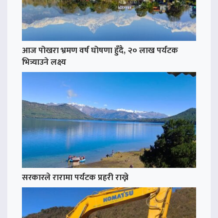
आज पोखरा भ्रमण वर्ष घोषणा हुँदै, २० लाख पर्यटक
भित्र्याउने लक्ष्य
सरकारले रारामा पर्यटक प्रहरी राख्ने