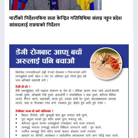
पार्टीको निर्देशनबिना सत्ता केन्द्रित गतिविधिमा संलग्न नहुन प्रदेश
सांसदलाई राप्रपाको निर्देशन