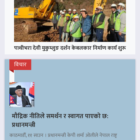
पाथीभरा देवी मुकुम्लुङ दर्शन केबलकार निर्माण कार्य शुरू
विचार
मौद्रिक नीतिले समर्थन र स्वागत पाएको छ:
प्रधानमन्त्री
काठमाडौँ, ११ साउन । प्रधानमन्त्री केपी शर्मा ओलीले नेपाल राष्ट्र