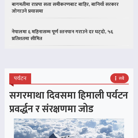
बागमतीमा राप्रपा सत्ता समीकरणबाट बाहिर, बानियाँ सरकार
जोगाउने प्रयासमा
नेपालमा ६ महिनासम्म पूर्ण स्तनपान गराउने दर घट्दो, ५६
प्रतिशतमा सीमित
पर्यटन
सबै
सगरमाथा दिवसमा हिमाली पर्यटन
प्रवर्द्धन र संरक्षणमा जोड