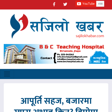
आपूर्ति सहज, बजारमा