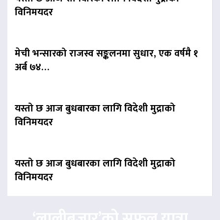
विनिमयदर
मेची भन्सारको राजस्व सङ्कलनमा सुधार, एक वर्षमै १
अर्ब ७४…
यस्तो छ आज बुधबारका लागि विदेशी मुद्राको
विनिमयदर
यस्तो छ आज बुधबारका लागि विदेशी मुद्राको
विनिमयदर
‘लालीबजार’को सफल यात्रा