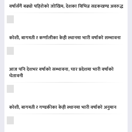
वर्षासँगै बढ्यो पहिरोको जोखिम, देशका विभिन्न सडकखण्ड अवरुद्ध
कोशी, बागमती र कर्णालीका केही स्थानमा भारी वर्षाको सम्भावना
आज पनि देशभर वर्षाको सम्भावना, चार प्रदेशमा भारी वर्षाको
चेतावनी
कोशी, बागमती र गण्डकीका केही स्थानमा भारी वर्षाको अनुमान