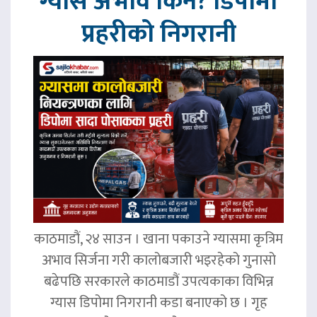
ग्यास अभाव किन? डिपोमा
प्रहरीको निगरानी
काठमाडौं, २४ साउन । खाना पकाउने ग्यासमा कृत्रिम
अभाव सिर्जना गरी कालोबजारी भइरहेको गुनासो
बढेपछि सरकारले काठमाडौं उपत्यकाका विभिन्न
ग्यास डिपोमा निगरानी कडा बनाएको छ । गृह