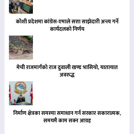
कोशी प्रदेशमा कांग्रेस-एमाले सत्ता साझेदारी अन्त्य गर्ने
कार्यदलको निर्णय
मेची राजमार्गको राज दुवाली खण्ड भासियो, यातायात
अवरुद्ध
निर्माण क्षेत्रका समस्या समाधान गर्न सरकार सकारात्मक,
समयमै काम सक्न आग्रह