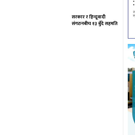
सरकार र हिन्दूवादी
संगठनबीच १३ बुँदे सहमति