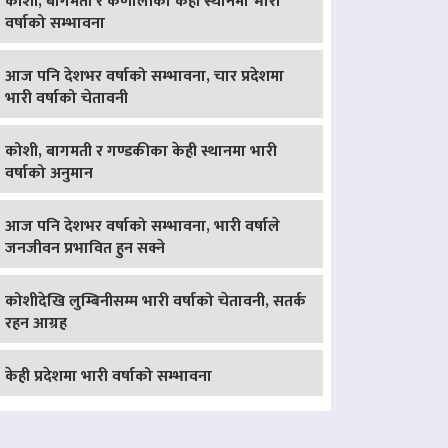
कोशी, बागमती र कर्णालीका केही स्थानमा भारी
वर्षाको सम्भावना
आज पनि देशभर वर्षाको सम्भावना, चार प्रदेशमा
भारी वर्षाको चेतावनी
कोशी, बागमती र गण्डकीका केही स्थानमा भारी
वर्षाको अनुमान
आज पनि देशभर वर्षाको सम्भावना, भारी वर्षाले
जनजीवन प्रभावित हुन सक्ने
कोशीदेखि लुम्बिनीसम्म भारी वर्षाको चेतावनी, सतर्क
रहन आग्रह
केही प्रदेशमा भारी वर्षाको सम्भावना