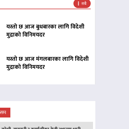
सबै
यस्तो छ आज बुधबारका लागि विदेशी
मुद्राको विनिमयदर
यस्तो छ आज मंगलबारका लागि विदेशी
मुद्राको विनिमयदर
ौसम