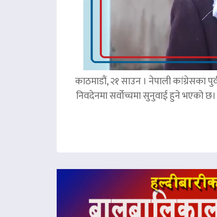
काठमाडौं, २१ साउन । नेपाली कांग्रेसका पु
निवदेनमा सर्वोच्चमा सुनुवाई हुने भएको छ।