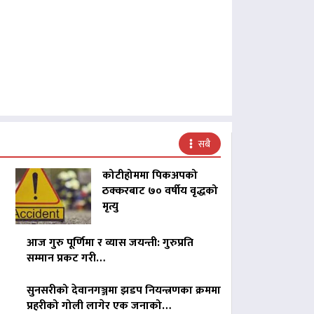
सबै
कोटीहोममा पिकअपको
ठक्करबाट ७० वर्षीय वृद्धको
मृत्यु
आज गुरु पूर्णिमा र व्यास जयन्ती: गुरुप्रति
सम्मान प्रकट गरी…
सुनसरीको देवानगञ्जमा झडप नियन्त्रणका क्रममा
प्रहरीको गोली लागेर एक जनाको…