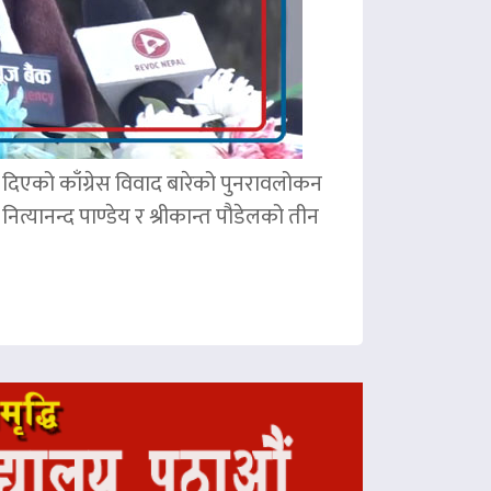
ले दिएको काँग्रेस विवाद बारेको पुनरावलोकन
ित्यानन्द पाण्डेय र श्रीकान्त पौडेलको तीन