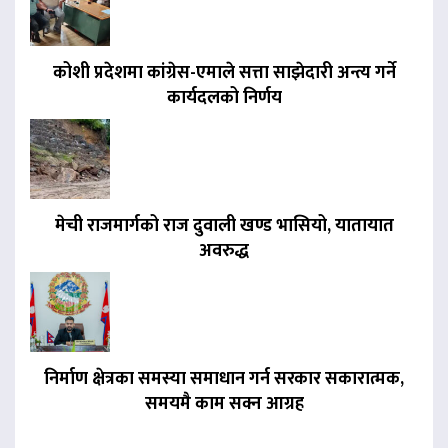
कोशी प्रदेशमा कांग्रेस-एमाले सत्ता साझेदारी अन्त्य गर्ने
कार्यदलको निर्णय
मेची राजमार्गको राज दुवाली खण्ड भासियो, यातायात
अवरुद्ध
निर्माण क्षेत्रका समस्या समाधान गर्न सरकार सकारात्मक,
समयमै काम सक्न आग्रह