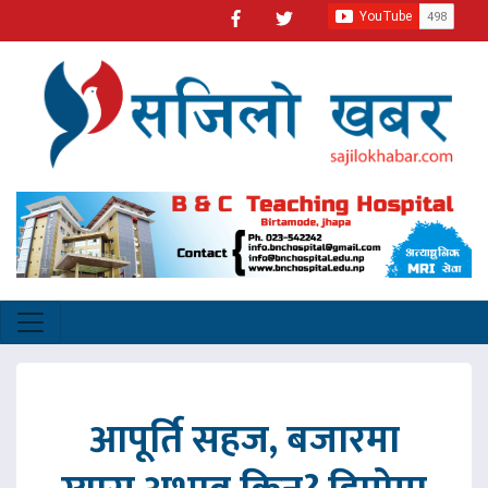
आपूर्ति सहज, बजारमा