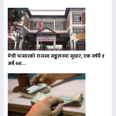
मेची भन्सारको राजस्व सङ्कलनमा सुधार, एक वर्षमै १
अर्ब ७४…