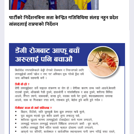
पार्टीको निर्देशनबिना सत्ता केन्द्रित गतिविधिमा संलग्न नहुन प्रदेश
सांसदलाई राप्रपाको निर्देशन