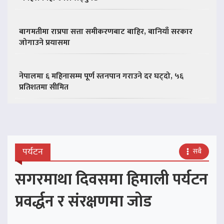
बागमतीमा राप्रपा सत्ता समीकरणबाट बाहिर, बानियाँ सरकार
जोगाउने प्रयासमा
नेपालमा ६ महिनासम्म पूर्ण स्तनपान गराउने दर घट्दो, ५६
प्रतिशतमा सीमित
पर्यटन
सबै
सगरमाथा दिवसमा हिमाली पर्यटन
प्रवर्द्धन र संरक्षणमा जोड