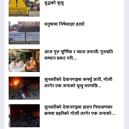
वृद्धको मृत्यु
धनुषामा निषेधाज्ञा हट्यो
आज गुरु पूर्णिमा र व्यास जयन्ती: गुरुप्रति
सम्मान प्रकट गरी…
सुनसरीको देवानगञ्जमा कर्फ्यु जारी, गोली
लागेर एक जनाको मृत्यु भएपछि…
सुनसरीको देवानगञ्जमा झडप नियन्त्रणका
क्रममा प्रहरीको गोली लागेर एक जनाको…