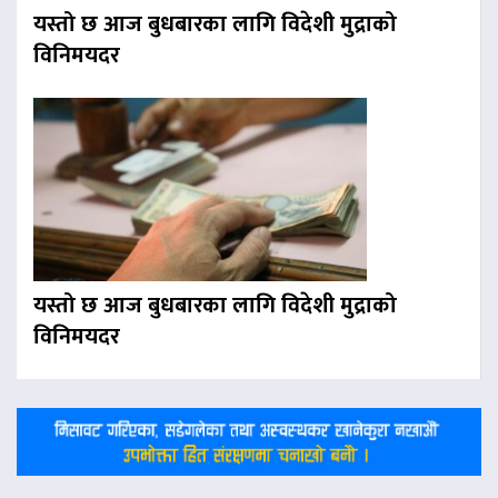
यस्तो छ आज बुधबारका लागि विदेशी मुद्राको
विनिमयदर
यस्तो छ आज बुधबारका लागि विदेशी मुद्राको
विनिमयदर