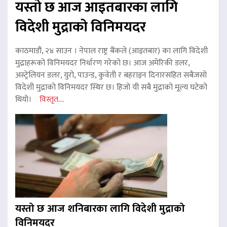
यस्तो छ आज आइतबारका लागि
विदेशी मुद्राको विनिमयदर
काठमाडौं, २४ साउन । नेपाल राष्ट्र बैंकले (आइतबार) का लागि विदेशी
मुद्राहरूको विनिमयदर निर्धारण गरेको छ। आज अमेरिकी डलर,
अस्ट्रेलियन डलर, युरो, पाउन्ड, कुवेती र बहराइन दिनारसहित सबैजसो
विदेशी मुद्राको विनिमयदर स्थिर छ। हिजो यी सबै मुद्राको मूल्य घटेको
थियो।
विस्तृत....
यस्तो छ आज शनिबारका लागि विदेशी मुद्राको
विनिमयदर