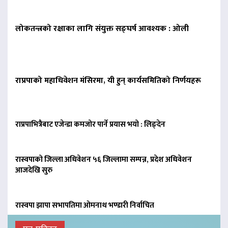
लोकतन्त्रको रक्षाका लागि संयुक्त सङ्घर्ष आवश्यक : ओली
राप्रपाको महाधिवेशन मंसिरमा, यी हुन् कार्यसमितिको निर्णयहरू
राप्रपाभित्रैबाट एजेन्डा कमजोर पार्ने प्रयास भयो : लिङ्देन
रास्वपाको जिल्ला अधिवेशन ५६ जिल्लामा सम्पन्न, प्रदेश अधिवेशन
आजदेखि सुरु
रास्वपा झापा सभापतिमा ओमनाथ भण्डारी निर्वाचित