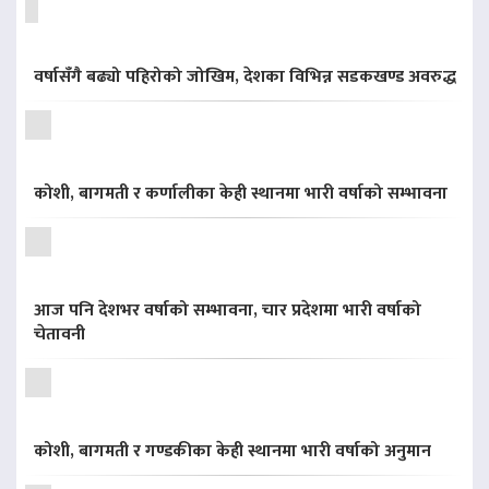
वर्षासँगै बढ्यो पहिरोको जोखिम, देशका विभिन्न सडकखण्ड अवरुद्ध
कोशी, बागमती र कर्णालीका केही स्थानमा भारी वर्षाको सम्भावना
आज पनि देशभर वर्षाको सम्भावना, चार प्रदेशमा भारी वर्षाको
चेतावनी
कोशी, बागमती र गण्डकीका केही स्थानमा भारी वर्षाको अनुमान