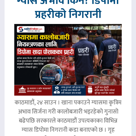
ग्यास अभाव किन? डिपोमा
प्रहरीको निगरानी
काठमाडौं, २४ साउन । खाना पकाउने ग्यासमा कृत्रिम
अभाव सिर्जना गरी कालोबजारी भइरहेको गुनासो
बढेपछि सरकारले काठमाडौं उपत्यकाका विभिन्न
ग्यास डिपोमा निगरानी कडा बनाएको छ । गृह