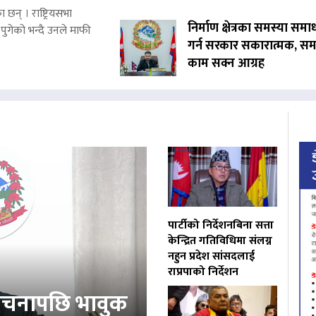
 छन् । राष्ट्रियसभा
निर्माण क्षेत्रका समस्या समा
पुगेको भन्दै उनले माफी
गर्न सरकार सकारात्मक, सम
काम सक्न आग्रह
पार्टीको निर्देशनबिना सत्ता
केन्द्रित गतिविधिमा संलग्न
नहुन प्रदेश सांसदलाई
राप्रपाको निर्देशन
ोचनापछि भावुक