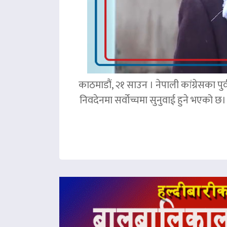
काठमाडौं, २१ साउन । नेपाली कांग्रेसका पु
निवदेनमा सर्वोच्चमा सुनुवाई हुने भएको छ।