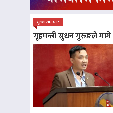
मुख्य समाचार
गृहमन्त्री सुधन गुरुङले माग