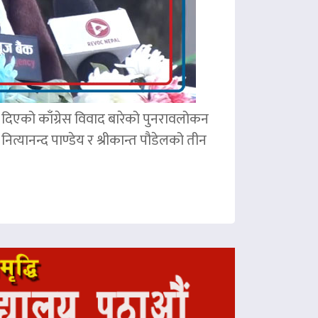
ले दिएको काँग्रेस विवाद बारेको पुनरावलोकन
ित्यानन्द पाण्डेय र श्रीकान्त पौडेलको तीन