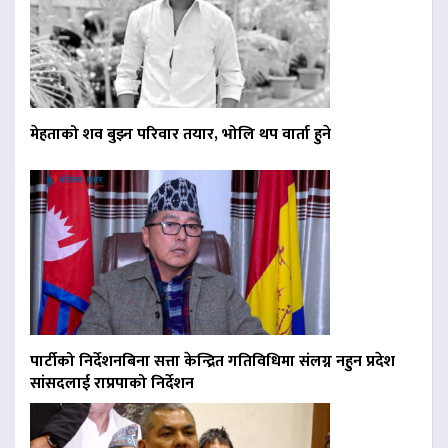
मेहताको शव बुझ्न परिवार तयार, भोलि थप वार्ता हुने
पार्टीको निर्देशनबिना सत्ता केन्द्रित गतिविधिमा संलग्न नहुन प्रदेश
सांसदलाई राप्रपाको निर्देशन