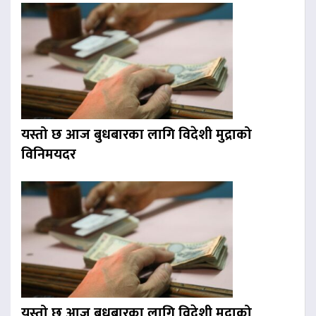
यस्तो छ आज बुधबारका लागि विदेशी मुद्राको
विनिमयदर
यस्तो छ आज बुधबारका लागि विदेशी मुद्राको