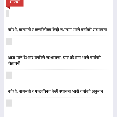
मौसम
कोशी, बागमती र कर्णालीका केही स्थानमा भारी वर्षाको सम्भावना
आज पनि देशभर वर्षाको सम्भावना, चार प्रदेशमा भारी वर्षाको
चेतावनी
कोशी, बागमती र गण्डकीका केही स्थानमा भारी वर्षाको अनुमान