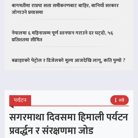
बागमतीमा राप्रपा सत्ता समीकरणबाट बाहिर, बानियाँ सरकार
जोगाउने प्रयासमा
नेपालमा ६ महिनासम्म पूर्ण स्तनपान गराउने दर घट्दो, ५६
प्रतिशतमा सीमित
बढाइएको पेट्रोल र डिजेलको मूल्य आजदेखि लागू, कति पुग्यो ?
पर्यटन
सबै
सगरमाथा दिवसमा हिमाली पर्यटन
प्रवर्द्धन र संरक्षणमा जोड