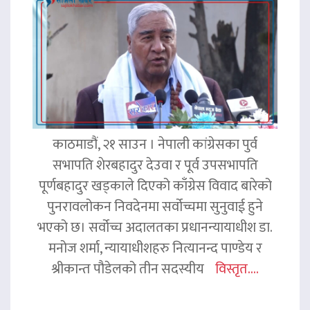
काठमाडौं, २१ साउन । नेपाली कांग्रेसका पुर्व
सभापति शेरबहादुर देउवा र पूर्व उपसभापति
पूर्णबहादुर खड्काले दिएको काँग्रेस विवाद बारेको
पुनरावलोकन निवदेनमा सर्वोच्चमा सुनुवाई हुने
भएको छ। सर्वोच्च अदालतका प्रधानन्यायाधीश डा.
मनोज शर्मा, न्यायाधीशहरु नित्यानन्द पाण्डेय र
श्रीकान्त पौडेलको तीन सदस्यीय
विस्तृत....