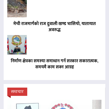
मेची राजमार्गको राज दुवाली खण्ड भासियो, यातायात
अवरुद्ध
निर्माण क्षेत्रका समस्या समाधान गर्न सरकार सकारात्मक,
समयमै काम सक्न आग्रह
समाचार