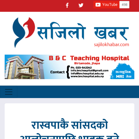
रास्वपाकै सांसदको