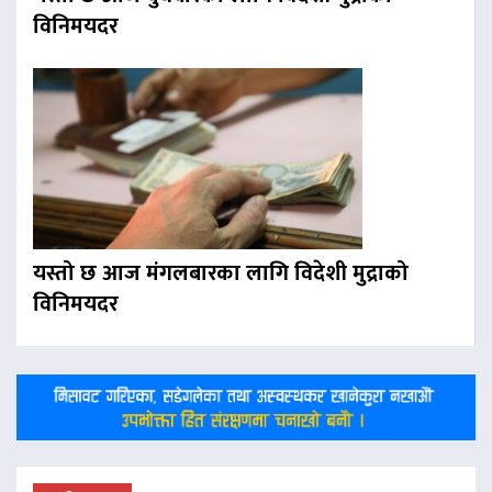
विनिमयदर
यस्तो छ आज मंगलबारका लागि विदेशी मुद्राको
विनिमयदर