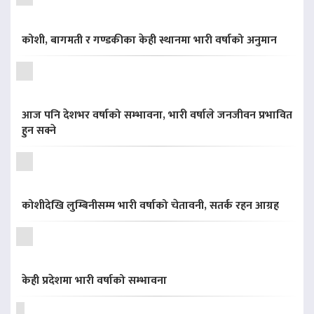
कोशी, बागमती र गण्डकीका केही स्थानमा भारी वर्षाको अनुमान
आज पनि देशभर वर्षाको सम्भावना, भारी वर्षाले जनजीवन प्रभावित
हुन सक्ने
कोशीदेखि लुम्बिनीसम्म भारी वर्षाको चेतावनी, सतर्क रहन आग्रह
केही प्रदेशमा भारी वर्षाको सम्भावना