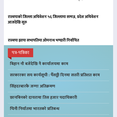
रास्वपाको जिल्ला अधिवेशन ५६ जिल्लामा सम्पन्न, प्रदेश अधिवेशन
आजदेखि सुरु
रास्वपा झापा सभापतिमा ओमनाथ भण्डारी निर्वाचित
पत्र-पत्रिका
बिहान नौ बजेदेखि नै कार्यालयमा काम
सरकारका सय कार्यसूची : पैँसठ्ठी दिनमा सत्तरी प्रतिशत काम
सिंहदरबारकै जग्गा अतिक्रमण
छानबिनको दायरामा तिस हजार पदाधिकारी
चिनी निर्यातमा भारतको प्रतिबन्ध