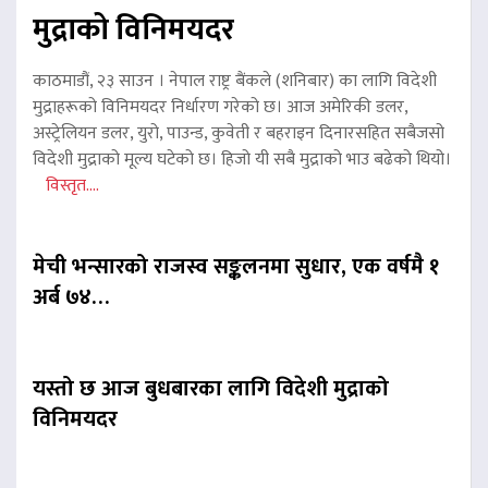
मुद्राको विनिमयदर
काठमाडौं, २३ साउन । नेपाल राष्ट्र बैंकले (शनिबार) का लागि विदेशी
मुद्राहरूको विनिमयदर निर्धारण गरेको छ। आज अमेरिकी डलर,
अस्ट्रेलियन डलर, युरो, पाउन्ड, कुवेती र बहराइन दिनारसहित सबैजसो
विदेशी मुद्राको मूल्य घटेको छ। हिजो यी सबै मुद्राको भाउ बढेको थियो।
विस्तृत....
मेची भन्सारको राजस्व सङ्कलनमा सुधार, एक वर्षमै १
अर्ब ७४…
यस्तो छ आज बुधबारका लागि विदेशी मुद्राको
विनिमयदर