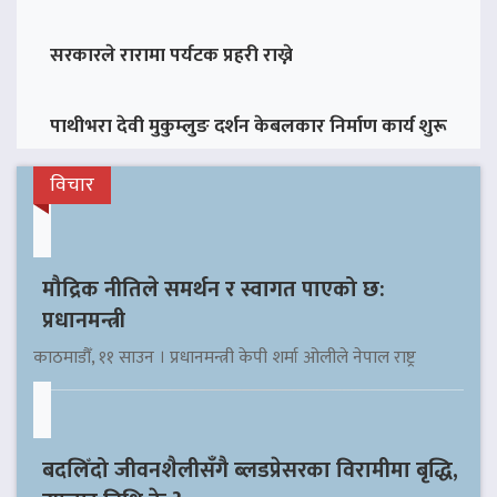
सरकारले रारामा पर्यटक प्रहरी राख्ने
पाथीभरा देवी मुकुम्लुङ दर्शन केबलकार निर्माण कार्य शुरू
विचार
मौद्रिक नीतिले समर्थन र स्वागत पाएको छ:
प्रधानमन्त्री
काठमाडौँ, ११ साउन । प्रधानमन्त्री केपी शर्मा ओलीले नेपाल राष्ट्र
बदलिँदो जीवनशैलीसँगै ब्लडप्रेसरका विरामीमा बृद्धि,