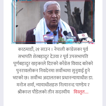
काठमाडौं, २१ साउन । नेपाली कांग्रेसका पुर्व
सभापति शेरबहादुर देउवा र पूर्व उपसभापति
पूर्णबहादुर खड्काले दिएको काँग्रेस विवाद बारेको
पुनरावलोकन निवदेनमा सर्वोच्चमा सुनुवाई हुने
भएको छ। सर्वोच्च अदालतका प्रधानन्यायाधीश डा.
मनोज शर्मा, न्यायाधीशहरु नित्यानन्द पाण्डेय र
श्रीकान्त पौडेलको तीन सदस्यीय
विस्तृत....