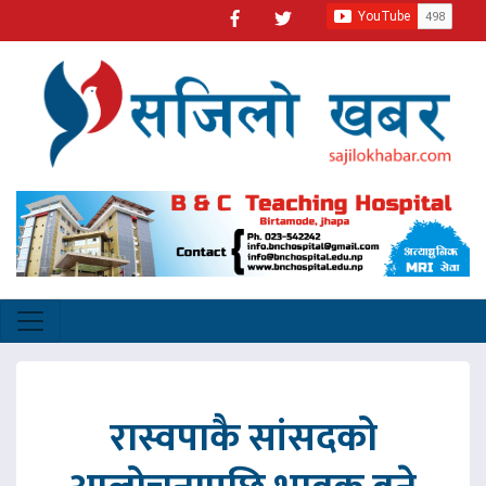
रास्वपाकै सांसदको