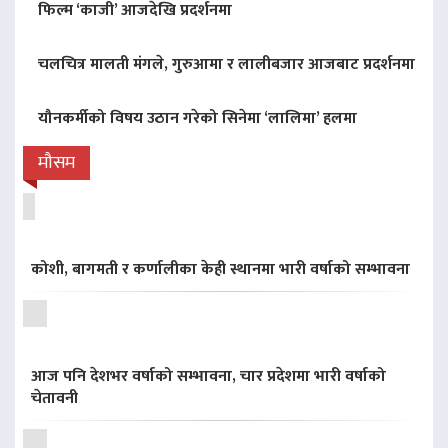
फिल्म ‘काजी’ आजदेखि प्रदर्शनमा
चलचित्र मालती मंगले, गुरुआमा र लालीबजार आजबाट प्रदर्शनमा
यौनकर्मीको विषय उठान गरेको सिनेमा ‘लालिमा’ हलमा
मौसम
कोशी, बागमती र कर्णालीका केही स्थानमा भारी वर्षाको सम्भावना
आज पनि देशभर वर्षाको सम्भावना, चार प्रदेशमा भारी वर्षाको
चेतावनी