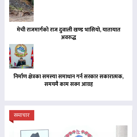
मेची राजमार्गको राज दुवाली खण्ड भासियो, यातायात
अवरुद्ध
निर्माण क्षेत्रका समस्या समाधान गर्न सरकार सकारात्मक,
समयमै काम सक्न आग्रह
समाचार