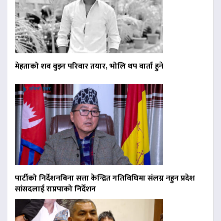
मेहताको शव बुझ्न परिवार तयार, भोलि थप वार्ता हुने
पार्टीको निर्देशनबिना सत्ता केन्द्रित गतिविधिमा संलग्न नहुन प्रदेश
सांसदलाई राप्रपाको निर्देशन